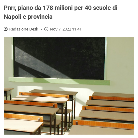
Pnrr, piano da 178 milioni per 40 scuole di
Napoli e provincia
Redazione Desk
-
Nov 7, 2022 11:41