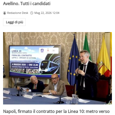
Avellino. Tutti i candidati
Redazione Desk
Mag 22, 2026 12:04
Leggi di più
Napoli, firmato il contratto per la Linea 10: metro verso