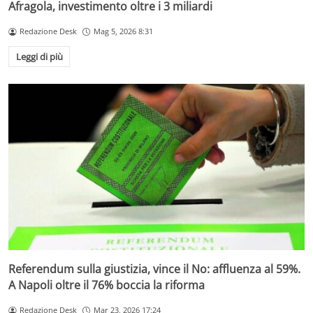
Afragola, investimento oltre i 3 miliardi
Redazione Desk
Mag 5, 2026 8:31
Leggi di più
Referendum sulla giustizia, vince il No: affluenza al 59%.
A Napoli oltre il 76% boccia la riforma
Redazione Desk
Mar 23, 2026 17:24