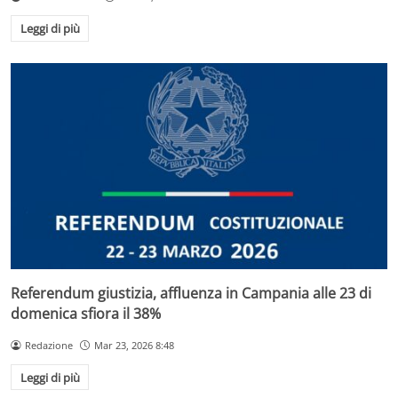
Leggi di più
Referendum giustizia, affluenza in Campania alle 23 di
domenica sfiora il 38%
Redazione
Mar 23, 2026 8:48
Leggi di più