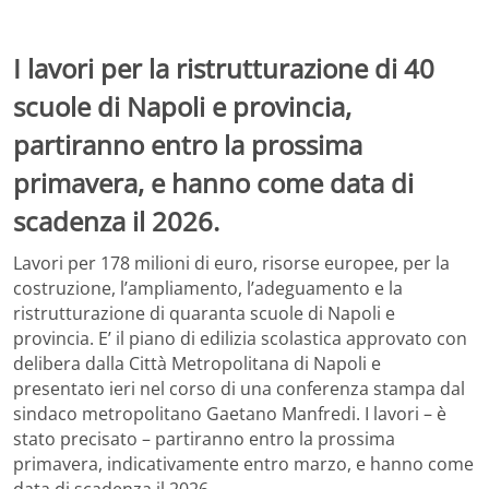
I lavori per la ristrutturazione di 40
scuole di Napoli e provincia,
partiranno entro la prossima
primavera, e hanno come data di
scadenza il 2026.
Lavori per 178 milioni di euro, risorse europee, per la
costruzione, l’ampliamento, l’adeguamento e la
ristrutturazione di quaranta scuole di Napoli e
provincia. E’ il piano di edilizia scolastica approvato con
delibera dalla Città Metropolitana di Napoli e
presentato ieri nel corso di una conferenza stampa dal
sindaco metropolitano Gaetano Manfredi. I lavori – è
stato precisato – partiranno entro la prossima
primavera, indicativamente entro marzo, e hanno come
data di scadenza il 2026.