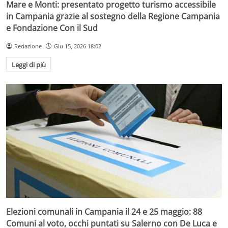
Mare e Monti: presentato progetto turismo accessibile
in Campania grazie al sostegno della Regione Campania
e Fondazione Con il Sud
Redazione
Giu 15, 2026 18:02
Leggi di più
Elezioni comunali in Campania il 24 e 25 maggio: 88
Comuni al voto, occhi puntati su Salerno con De Luca e