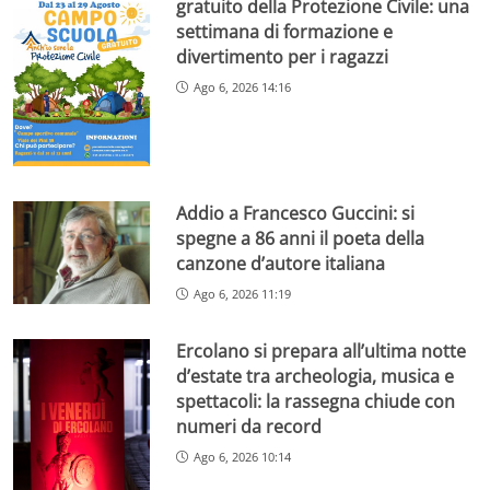
gratuito della Protezione Civile: una
settimana di formazione e
divertimento per i ragazzi
Ago 6, 2026 14:16
Addio a Francesco Guccini: si
spegne a 86 anni il poeta della
canzone d’autore italiana
Ago 6, 2026 11:19
Ercolano si prepara all’ultima notte
d’estate tra archeologia, musica e
spettacoli: la rassegna chiude con
numeri da record
Ago 6, 2026 10:14