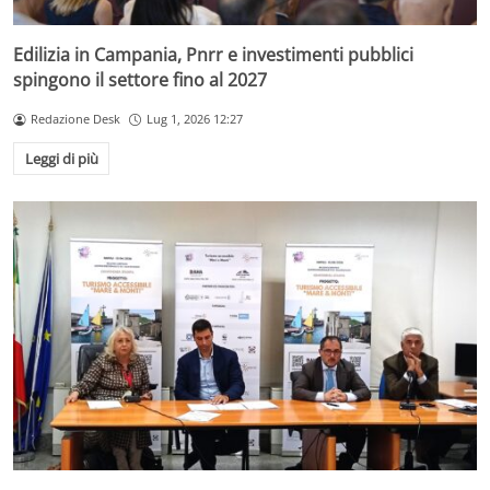
Edilizia in Campania, Pnrr e investimenti pubblici
spingono il settore fino al 2027
Redazione Desk
Lug 1, 2026 12:27
Leggi di più