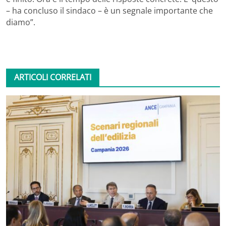
– ha concluso il sindaco – è un segnale importante che
diamo”.
ARTICOLI CORRELATI