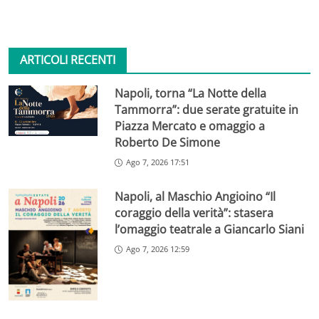
ARTICOLI RECENTI
Napoli, torna “La Notte della
Tammorra”: due serate gratuite in
Piazza Mercato e omaggio a
Roberto De Simone
Ago 7, 2026 17:51
Napoli, al Maschio Angioino “Il
coraggio della verità”: stasera
l’omaggio teatrale a Giancarlo Siani
Ago 7, 2026 12:59