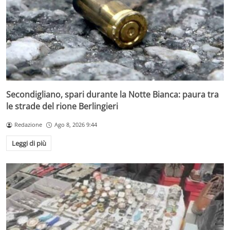
Secondigliano, spari durante la Notte Bianca: paura tra
le strade del rione Berlingieri
Redazione
Ago 8, 2026 9:44
Leggi di più