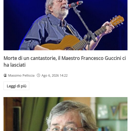
Morte di un cantastorie, il Maestro Francesco Guccini ci
ha lasciati
Massimo Pelliccia
Ago 6, 2026 14:22
Leggi di più