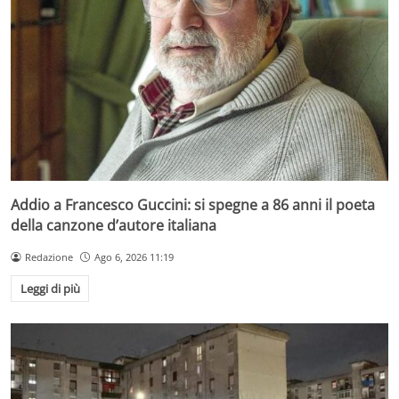
Addio a Francesco Guccini: si spegne a 86 anni il poeta
della canzone d’autore italiana
Redazione
Ago 6, 2026 11:19
Leggi di più