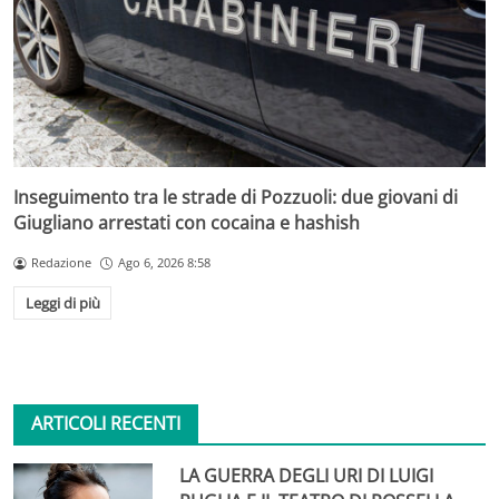
Inseguimento tra le strade di Pozzuoli: due giovani di
Giugliano arrestati con cocaina e hashish
Redazione
Ago 6, 2026 8:58
Leggi di più
ARTICOLI RECENTI
LA GUERRA DEGLI URI DI LUIGI