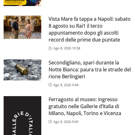
Vista Mare fa tappa a Napoli: sabato
8 agosto su Rai1 il terzo
appuntamento dopo gli ascolti
record delle prime due puntate
Ago 8, 2026 10:58
Secondigliano, spari durante la
Notte Bianca: paura tra le strade del
rione Berlingieri
Ago 8, 2026 9:44
Ferragosto al museo: ingresso
gratuito nelle Gallerie d’Italia di
Milano, Napoli, Torino e Vicenza
Ago 8, 2026 9:00