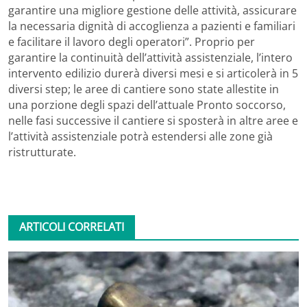
garantire una migliore gestione delle attività, assicurare
la necessaria dignità di accoglienza a pazienti e familiari
e facilitare il lavoro degli operatori”. Proprio per
garantire la continuità dell’attività assistenziale, l’intero
intervento edilizio durerà diversi mesi e si articolerà in 5
diversi step; le aree di cantiere sono state allestite in
una porzione degli spazi dell’attuale Pronto soccorso,
nelle fasi successive il cantiere si sposterà in altre aree e
l’attività assistenziale potrà estendersi alle zone già
ristrutturate.
ARTICOLI CORRELATI