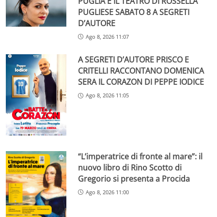
PUGLIA E IL TEATRO DI ROSSELLA
PUGLIESE SABATO 8 A SEGRETI
D’AUTORE
Ago 8, 2026 11:07
A SEGRETI D’AUTORE PRISCO E
CRITELLI RACCONTANO DOMENICA
SERA IL CORAZON DI PEPPE IODICE
Ago 8, 2026 11:05
“L’imperatrice di fronte al mare”: il
nuovo libro di Rino Scotto di
Gregorio si presenta a Procida
Ago 8, 2026 11:00