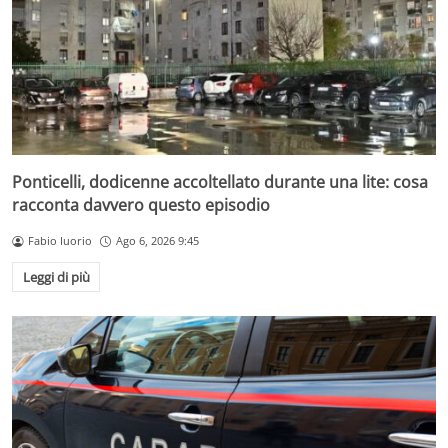
Ponticelli, dodicenne accoltellato durante una lite: cosa
racconta davvero questo episodio
Fabio Iuorio
Ago 6, 2026 9:45
Leggi di più