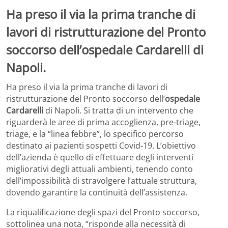
Ha preso il via la prima tranche di
lavori di ristrutturazione del Pronto
soccorso dell’ospedale Cardarelli di
Napoli.
Ha preso il via la prima tranche di lavori di
ristrutturazione del Pronto soccorso dell’
ospedale
Cardarelli
di Napoli. Si tratta di un intervento che
riguarderà le aree di prima accoglienza, pre-triage,
triage, e la “linea febbre”, lo specifico percorso
destinato ai pazienti sospetti Covid-19. L’obiettivo
dell’azienda è quello di effettuare degli interventi
migliorativi degli attuali ambienti, tenendo conto
dell’impossibilità di stravolgere l’attuale struttura,
dovendo garantire la continuità dell’assistenza.
La riqualificazione degli spazi del Pronto soccorso,
sottolinea una nota, “risponde alla necessità di