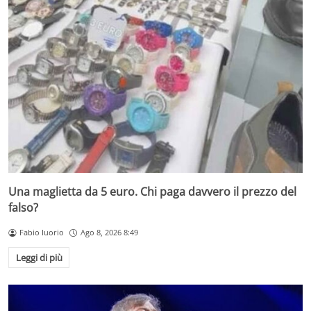
Una maglietta da 5 euro. Chi paga davvero il prezzo del
falso?
Fabio Iuorio
Ago 8, 2026 8:49
Leggi di più