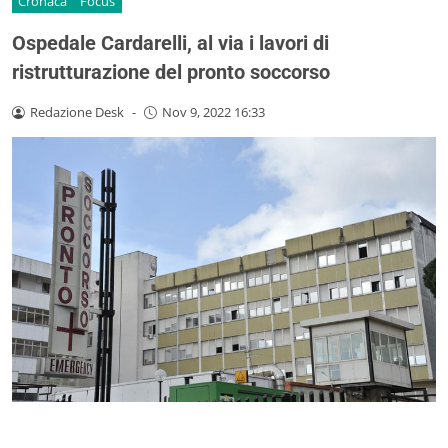
Cronaca
Focus
Ospedale Cardarelli, al via i lavori di
ristrutturazione del pronto soccorso
Redazione Desk
-
Nov 9, 2022 16:33