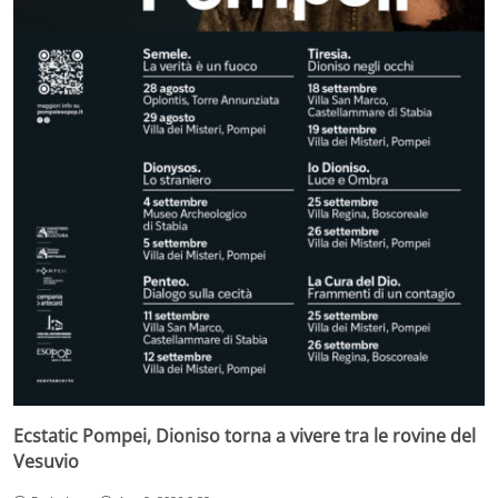
Ecstatic Pompei, Dioniso torna a vivere tra le rovine del
Vesuvio