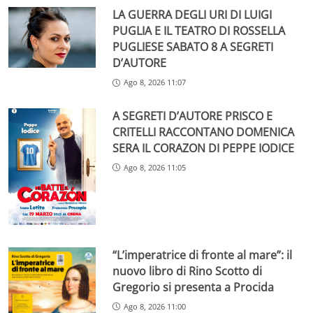
LA GUERRA DEGLI URI DI LUIGI
PUGLIA E IL TEATRO DI ROSSELLA
PUGLIESE SABATO 8 A SEGRETI
D’AUTORE
Ago 8, 2026 11:07
A SEGRETI D’AUTORE PRISCO E
CRITELLI RACCONTANO DOMENICA
SERA IL CORAZON DI PEPPE IODICE
Ago 8, 2026 11:05
“L’imperatrice di fronte al mare”: il
nuovo libro di Rino Scotto di
Gregorio si presenta a Procida
Ago 8, 2026 11:00