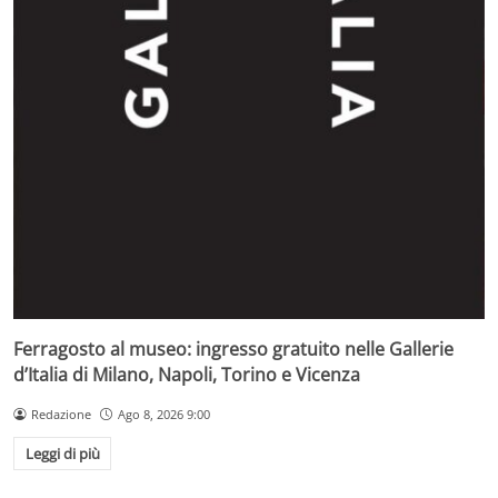
Ferragosto al museo: ingresso gratuito nelle Gallerie
d’Italia di Milano, Napoli, Torino e Vicenza
Redazione
Ago 8, 2026 9:00
Leggi di più