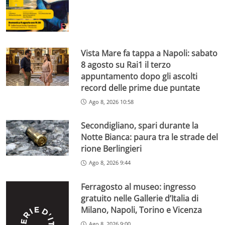
Vista Mare fa tappa a Napoli: sabato
8 agosto su Rai1 il terzo
appuntamento dopo gli ascolti
record delle prime due puntate
Ago 8, 2026 10:58
Secondigliano, spari durante la
Notte Bianca: paura tra le strade del
rione Berlingieri
Ago 8, 2026 9:44
Ferragosto al museo: ingresso
gratuito nelle Gallerie d’Italia di
Milano, Napoli, Torino e Vicenza
Ago 8, 2026 9:00