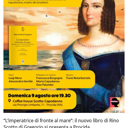
“L’imperatrice di fronte al mare”: il nuovo libro di Rino
Scotto di Gregorio si presenta a Procida