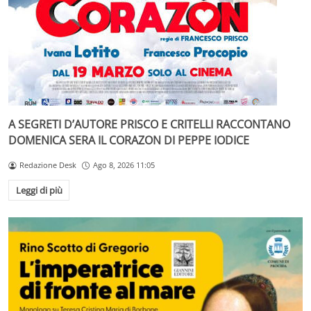
A SEGRETI D’AUTORE PRISCO E CRITELLI RACCONTANO
DOMENICA SERA IL CORAZON DI PEPPE IODICE
Redazione Desk
Ago 8, 2026 11:05
Leggi di più