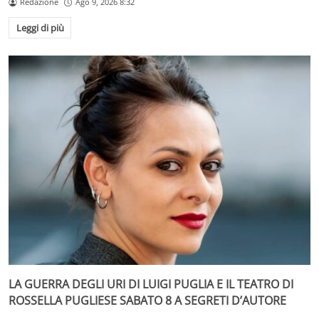
Redazione
Ago 9, 2026 8:32
Leggi di più
LA GUERRA DEGLI URI DI LUIGI PUGLIA E IL TEATRO DI
ROSSELLA PUGLIESE SABATO 8 A SEGRETI D’AUTORE