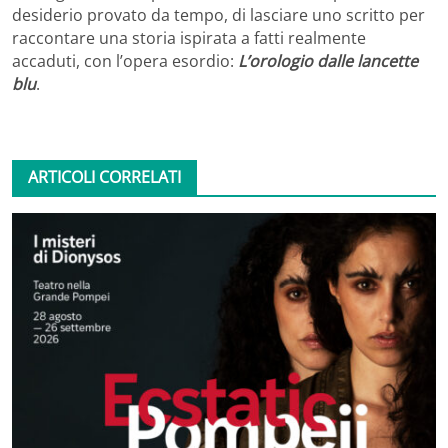
desiderio provato da tempo, di lasciare uno scritto per
raccontare una storia ispirata a fatti realmente
accaduti, con l’opera esordio:
L’orologio dalle lancette
blu
.
ARTICOLI CORRELATI