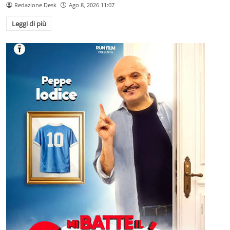
Redazione Desk
Ago 8, 2026 11:07
Leggi di più