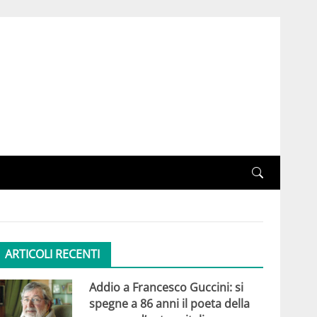
ARTICOLI RECENTI
Addio a Francesco Guccini: si
spegne a 86 anni il poeta della