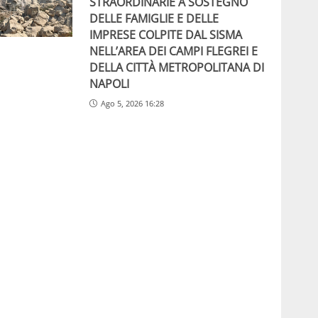
STRAORDINARIE A SOSTEGNO
DELLE FAMIGLIE E DELLE
IMPRESE COLPITE DAL SISMA
NELL’AREA DEI CAMPI FLEGREI E
DELLA CITTÀ METROPOLITANA DI
NAPOLI
Ago 5, 2026 16:28