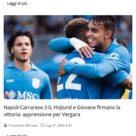
Leggi di più
Napoli-Carrarese 2-0, Hojlund e Giovane firmano la
vittoria: apprensione per Vergara
Francesco Monaco
Lug 27, 2026 6:47