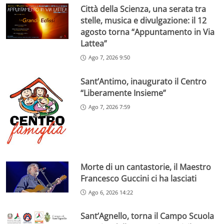
Città della Scienza, una serata tra
stelle, musica e divulgazione: il 12
agosto torna “Appuntamento in Via
Lattea”
Ago 7, 2026 9:50
Sant’Antimo, inaugurato il Centro
“Liberamente Insieme”
Ago 7, 2026 7:59
Morte di un cantastorie, il Maestro
Francesco Guccini ci ha lasciati
Ago 6, 2026 14:22
Sant’Agnello, torna il Campo Scuola