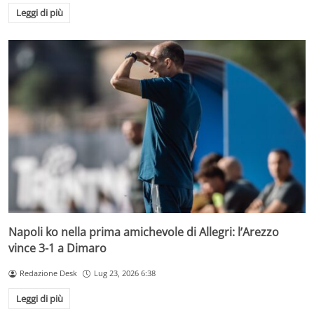
Leggi di più
Napoli ko nella prima amichevole di Allegri: l’Arezzo
vince 3-1 a Dimaro
Redazione Desk
Lug 23, 2026 6:38
Leggi di più