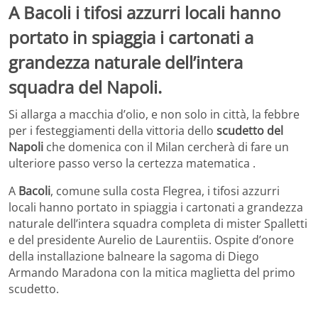
A Bacoli i tifosi azzurri locali hanno
portato in spiaggia i cartonati a
grandezza naturale dell’intera
squadra del Napoli.
Si allarga a macchia d’olio, e non solo in città, la febbre
per i festeggiamenti della vittoria dello
scudetto del
Napoli
che domenica con il Milan cercherà di fare un
ulteriore passo verso la certezza matematica .
A
Bacoli
, comune sulla costa Flegrea, i tifosi azzurri
locali hanno portato in spiaggia i cartonati a grandezza
naturale dell’intera squadra completa di mister Spalletti
e del presidente Aurelio de Laurentiis. Ospite d’onore
della installazione balneare la sagoma di Diego
Armando Maradona con la mitica maglietta del primo
scudetto.