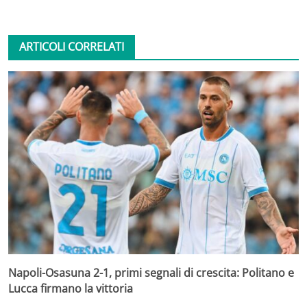
ARTICOLI CORRELATI
Napoli-Osasuna 2-1, primi segnali di crescita: Politano e
Lucca firmano la vittoria