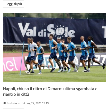
Leggi di più
Napoli, chiuso il ritiro di Dimaro: ultima sgambata e
rientro in città
Redazione
Lug 27, 2026 19:19