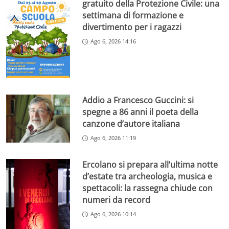
gratuito della Protezione Civile: una
settimana di formazione e
divertimento per i ragazzi
Ago 6, 2026 14:16
Addio a Francesco Guccini: si
spegne a 86 anni il poeta della
canzone d’autore italiana
Ago 6, 2026 11:19
Ercolano si prepara all’ultima notte
d’estate tra archeologia, musica e
spettacoli: la rassegna chiude con
numeri da record
Ago 6, 2026 10:14