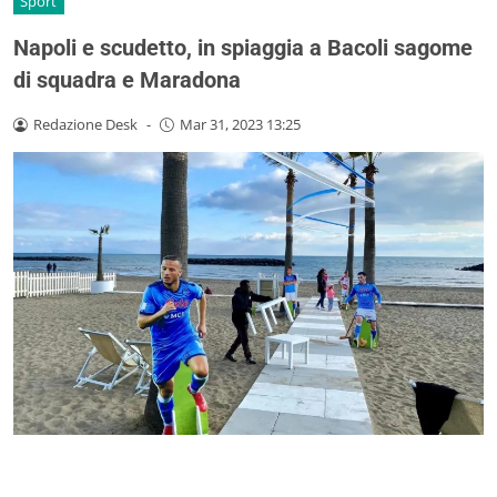
Sport
Napoli e scudetto, in spiaggia a Bacoli sagome
di squadra e Maradona
Redazione Desk
-
Mar 31, 2023 13:25