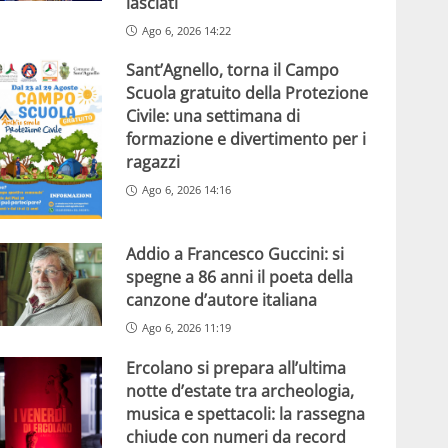
lasciati
Ago 6, 2026 14:22
Sant’Agnello, torna il Campo
Scuola gratuito della Protezione
Civile: una settimana di
formazione e divertimento per i
ragazzi
Ago 6, 2026 14:16
Addio a Francesco Guccini: si
spegne a 86 anni il poeta della
canzone d’autore italiana
Ago 6, 2026 11:19
Ercolano si prepara all’ultima
notte d’estate tra archeologia,
musica e spettacoli: la rassegna
chiude con numeri da record