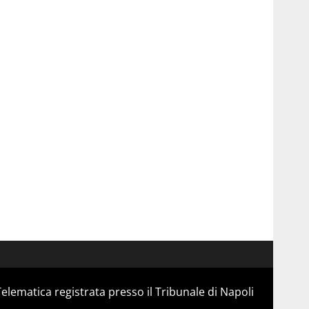
Telematica registrata presso il Tribunale di Napoli