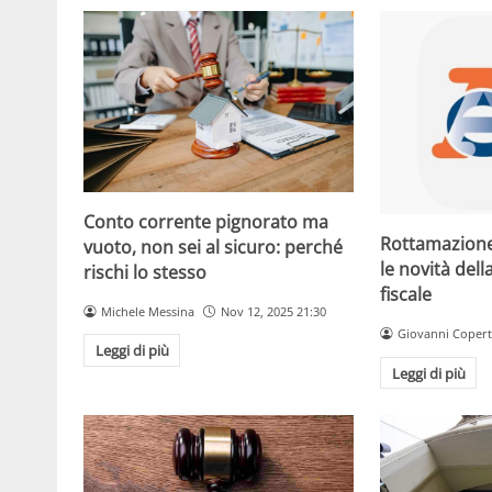
Conto corrente pignorato ma
Rottamazione
vuoto, non sei al sicuro: perché
le novità del
rischi lo stesso
fiscale
Michele Messina
Nov 12, 2025 21:30
Giovanni Copert
Leggi di più
Leggi di più