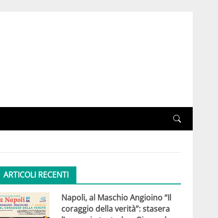
ARTICOLI RECENTI
Napoli, al Maschio Angioino “Il
coraggio della verità”: stasera