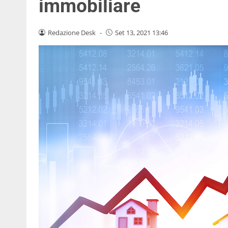
immobiliare
Redazione Desk
-
Set 13, 2021 13:46