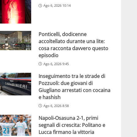
Ago 6, 2026 10:14
Ponticelli, dodicenne
accoltellato durante una lite:
cosa racconta davvero questo
episodio
Ago 6, 2026 9:45
Inseguimento tra le strade di
Pozzuoli: due giovani di
Giugliano arrestati con cocaina
e hashish
Ago 6, 2026 8:58
Napoli-Osasuna 2-1, primi
segnali di crescita: Politano e
Lucca firmano la vittoria