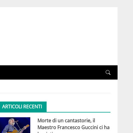
ARTICOLI RECENTI
Morte di un cantastorie, il
Maestro Francesco Guccini ci ha