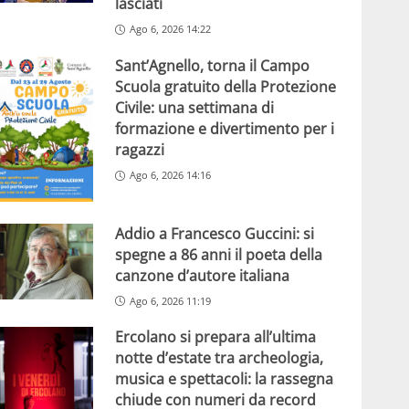
lasciati
Ago 6, 2026 14:22
Sant’Agnello, torna il Campo
Scuola gratuito della Protezione
Civile: una settimana di
formazione e divertimento per i
ragazzi
Ago 6, 2026 14:16
Addio a Francesco Guccini: si
spegne a 86 anni il poeta della
canzone d’autore italiana
Ago 6, 2026 11:19
Ercolano si prepara all’ultima
notte d’estate tra archeologia,
musica e spettacoli: la rassegna
chiude con numeri da record