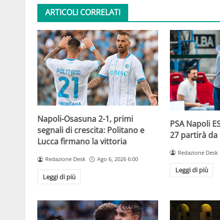
ARTICOLI CORRELATI
Napoli-Osasuna 2-1, primi
PSA Napoli ES
segnali di crescita: Politano e
27 partirà da
Lucca firmano la vittoria
Redazione Desk
Redazione Desk
Ago 6, 2026 6:00
Leggi di più
Leggi di più