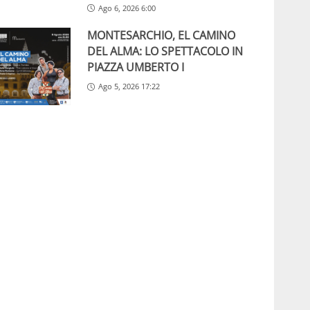
Ago 6, 2026 6:00
MONTESARCHIO, EL CAMINO
DEL ALMA: LO SPETTACOLO IN
PIAZZA UMBERTO I
Ago 5, 2026 17:22