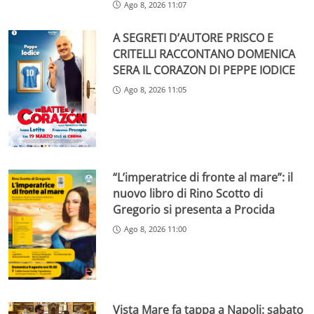
Ago 8, 2026 11:07
A SEGRETI D’AUTORE PRISCO E
CRITELLI RACCONTANO DOMENICA
SERA IL CORAZON DI PEPPE IODICE
Ago 8, 2026 11:05
“L’imperatrice di fronte al mare”: il
nuovo libro di Rino Scotto di
Gregorio si presenta a Procida
Ago 8, 2026 11:00
Vista Mare fa tappa a Napoli: sabato