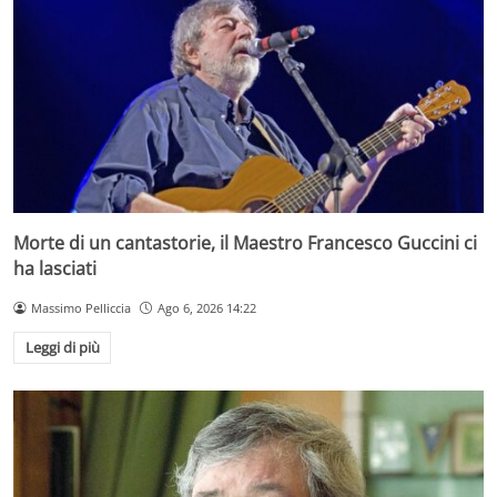
Morte di un cantastorie, il Maestro Francesco Guccini ci
ha lasciati
Massimo Pelliccia
Ago 6, 2026 14:22
Leggi di più