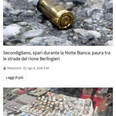
Secondigliano, spari durante la Notte Bianca: paura tra
le strade del rione Berlingieri
Redazione
Ago 8, 2026 9:44
Leggi di più