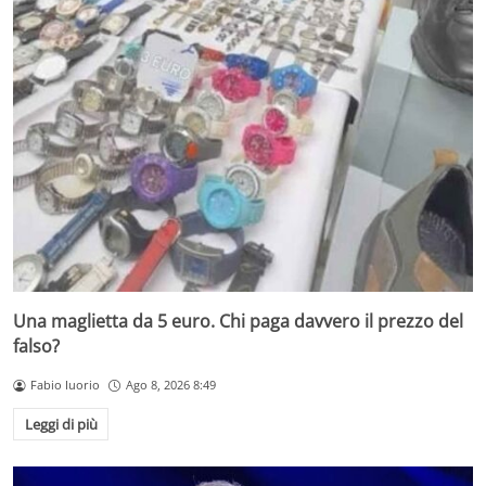
Una maglietta da 5 euro. Chi paga davvero il prezzo del
falso?
Fabio Iuorio
Ago 8, 2026 8:49
Leggi di più