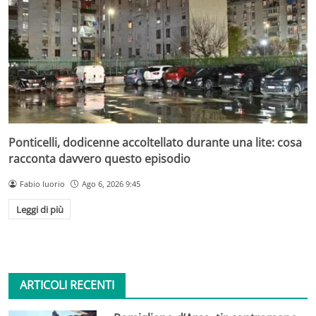
Ponticelli, dodicenne accoltellato durante una lite: cosa
racconta davvero questo episodio
Fabio Iuorio
Ago 6, 2026 9:45
Leggi di più
ARTICOLI RECENTI