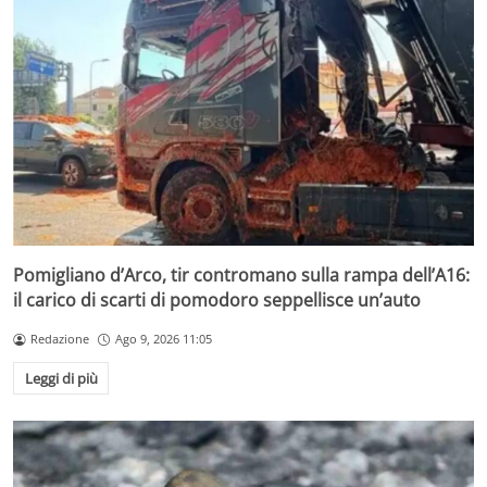
Pomigliano d’Arco, tir contromano sulla rampa dell’A16:
il carico di scarti di pomodoro seppellisce un’auto
Redazione
Ago 9, 2026 11:05
Leggi di più