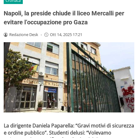
Cronaca
Napoli, la preside chiude il liceo Mercalli per
evitare l’occupazione pro Gaza
Redazione Desk
-
Ott 14, 2025 17:21
La dirigente Daniela Paparella: “Gravi motivi di sicurezza
e ordine pubblico”. Studenti delusi: “Volevamo