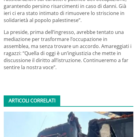
garantendo persino risarcimenti in caso di danni. Già
ieri ci era stato intimato di rimuovere lo striscione in
solidarietà al popolo palestinese”.
La preside, prima dell’ingresso, avrebbe tentato una
mediazione per trasformare l’occupazione in
assemblea, ma senza trovare un accordo. Amareggiati i
ragazzi: “Quella di oggi è un’ingiustizia che mette in
discussione il diritto all’istruzione. Continueremo a far
sentire la nostra voce”.
ARTICOLI CORRELATI