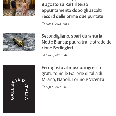
8 agosto su Rai1 il terzo
appuntamento dopo gli ascolti
record delle prime due puntate
Ago 8, 2026 10:58
Secondigliano, spari durante la
Notte Bianca: paura tra le strade del
rione Berlingieri
Ago 8, 2026 9:44
Ferragosto al museo: ingresso
gratuito nelle Gallerie d’Italia di
Milano, Napoli, Torino e Vicenza
Ago 8, 2026 9:00