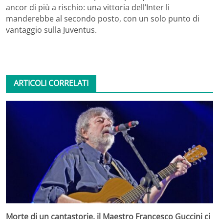
ancor di più a rischio: una vittoria dell’Inter li
manderebbe al secondo posto, con un solo punto di
vantaggio sulla Juventus.
ARTICOLI CORRELATI
Morte di un cantastorie, il Maestro Francesco Guccini ci