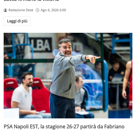
Redazione Desk
Ago 6, 2026 6:00
Leggi di più
PSA Napoli EST, la stagione 26-27 partirà da Fabriano