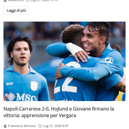
Leggi di più
Napoli-Carrarese 2-0, Hojlund e Giovane firmano la
vittoria: apprensione per Vergara
Francesco Monaco
Lug 27, 2026 6:47