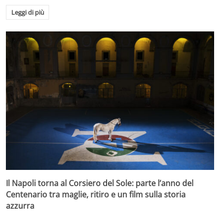
Leggi di più
Il Napoli torna al Corsiero del Sole: parte l’anno del
Centenario tra maglie, ritiro e un film sulla storia
azzurra