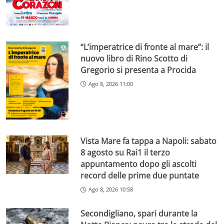
“L’imperatrice di fronte al mare”: il
nuovo libro di Rino Scotto di
Gregorio si presenta a Procida
Ago 8, 2026 11:00
Vista Mare fa tappa a Napoli: sabato
8 agosto su Rai1 il terzo
appuntamento dopo gli ascolti
record delle prime due puntate
Ago 8, 2026 10:58
Secondigliano, spari durante la