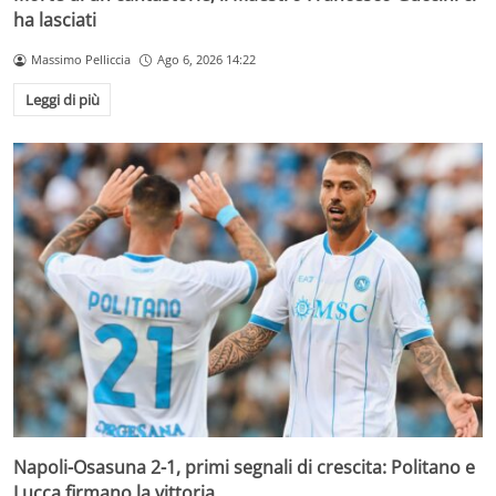
ha lasciati
Massimo Pelliccia
Ago 6, 2026 14:22
Leggi di più
Napoli-Osasuna 2-1, primi segnali di crescita: Politano e
Lucca firmano la vittoria