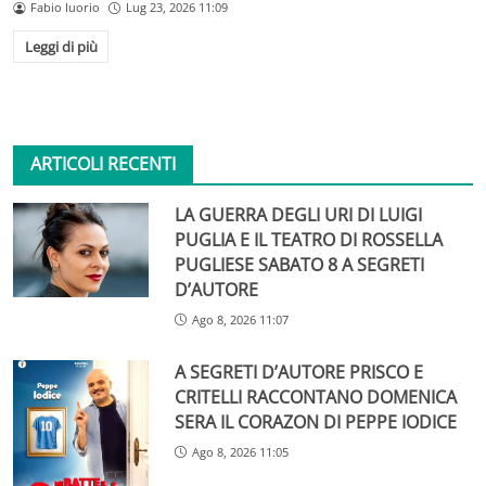
Fabio Iuorio
Lug 23, 2026 11:09
Leggi di più
ARTICOLI RECENTI
LA GUERRA DEGLI URI DI LUIGI
PUGLIA E IL TEATRO DI ROSSELLA
PUGLIESE SABATO 8 A SEGRETI
D’AUTORE
Ago 8, 2026 11:07
A SEGRETI D’AUTORE PRISCO E
CRITELLI RACCONTANO DOMENICA
SERA IL CORAZON DI PEPPE IODICE
Ago 8, 2026 11:05