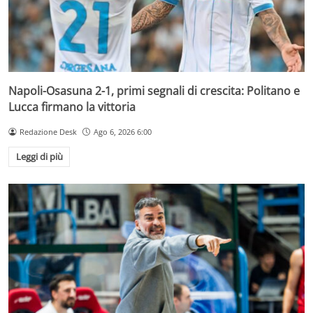
Napoli-Osasuna 2-1, primi segnali di crescita: Politano e
Lucca firmano la vittoria
Redazione Desk
Ago 6, 2026 6:00
Leggi di più