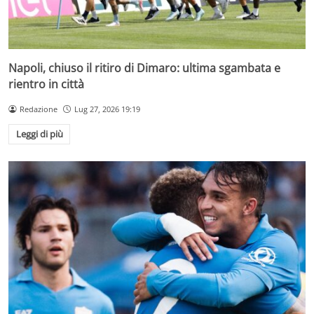
Napoli, chiuso il ritiro di Dimaro: ultima sgambata e
rientro in città
Redazione
Lug 27, 2026 19:19
Leggi di più