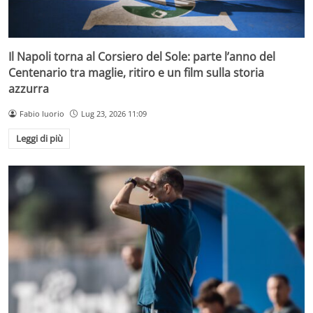
Il Napoli torna al Corsiero del Sole: parte l’anno del
Centenario tra maglie, ritiro e un film sulla storia
azzurra
Fabio Iuorio
Lug 23, 2026 11:09
Leggi di più