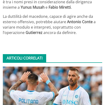
è tra i nomi presi in considerazione dalla dirigenza
insieme a
Yunus Musah
e
Fabio Miretti
.
La duttilità del macedone, capace di agire anche da
esterno offensivo, potrebbe aiutare
Antonio Conte
a
variare modulo e interpreti, soprattutto con
l’operazione
Gutierrez
ancora da definire.
ARTICOLI CORRELATI