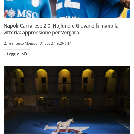
Napoli-Carrarese 2-0, Hojlund e Giovane firmano la
vittoria: apprensione per Vergara
Francesco Monaco
Lug 27, 2026 6:47
Leggi di più