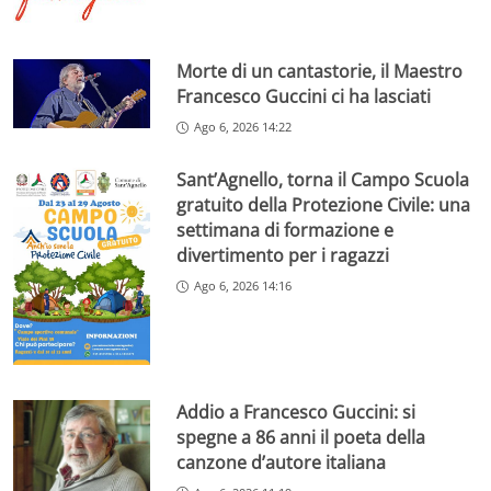
Morte di un cantastorie, il Maestro
Francesco Guccini ci ha lasciati
Ago 6, 2026 14:22
Sant’Agnello, torna il Campo Scuola
gratuito della Protezione Civile: una
settimana di formazione e
divertimento per i ragazzi
Ago 6, 2026 14:16
Addio a Francesco Guccini: si
spegne a 86 anni il poeta della
canzone d’autore italiana