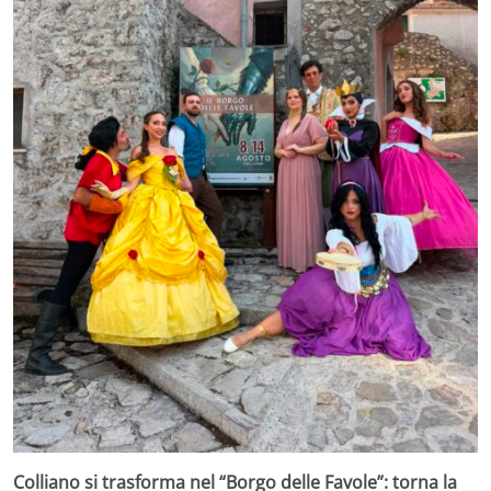
Colliano si trasforma nel “Borgo delle Favole”: torna la