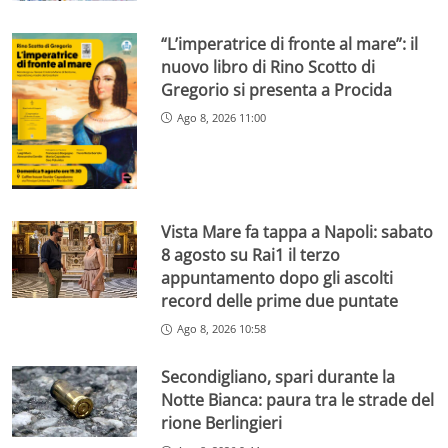
“L’imperatrice di fronte al mare”: il
nuovo libro di Rino Scotto di
Gregorio si presenta a Procida
Ago 8, 2026 11:00
Vista Mare fa tappa a Napoli: sabato
8 agosto su Rai1 il terzo
appuntamento dopo gli ascolti
record delle prime due puntate
Ago 8, 2026 10:58
Secondigliano, spari durante la
Notte Bianca: paura tra le strade del
rione Berlingieri