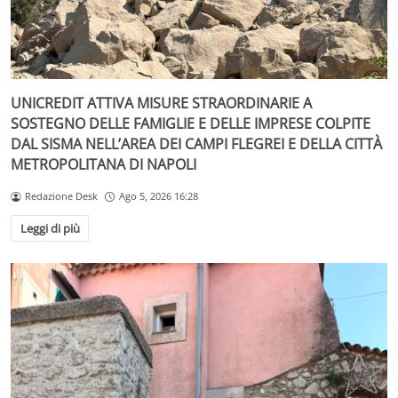
UNICREDIT ATTIVA MISURE STRAORDINARIE A
SOSTEGNO DELLE FAMIGLIE E DELLE IMPRESE COLPITE
DAL SISMA NELL’AREA DEI CAMPI FLEGREI E DELLA CITTÀ
METROPOLITANA DI NAPOLI
Redazione Desk
Ago 5, 2026 16:28
Leggi di più