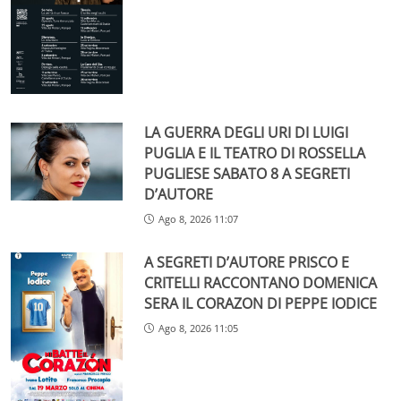
LA GUERRA DEGLI URI DI LUIGI
PUGLIA E IL TEATRO DI ROSSELLA
PUGLIESE SABATO 8 A SEGRETI
D’AUTORE
Ago 8, 2026 11:07
A SEGRETI D’AUTORE PRISCO E
CRITELLI RACCONTANO DOMENICA
SERA IL CORAZON DI PEPPE IODICE
Ago 8, 2026 11:05