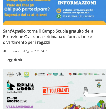
Sant’Agnello, torna il Campo Scuola gratuito della
Protezione Civile: una settimana di formazione e
divertimento per i ragazzi
Redazione
Ago 6, 2026 14:16
Leggi di più