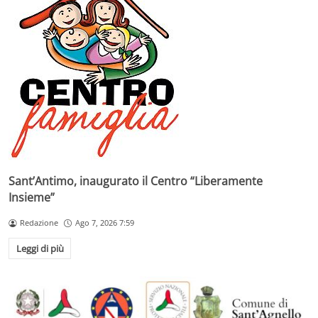
Sant’Antimo, inaugurato il Centro “Liberamente
Insieme”
Redazione
Ago 7, 2026 7:59
Leggi di più