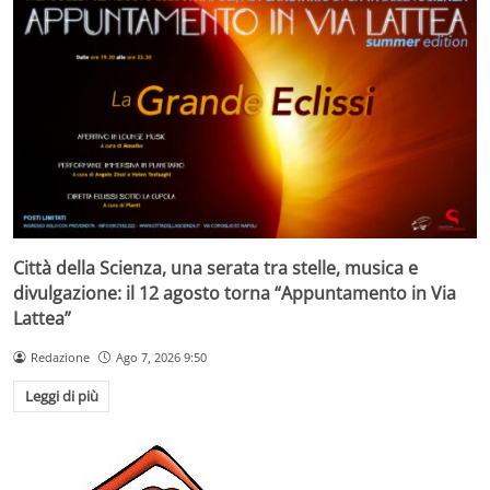
Città della Scienza, una serata tra stelle, musica e
divulgazione: il 12 agosto torna “Appuntamento in Via
Lattea”
Redazione
Ago 7, 2026 9:50
Leggi di più