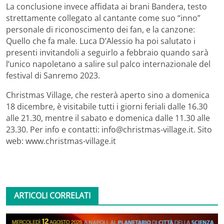
La conclusione invece affidata ai brani Bandera, testo
strettamente collegato al cantante come suo “inno”
personale di riconoscimento dei fan, e la canzone:
Quello che fa male. Luca D’Alessio ha poi salutato i
presenti invitandoli a seguirlo a febbraio quando sarà
l’unico napoletano a salire sul palco internazionale del
festival di Sanremo 2023.
Christmas Village, che resterà aperto sino a domenica
18 dicembre, è visitabile tutti i giorni feriali dalle 16.30
alle 21.30, mentre il sabato e domenica dalle 11.30 alle
23.30. Per info e contatti: info@christmas-village.it. Sito
web: www.christmas-village.it
ARTICOLI CORRELATI