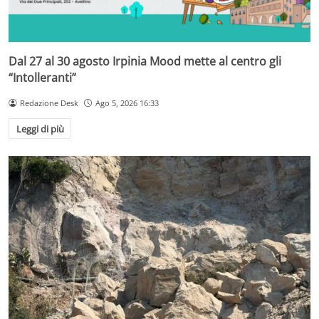
Dal 27 al 30 agosto Irpinia Mood mette al centro gli
“Intolleranti”
Redazione Desk
Ago 5, 2026 16:33
Leggi di più