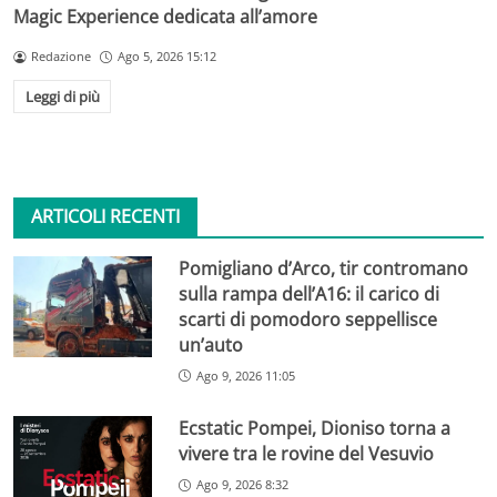
Magic Experience dedicata all’amore
Redazione
Ago 5, 2026 15:12
Leggi di più
ARTICOLI RECENTI
Pomigliano d’Arco, tir contromano
sulla rampa dell’A16: il carico di
scarti di pomodoro seppellisce
un’auto
Ago 9, 2026 11:05
Ecstatic Pompei, Dioniso torna a
vivere tra le rovine del Vesuvio
Ago 9, 2026 8:32