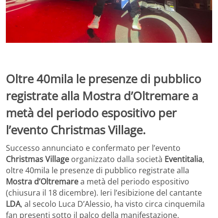
Oltre 40mila le presenze di pubblico
registrate alla Mostra d’Oltremare a
metà del periodo espositivo per
l’evento Christmas Village.
Successo annunciato e confermato per l’evento
Christmas Village
organizzato dalla società
Eventitalia
,
oltre 40mila le presenze di pubblico registrate alla
Mostra d’Oltremare
a metà del periodo espositivo
(chiusura il 18 dicembre). Ieri l’esibizione del cantante
LDA
, al secolo Luca D’Alessio, ha visto circa cinquemila
fan presenti sotto il palco della manifestazione.