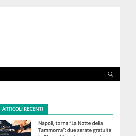
ARTICOLI RECENTI
Napoli, torna “La Notte della
Tammorra”: due serate gratuite