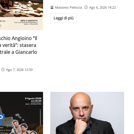
Massimo Pelliccia
Ago 6, 2026 14:22
Leggi di più
schio Angioino “Il
 verità”: stasera
trale a Giancarlo
Ago 7, 2026 12:59