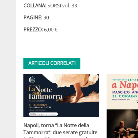
COLLANA:
SORSI vol. 33
PAGINE:
90
PREZZO:
6,00 €
ARTICOLI CORRELATI
Napoli, torna “La Notte della
Tammorra”: due serate gratuite