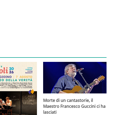
Morte di un cantastorie, il
Maestro Francesco Guccini ci ha
lasciati