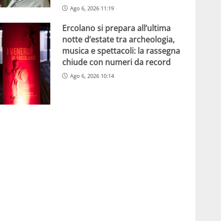
Ago 6, 2026 11:19
Ercolano si prepara all’ultima
notte d’estate tra archeologia,
musica e spettacoli: la rassegna
chiude con numeri da record
Ago 6, 2026 10:14