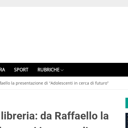
RA
SPORT
RUBRICHE
faello la presentazione di “Adolescenti in cerca di futuro”
libreria: da Raffaello la