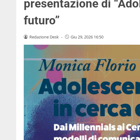
presentazione di “Adol
futuro”
Redazione Desk
-
Giu 29, 2026 16:50