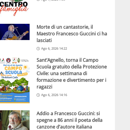
Morte di un cantastorie, il
Maestro Francesco Guccini ci ha
lasciati
Ago 6, 2026 14:22
Sant’Agnello, torna il Campo
Scuola gratuito della Protezione
Civile: una settimana di
formazione e divertimento per i
ragazzi
Ago 6, 2026 14:16
Addio a Francesco Guccini: si
spegne a 86 anni il poeta della
canzone d’autore italiana