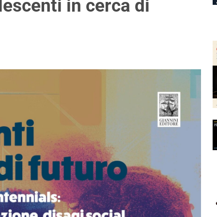
escenti in cerca di