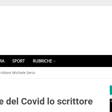
RA
SPORT
RUBRICHE
rittore Michele Serio
del Covid lo scrittore