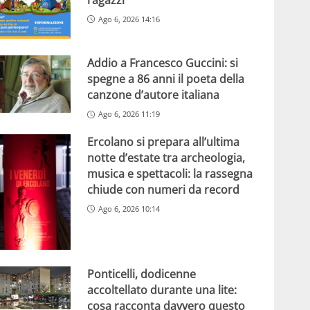
Ago 6, 2026 14:16
Addio a Francesco Guccini: si
spegne a 86 anni il poeta della
canzone d’autore italiana
Ago 6, 2026 11:19
Ercolano si prepara all’ultima
notte d’estate tra archeologia,
musica e spettacoli: la rassegna
chiude con numeri da record
Ago 6, 2026 10:14
Ponticelli, dodicenne
accoltellato durante una lite:
cosa racconta davvero questo