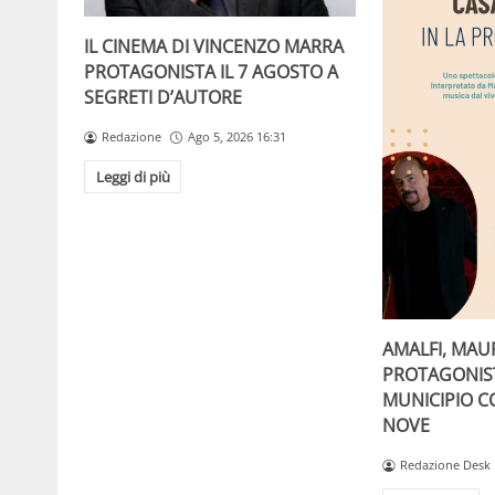
IL CINEMA DI VINCENZO MARRA
PROTAGONISTA IL 7 AGOSTO A
SEGRETI D’AUTORE
Redazione
Ago 5, 2026 16:31
Leggi di più
AMALFI, MAU
PROTAGONIST
MUNICIPIO C
NOVE
Redazione Desk