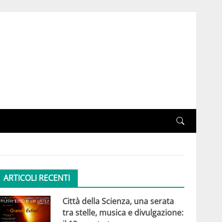
ARTICOLI RECENTI
Città della Scienza, una serata
tra stelle, musica e divulgazione: