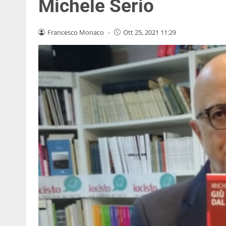
Michele Serio
Francesco Monaco
-
Ott 25, 2021 11:29