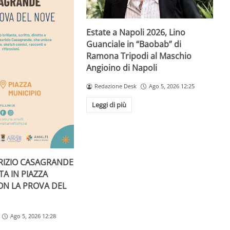
Estate a Napoli 2026, Lino
Guanciale in “Baobab” di
Ramona Tripodi al Maschio
Angioino di Napoli
Redazione Desk
Ago 5, 2026 12:25
Leggi di più
RIZIO CASAGRANDE
A IN PIAZZA
ON LA PROVA DEL
Ago 5, 2026 12:28