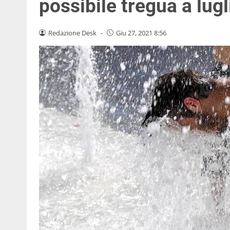
possibile tregua a lugl
Redazione Desk
-
Giu 27, 2021 8:56