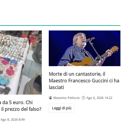
Morte di un cantastorie, il
Maestro Francesco Guccini ci ha
lasciati
Massimo Pelliccia
Ago 6, 2026 14:22
 da 5 euro. Chi
Leggi di più
il prezzo del falso?
Ago 8, 2026 8:49