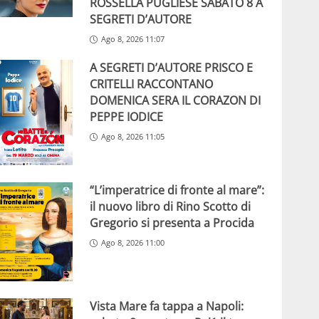
ROSSELLA PUGLIESE SABATO 8 A
SEGRETI D’AUTORE
Ago 8, 2026 11:07
A SEGRETI D’AUTORE PRISCO E
CRITELLI RACCONTANO
DOMENICA SERA IL CORAZON DI
PEPPE IODICE
Ago 8, 2026 11:05
“L’imperatrice di fronte al mare”:
il nuovo libro di Rino Scotto di
Gregorio si presenta a Procida
Ago 8, 2026 11:00
Vista Mare fa tappa a Napoli: