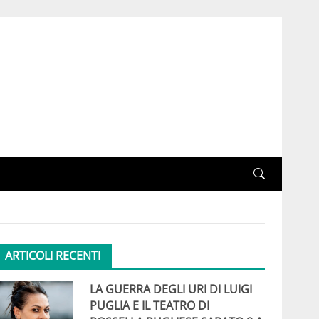
ARTICOLI RECENTI
LA GUERRA DEGLI URI DI LUIGI
PUGLIA E IL TEATRO DI