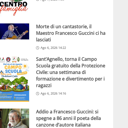
Morte di un cantastorie, il
Maestro Francesco Guccini ci ha
lasciati
Ago 6, 2026 14:22
Sant’Agnello, torna il Campo
Scuola gratuito della Protezione
Civile: una settimana di
formazione e divertimento per i
ragazzi
Ago 6, 2026 14:16
Addio a Francesco Guccini: si
spegne a 86 anni il poeta della
canzone d’autore italiana