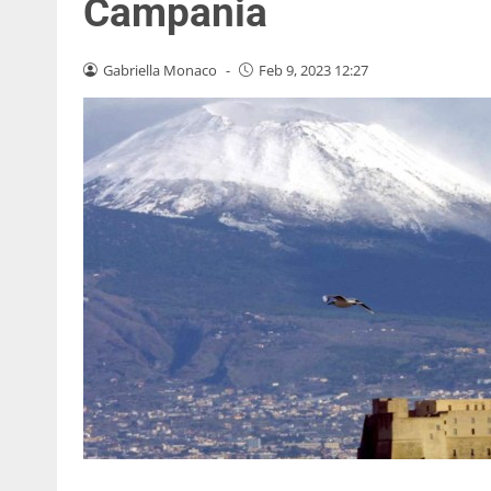
Campania
Gabriella Monaco
-
Feb 9, 2023 12:27