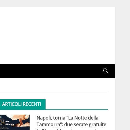
ARTICOLI RECENTI
Napoli, torna “La Notte della
Tammorra”: due serate gratuite