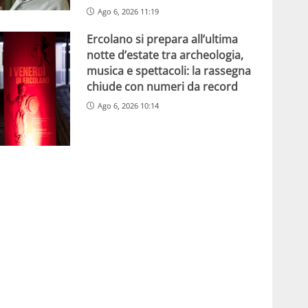
Ago 6, 2026 11:19
Ercolano si prepara all’ultima
notte d’estate tra archeologia,
musica e spettacoli: la rassegna
chiude con numeri da record
Ago 6, 2026 10:14