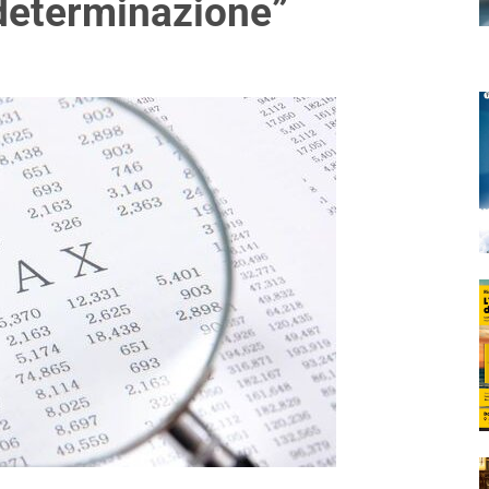
 determinazione”