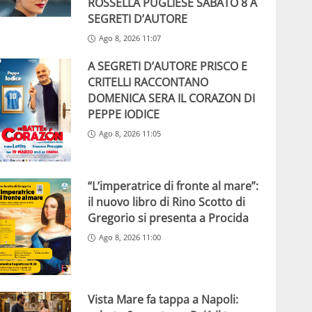
ROSSELLA PUGLIESE SABATO 8 A
SEGRETI D’AUTORE
Ago 8, 2026 11:07
A SEGRETI D’AUTORE PRISCO E
CRITELLI RACCONTANO
DOMENICA SERA IL CORAZON DI
PEPPE IODICE
Ago 8, 2026 11:05
“L’imperatrice di fronte al mare”:
il nuovo libro di Rino Scotto di
Gregorio si presenta a Procida
Ago 8, 2026 11:00
Vista Mare fa tappa a Napoli: