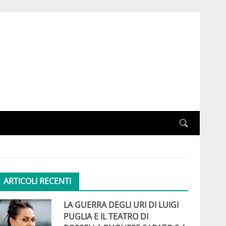
ARTICOLI RECENTI
LA GUERRA DEGLI URI DI LUIGI
PUGLIA E IL TEATRO DI