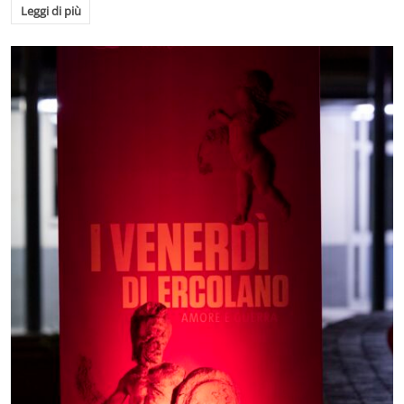
Leggi di più