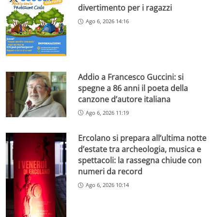
divertimento per i ragazzi
Ago 6, 2026 14:16
Addio a Francesco Guccini: si
spegne a 86 anni il poeta della
canzone d’autore italiana
Ago 6, 2026 11:19
Ercolano si prepara all’ultima notte
d’estate tra archeologia, musica e
spettacoli: la rassegna chiude con
numeri da record
Ago 6, 2026 10:14