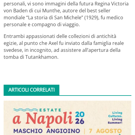
personali, vi sono immagini della futura Regina Victoria
von Baden di cui Munthe, autore del best seller
mondiale “La storia di San Michele” (1929), fu medico
personale e compagno di viaggio.
Entrambi appassionati delle collezioni di antichità
egizie, al punto che Axel fu inviato dalla famiglia reale
svedese, in incognito, ad assistere all’apertura della
tomba di Tutankhamon.
ARTICOLI CORRELATI