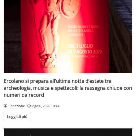
Ercolano si prepara all’ultima notte d’estate tra
archeologia, musica e spettacoli: la rassegna chiude con
numeri da record
Redazione
Ago 6, 2026 10:14
Leggi di più