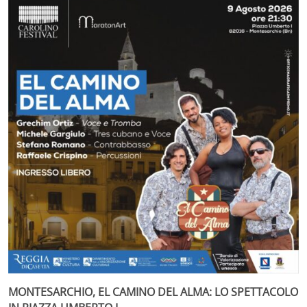
MONTESARCHIO, EL CAMINO DEL ALMA: LO SPETTACOLO