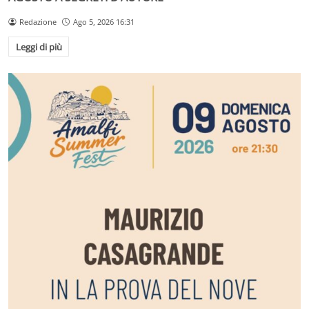
Redazione
Ago 5, 2026 16:31
Leggi di più