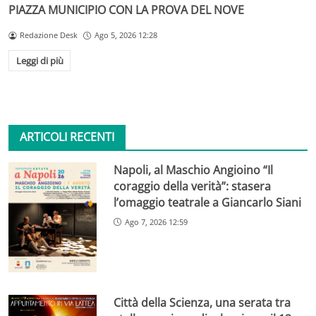
PIAZZA MUNICIPIO CON LA PROVA DEL NOVE
Redazione Desk
Ago 5, 2026 12:28
Leggi di più
ARTICOLI RECENTI
Napoli, al Maschio Angioino “Il
coraggio della verità”: stasera
l’omaggio teatrale a Giancarlo Siani
Ago 7, 2026 12:59
Città della Scienza, una serata tra