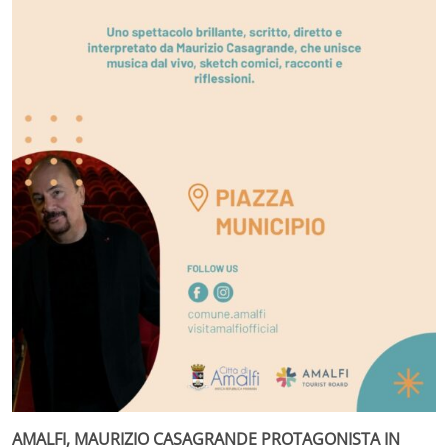
AMALFI, MAURIZIO CASAGRANDE PROTAGONISTA IN