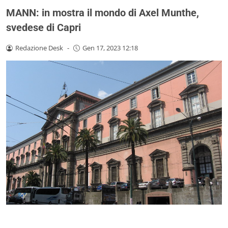
MANN: in mostra il mondo di Axel Munthe,
svedese di Capri
Redazione Desk
-
Gen 17, 2023 12:18