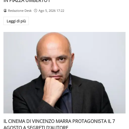
IN PIAZZA UMBERTO I
Redazione Desk
Ago 5, 2026 17:22
Leggi di più
IL CINEMA DI VINCENZO MARRA PROTAGONISTA IL 7
AGOSTO A SEGRETI D’AUTORE