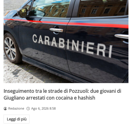
Inseguimento tra le strade di Pozzuoli: due giovani di
Giugliano arrestati con cocaina e hashish
Redazione
Ago 6, 2026 8:58
Leggi di più