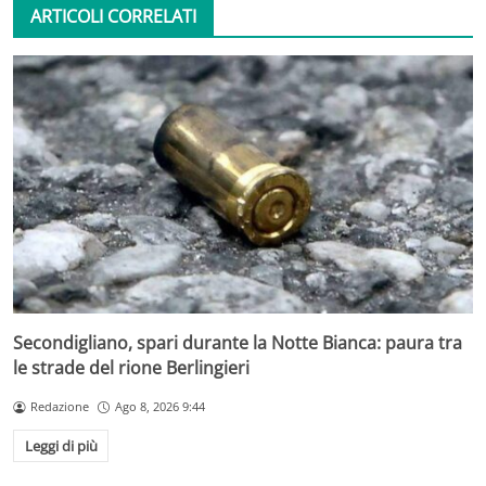
ARTICOLI CORRELATI
Secondigliano, spari durante la Notte Bianca: paura tra
le strade del rione Berlingieri
Redazione
Ago 8, 2026 9:44
Leggi di più