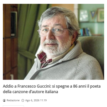
Addio a Francesco Guccini: si spegne a 86 anni il poeta
della canzone d’autore italiana
Redazione
Ago 6, 2026 11:19