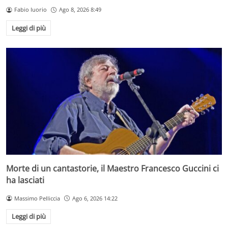
Fabio Iuorio
Ago 8, 2026 8:49
Leggi di più
Morte di un cantastorie, il Maestro Francesco Guccini ci
ha lasciati
Massimo Pelliccia
Ago 6, 2026 14:22
Leggi di più