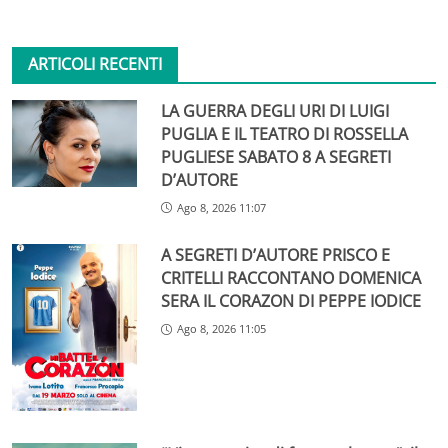
ARTICOLI RECENTI
LA GUERRA DEGLI URI DI LUIGI
PUGLIA E IL TEATRO DI ROSSELLA
PUGLIESE SABATO 8 A SEGRETI
D’AUTORE
Ago 8, 2026 11:07
A SEGRETI D’AUTORE PRISCO E
CRITELLI RACCONTANO DOMENICA
SERA IL CORAZON DI PEPPE IODICE
Ago 8, 2026 11:05