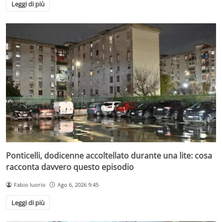
Leggi di più
Ponticelli, dodicenne accoltellato durante una lite: cosa
racconta davvero questo episodio
Fabio Iuorio
Ago 6, 2026 9:45
Leggi di più