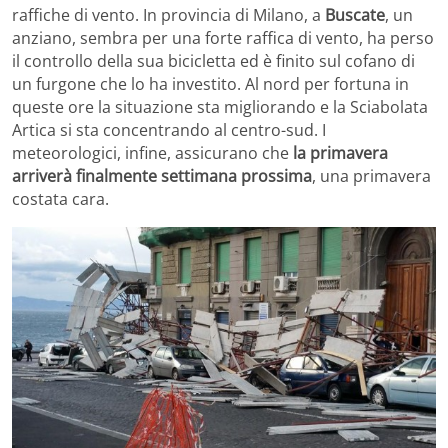
raffiche di vento. In provincia di Milano, a
Buscate
, un
anziano, sembra per una forte raffica di vento, ha perso
il controllo della sua bicicletta ed è finito sul cofano di
un furgone che lo ha investito. Al nord per fortuna in
queste ore la situazione sta migliorando e la Sciabolata
Artica si sta concentrando al centro-sud. I
meteorologici, infine, assicurano che
la primavera
arriverà finalmente settimana prossima
, una primavera
costata cara.