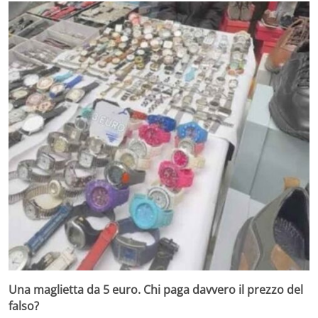
Una maglietta da 5 euro. Chi paga davvero il prezzo del
falso?