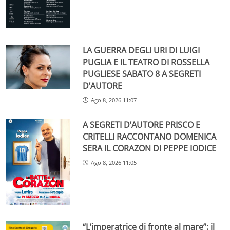
LA GUERRA DEGLI URI DI LUIGI
PUGLIA E IL TEATRO DI ROSSELLA
PUGLIESE SABATO 8 A SEGRETI
D’AUTORE
Ago 8, 2026 11:07
A SEGRETI D’AUTORE PRISCO E
CRITELLI RACCONTANO DOMENICA
SERA IL CORAZON DI PEPPE IODICE
Ago 8, 2026 11:05
“L’imperatrice di fronte al mare”: il