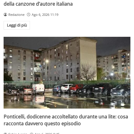
della canzone d’autore italiana
Redazione
Ago 6, 2026 11:19
Leggi di più
Ponticelli, dodicenne accoltellato durante una lite: cosa
racconta davvero questo episodio