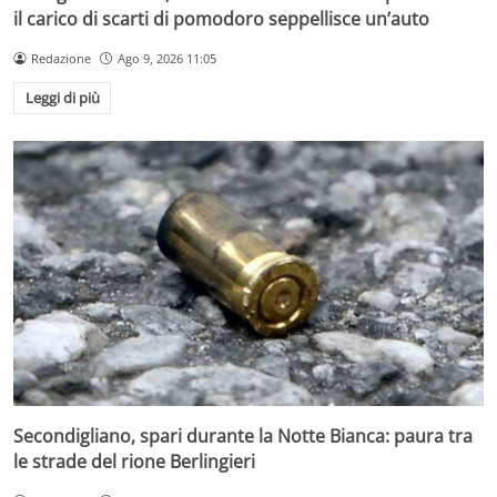
il carico di scarti di pomodoro seppellisce un’auto
Redazione
Ago 9, 2026 11:05
Leggi di più
Secondigliano, spari durante la Notte Bianca: paura tra
le strade del rione Berlingieri