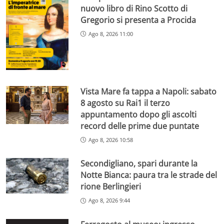
nuovo libro di Rino Scotto di
Gregorio si presenta a Procida
Ago 8, 2026 11:00
Vista Mare fa tappa a Napoli: sabato
8 agosto su Rai1 il terzo
appuntamento dopo gli ascolti
record delle prime due puntate
Ago 8, 2026 10:58
Secondigliano, spari durante la
Notte Bianca: paura tra le strade del
rione Berlingieri
Ago 8, 2026 9:44