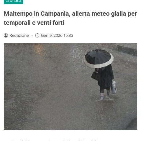
Cronaca
Maltempo in Campania, allerta meteo gialla per
temporali e venti forti
Redazione
-
Gen 9, 2026 15:35