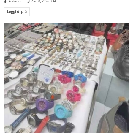
Redazione
Ago 8, 2026 9:44
Leggi di più