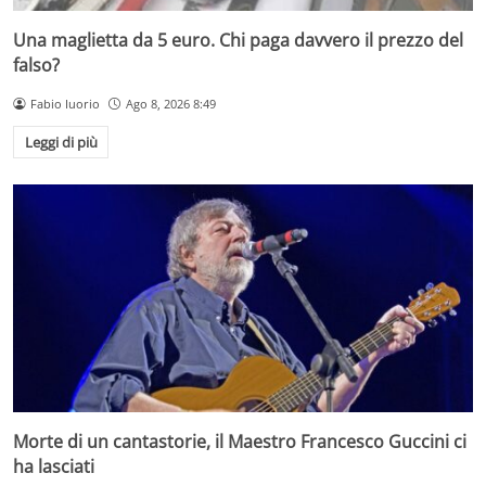
Una maglietta da 5 euro. Chi paga davvero il prezzo del
falso?
Fabio Iuorio
Ago 8, 2026 8:49
Leggi di più
Morte di un cantastorie, il Maestro Francesco Guccini ci
ha lasciati