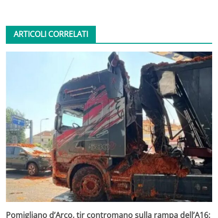
ARTICOLI CORRELATI
Pomigliano d’Arco, tir contromano sulla rampa dell’A16: