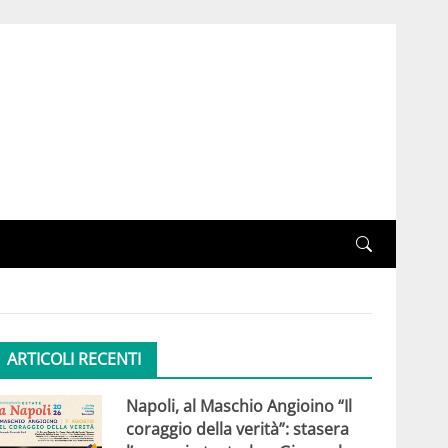
ARTICOLI RECENTI
Napoli, al Maschio Angioino “Il
coraggio della verità”: stasera