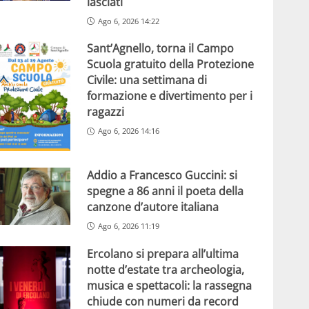
lasciati
Ago 6, 2026 14:22
Sant’Agnello, torna il Campo
Scuola gratuito della Protezione
Civile: una settimana di
formazione e divertimento per i
ragazzi
Ago 6, 2026 14:16
Addio a Francesco Guccini: si
spegne a 86 anni il poeta della
canzone d’autore italiana
Ago 6, 2026 11:19
Ercolano si prepara all’ultima
notte d’estate tra archeologia,
musica e spettacoli: la rassegna
chiude con numeri da record