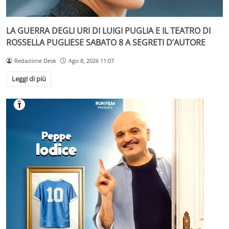
LA GUERRA DEGLI URI DI LUIGI PUGLIA E IL TEATRO DI
ROSSELLA PUGLIESE SABATO 8 A SEGRETI D’AUTORE
Redazione Desk
Ago 8, 2026 11:07
Leggi di più