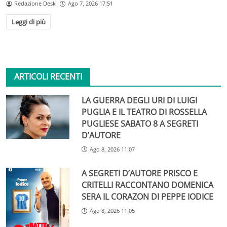
Redazione Desk
Ago 7, 2026 17:51
Leggi di più
ARTICOLI RECENTI
LA GUERRA DEGLI URI DI LUIGI
PUGLIA E IL TEATRO DI ROSSELLA
PUGLIESE SABATO 8 A SEGRETI
D’AUTORE
Ago 8, 2026 11:07
A SEGRETI D’AUTORE PRISCO E
CRITELLI RACCONTANO DOMENICA
SERA IL CORAZON DI PEPPE IODICE
Ago 8, 2026 11:05