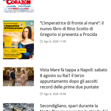
“L’imperatrice di fronte al mare”: il
nuovo libro di Rino Scotto di
Gregorio si presenta a Procida
Ago 8, 2026 11:00
Vista Mare fa tappa a Napoli: sabato
8 agosto su Rai1 il terzo
appuntamento dopo gli ascolti
record delle prime due puntate
Ago 8, 2026 10:58
Secondigliano, spari durante la