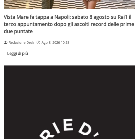
Vista Mare fa tappa a Napoli: sabato 8 agosto su Rai1 il
terzo appuntamento dopo gli ascolti record delle prime
due puntate
Redazione Desk
Ago 8, 2026 10:58
Leggi di più