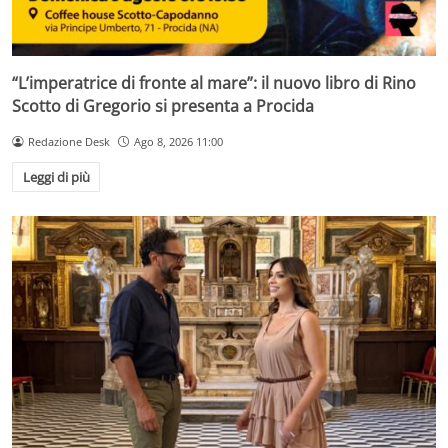
“L’imperatrice di fronte al mare”: il nuovo libro di Rino
Scotto di Gregorio si presenta a Procida
Redazione Desk
Ago 8, 2026 11:00
Leggi di più