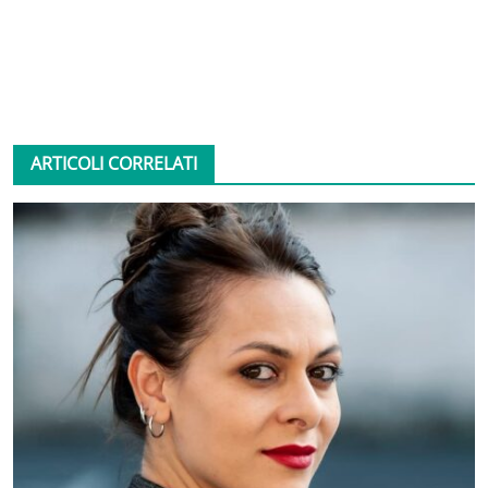
ARTICOLI CORRELATI