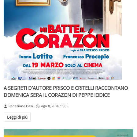
A SEGRETI D’AUTORE PRISCO E CRITELLI RACCONTANO
DOMENICA SERA IL CORAZON DI PEPPE IODICE
Redazione Desk
Ago 8, 2026 11:05
Leggi di più