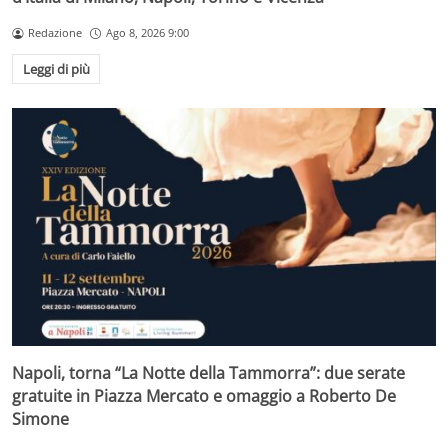
Redazione
Ago 8, 2026 9:00
Leggi di più
Napoli, torna “La Notte della Tammorra”: due serate
gratuite in Piazza Mercato e omaggio a Roberto De
Simone