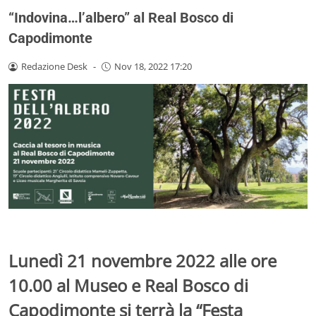
“Indovina…l’albero” al Real Bosco di
Capodimonte
Redazione Desk
-
Nov 18, 2022 17:20
Lunedì 21 novembre 2022 alle ore
10.00 al Museo e Real Bosco di
Capodimonte si terrà la “Festa