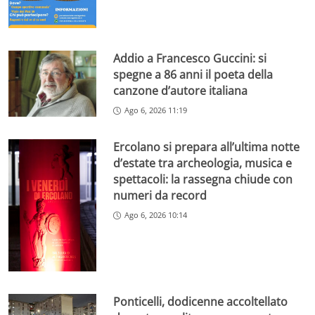
Addio a Francesco Guccini: si
spegne a 86 anni il poeta della
canzone d’autore italiana
Ago 6, 2026 11:19
Ercolano si prepara all’ultima notte
d’estate tra archeologia, musica e
spettacoli: la rassegna chiude con
numeri da record
Ago 6, 2026 10:14
Ponticelli, dodicenne accoltellato