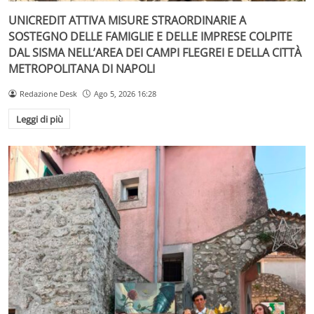
UNICREDIT ATTIVA MISURE STRAORDINARIE A
SOSTEGNO DELLE FAMIGLIE E DELLE IMPRESE COLPITE
DAL SISMA NELL’AREA DEI CAMPI FLEGREI E DELLA CITTÀ
METROPOLITANA DI NAPOLI
Redazione Desk
Ago 5, 2026 16:28
Leggi di più