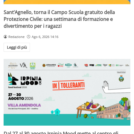
Sant’Agnello, torna il Campo Scuola gratuito della
Protezione Civile: una settimana di formazione e
divertimento per i ragazzi
Redazione
Ago 6, 2026 14:16
Leggi di più
Dal 27 al 30 agosto Irpinia Mood mette al centro gli