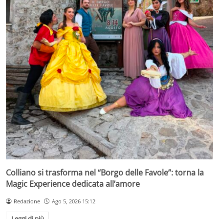
Colliano si trasforma nel “Borgo delle Favole”: torna la
Magic Experience dedicata all’amore
Redazione
Ago 5, 2026 15:12
Leggi di più