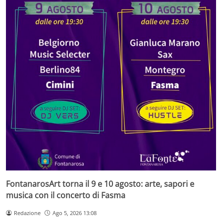
FontanarosArt torna il 9 e 10 agosto: arte, sapori e
musica con il concerto di Fasma
Redazione
Ago 5, 2026 13:08