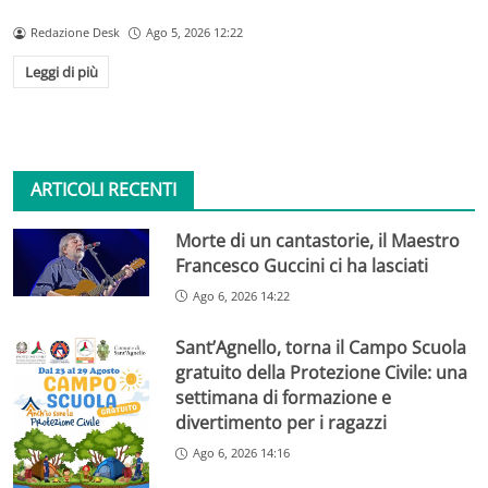
Redazione Desk
Ago 5, 2026 12:22
Leggi di più
ARTICOLI RECENTI
Morte di un cantastorie, il Maestro
Francesco Guccini ci ha lasciati
Ago 6, 2026 14:22
Sant’Agnello, torna il Campo Scuola
gratuito della Protezione Civile: una
settimana di formazione e
divertimento per i ragazzi
Ago 6, 2026 14:16