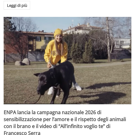
Leggi di più
ENPA lancia la campagna nazionale 2026 di
sensibilizzazione per l’amore e il rispetto degli animali
con il brano e il video di “All’infinito voglio te” di
Francesco Serra