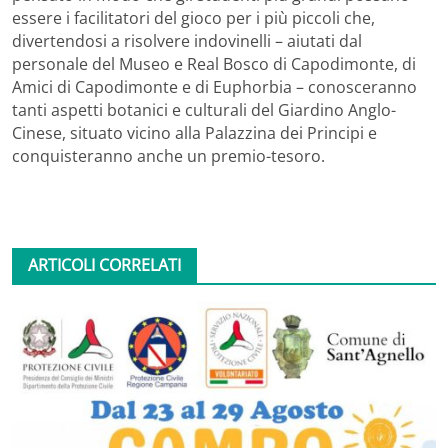
essere i facilitatori del gioco per i più piccoli che,
divertendosi a risolvere indovinelli – aiutati dal
personale del Museo e Real Bosco di Capodimonte, di
Amici di Capodimonte e di Euphorbia – conosceranno
tanti aspetti botanici e culturali del Giardino Anglo-
Cinese, situato vicino alla Palazzina dei Principi e
conquisteranno anche un premio-tesoro.
ARTICOLI CORRELATI