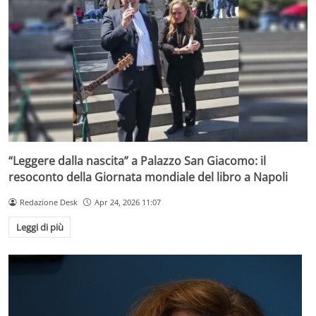
“Leggere dalla nascita” a Palazzo San Giacomo: il
resoconto della Giornata mondiale del libro a Napoli
Redazione Desk
Apr 24, 2026 11:07
Leggi di più