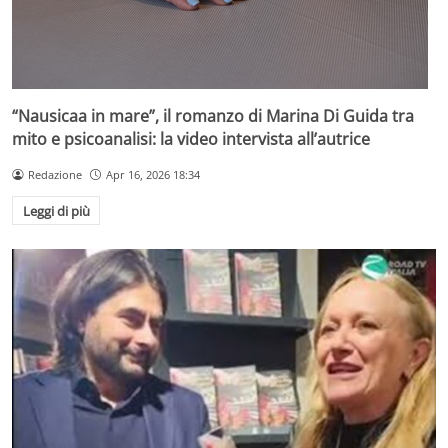
“Nausicaa in mare”, il romanzo di Marina Di Guida tra
mito e psicoanalisi: la video intervista all’autrice
Redazione
Apr 16, 2026 18:34
Leggi di più