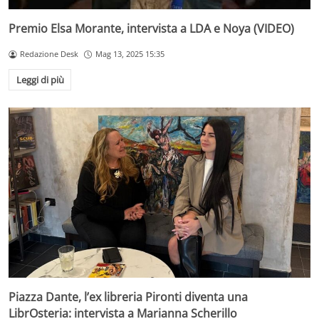
Premio Elsa Morante, intervista a LDA e Noya (VIDEO)
Redazione Desk
Mag 13, 2025 15:35
Leggi di più
Piazza Dante, l’ex libreria Pironti diventa una
LibrOsteria: intervista a Marianna Scherillo