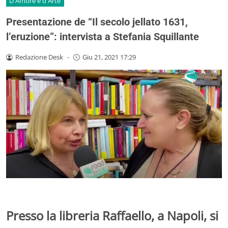
D'Amore e d'Arte
Presentazione de “Il secolo jellato 1631,
l’eruzione”: intervista a Stefania Squillante
Redazione Desk
-
Giu 21, 2021 17:29
Presso la libreria Raffaello, a Napoli, si