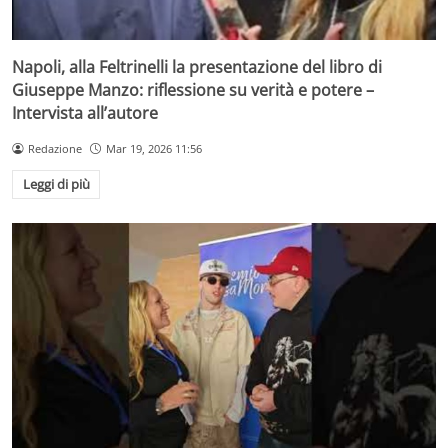
Napoli, alla Feltrinelli la presentazione del libro di
Giuseppe Manzo: riflessione su verità e potere –
Intervista all’autore
Redazione
Mar 19, 2026 11:56
Leggi di più