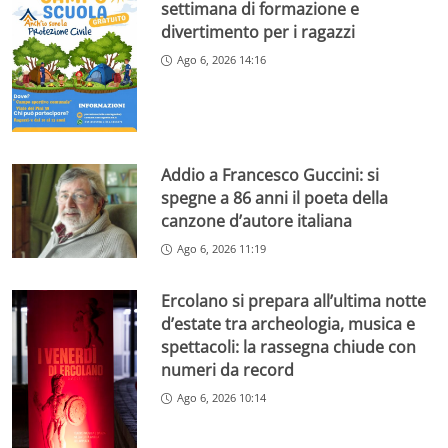
settimana di formazione e
divertimento per i ragazzi
Ago 6, 2026 14:16
Addio a Francesco Guccini: si
spegne a 86 anni il poeta della
canzone d’autore italiana
Ago 6, 2026 11:19
Ercolano si prepara all’ultima notte
d’estate tra archeologia, musica e
spettacoli: la rassegna chiude con
numeri da record
Ago 6, 2026 10:14