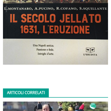
ARTICOLI CORRELATI