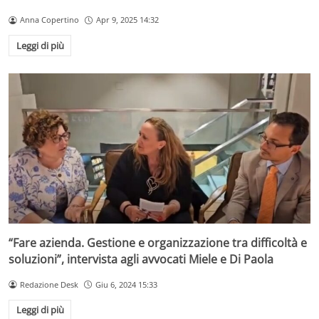
Anna Copertino
Apr 9, 2025 14:32
Leggi di più
“Fare azienda. Gestione e organizzazione tra difficoltà e
soluzioni”, intervista agli avvocati Miele e Di Paola
Redazione Desk
Giu 6, 2024 15:33
Leggi di più