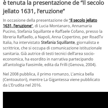
è tenuta la presentazione de “Il secolo
jellato 1631, l’eruzione”
In occasione della presentazione de
“
Il secolo jellato
1631, l’eruzione
“
, di Lucia Montanaro, Annamaria
Pucino, Stefania Squillante e Raffaele Cofano, presso la
libreria Raffaello, a Napoli, Anna Copertino, per RoadTv
Italia, ha intervistato
Stefania Squillante
, giornalista e
scrittrice, che si occupa di comunicazione istituzionale
sanitaria. Già autrice di testi tecnici dell’area socio-
economica, ha esordito in narrativa partecipando
all’antologia Faxsimile, edita da Frilli (Genova, 2004).
Nel 2008 pubblica, il primo romanzo, L’amica bella
(Centoautori), mentre La Gigantessa viene pubblicato
da L’Erudita nel 2016.