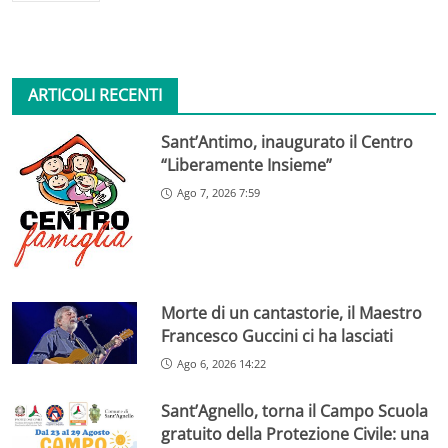
ARTICOLI RECENTI
Sant’Antimo, inaugurato il Centro
“Liberamente Insieme”
Ago 7, 2026 7:59
Morte di un cantastorie, il Maestro
Francesco Guccini ci ha lasciati
Ago 6, 2026 14:22
Sant’Agnello, torna il Campo Scuola
gratuito della Protezione Civile: una