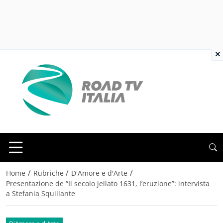
×
/
/
/
Home
Rubriche
D'Amore e d'Arte
Presentazione de “Il secolo jellato 1631, l’eruzione”: intervista
a Stefania Squillante