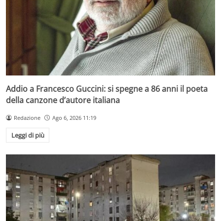
Addio a Francesco Guccini: si spegne a 86 anni il poeta
della canzone d’autore italiana
Redazione
Ago 6, 2026 11:19
Leggi di più