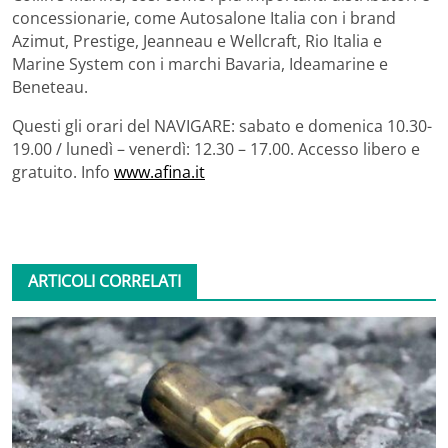
concessionarie, come Autosalone Italia con i brand
Azimut, Prestige, Jeanneau e Wellcraft, Rio Italia e
Marine System con i marchi Bavaria, Ideamarine e
Beneteau.
Questi gli orari del NAVIGARE: sabato e domenica 10.30-
19.00 / lunedì – venerdì: 12.30 – 17.00. Accesso libero e
gratuito. Info
www.afina.it
ARTICOLI CORRELATI