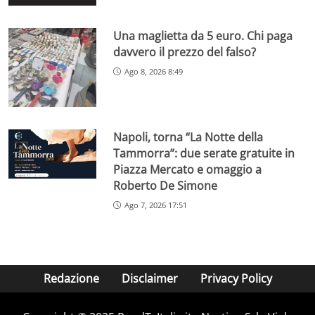
Una maglietta da 5 euro. Chi paga
davvero il prezzo del falso?
Ago 8, 2026 8:49
Napoli, torna “La Notte della
Tammorra”: due serate gratuite in
Piazza Mercato e omaggio a
Roberto De Simone
Ago 7, 2026 17:51
Redazione
Disclaimer
Privacy Policy