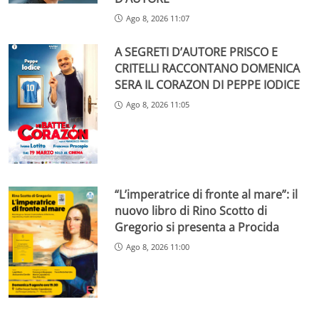
Ago 8, 2026 11:07
A SEGRETI D’AUTORE PRISCO E
CRITELLI RACCONTANO DOMENICA
SERA IL CORAZON DI PEPPE IODICE
Ago 8, 2026 11:05
“L’imperatrice di fronte al mare”: il
nuovo libro di Rino Scotto di
Gregorio si presenta a Procida
Ago 8, 2026 11:00