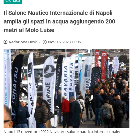
Cronaca
Il Salone Nautico Internazionale di Napoli
amplia gli spazi in acqua aggiungendo 200
metri al Molo Luise
Redazione Desk
-
Nov 16, 2023 11:05
Napoli 13 novembre 2022 Navigare: salone nautico internazionale: