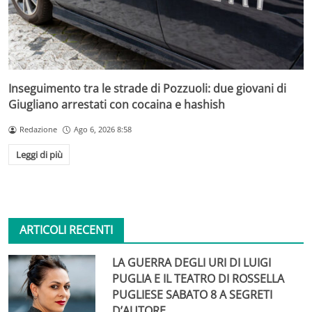
Inseguimento tra le strade di Pozzuoli: due giovani di
Giugliano arrestati con cocaina e hashish
Redazione
Ago 6, 2026 8:58
Leggi di più
ARTICOLI RECENTI
LA GUERRA DEGLI URI DI LUIGI
PUGLIA E IL TEATRO DI ROSSELLA
PUGLIESE SABATO 8 A SEGRETI
D’AUTORE