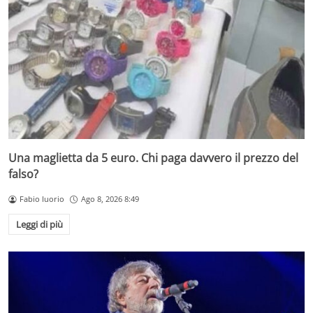
Una maglietta da 5 euro. Chi paga davvero il prezzo del
falso?
Fabio Iuorio
Ago 8, 2026 8:49
Leggi di più