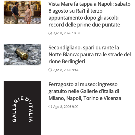
Vista Mare fa tappa a Napoli: sabato
8 agosto su Rai1 il terzo
appuntamento dopo gli ascolti
record delle prime due puntate
Ago 8, 2026 10:58
Secondigliano, spari durante la
Notte Bianca: paura tra le strade del
rione Berlingieri
Ago 8, 2026 9:44
Ferragosto al museo: ingresso
gratuito nelle Gallerie d’Italia di
Milano, Napoli, Torino e Vicenza
Ago 8, 2026 9:00