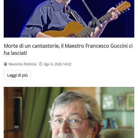
Morte di un cantastorie, il Maestro Francesco Guccini ci
ha lasciati
Massimo Pelliccia
Ago 6, 2026 14:22
Leggi di più