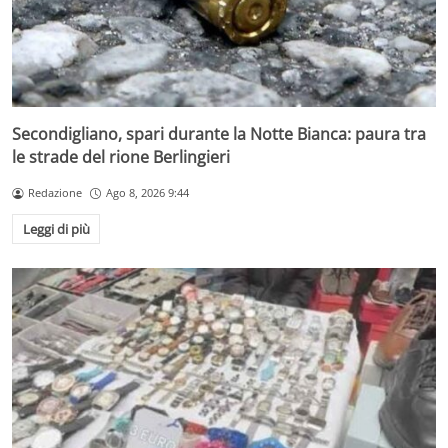
Secondigliano, spari durante la Notte Bianca: paura tra
le strade del rione Berlingieri
Redazione
Ago 8, 2026 9:44
Leggi di più