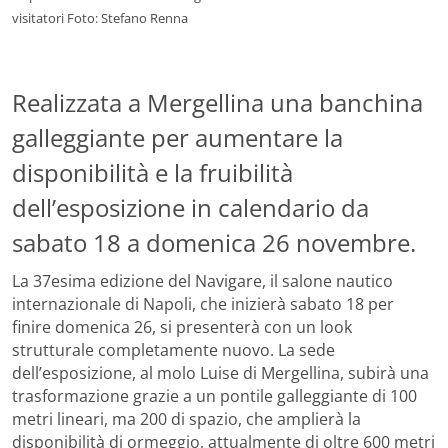
visitatori Foto: Stefano Renna
Realizzata a Mergellina una banchina
galleggiante per aumentare la
disponibilità e la fruibilità
dell’esposizione in calendario da
sabato 18 a domenica 26 novembre.
La 37esima edizione del Navigare, il salone nautico
internazionale di Napoli, che inizierà sabato 18 per
finire domenica 26, si presenterà con un look
strutturale completamente nuovo. La sede
dell’esposizione, al molo Luise di Mergellina, subirà una
trasformazione grazie a un pontile galleggiante di 100
metri lineari, ma 200 di spazio, che amplierà la
disponibilità di ormeggio, attualmente di oltre 600 metri