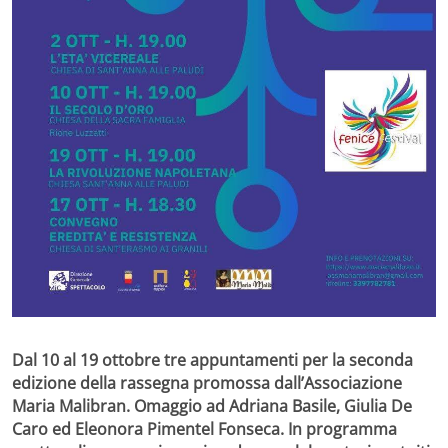
Dal 10 al 19 ottobre tre appuntamenti per la seconda
edizione della rassegna promossa dall’Associazione
Maria Malibran. Omaggio ad Adriana Basile, Giulia De
Caro ed Eleonora Pimentel Fonseca. In programma