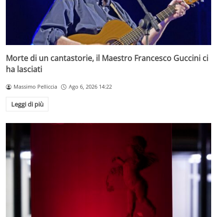
Morte di un cantastorie, il Maestro Francesco Guccini ci
ha lasciati
Massimo Pelliccia
Ago 6, 2026 14:22
Leggi di più