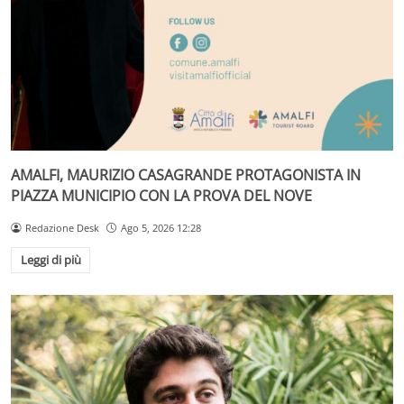
AMALFI, MAURIZIO CASAGRANDE PROTAGONISTA IN
PIAZZA MUNICIPIO CON LA PROVA DEL NOVE
Redazione Desk
Ago 5, 2026 12:28
Leggi di più