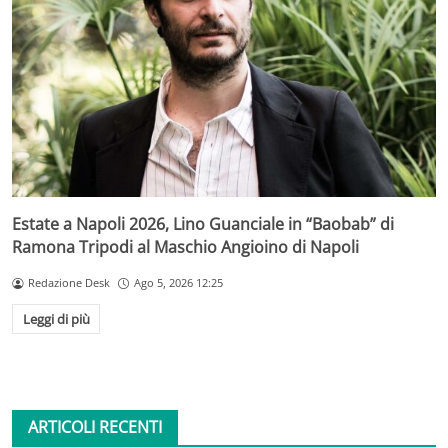
Estate a Napoli 2026, Lino Guanciale in “Baobab” di
Ramona Tripodi al Maschio Angioino di Napoli
Redazione Desk
Ago 5, 2026 12:25
Leggi di più
ARTICOLI RECENTI