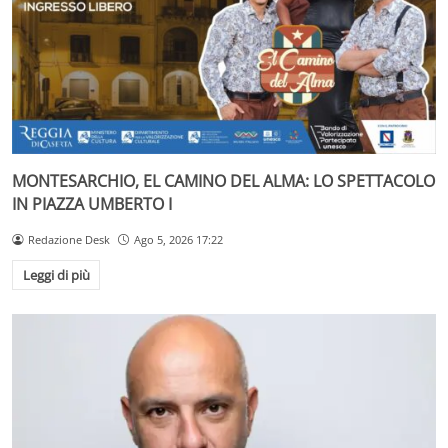
MONTESARCHIO, EL CAMINO DEL ALMA: LO SPETTACOLO
IN PIAZZA UMBERTO I
Redazione Desk
Ago 5, 2026 17:22
Leggi di più