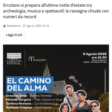
Ercolano si prepara all’ultima notte d’estate tra
archeologia, musica e spettacoli: la rassegna chiude con
numeri da record
Redazione
Ago 6, 2026 10:14
Leggi di più