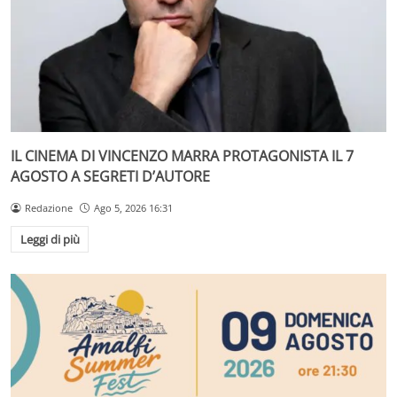
IL CINEMA DI VINCENZO MARRA PROTAGONISTA IL 7
AGOSTO A SEGRETI D’AUTORE
Redazione
Ago 5, 2026 16:31
Leggi di più