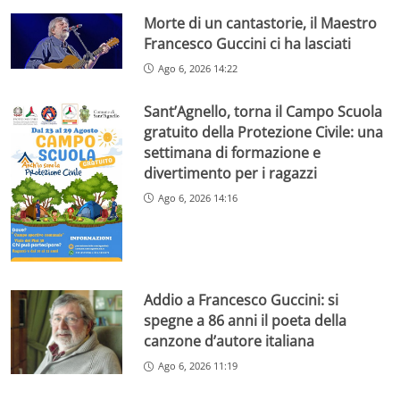
Morte di un cantastorie, il Maestro
Francesco Guccini ci ha lasciati
Ago 6, 2026 14:22
Sant’Agnello, torna il Campo Scuola
gratuito della Protezione Civile: una
settimana di formazione e
divertimento per i ragazzi
Ago 6, 2026 14:16
Addio a Francesco Guccini: si
spegne a 86 anni il poeta della
canzone d’autore italiana
Ago 6, 2026 11:19