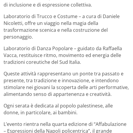
di inclusione e di espressione collettiva.
Laboratorio di Trucco e Costume – a cura di Daniele
Nicoletti, offre un viaggio nella magia della
trasformazione scenica e nella costruzione del
personaggio.
Laboratorio di Danza Popolare – guidato da Raffaella
Vacca, restituisce ritmo, movimento ed energia delle
tradizioni coreutiche del Sud Italia.
Queste attività rappresentano un ponte tra passato e
presente, tra tradizione e innovazione, e intendono
stimolare nei giovani la scoperta delle arti performative,
alimentando senso di appartenenza e creatività.
Ogni serata è dedicata al popolo palestinese, alle
donne, in particolare, ai bambini.
L’evento rientra nella quarta edizione di “Affabulazione
– Espressioni della Napoli policentrica”, il grande