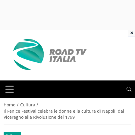
×
/
/
Home
Cultura
Il Fenice Festival celebra le donne e la cultura di Napoli: dal
Viceregno alla Rivoluzione del 1799