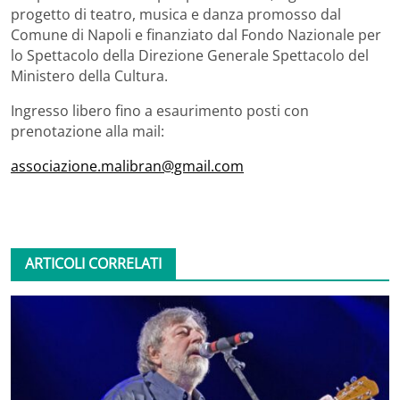
progetto di teatro, musica e danza promosso dal
Comune di Napoli e finanziato dal Fondo Nazionale per
lo Spettacolo della Direzione Generale Spettacolo del
Ministero della Cultura.
Ingresso libero fino a esaurimento posti con
prenotazione alla mail:
associazione.malibran@gmail.com
ARTICOLI CORRELATI