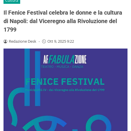
Cultura
Il Fenice Festival celebra le donne e la cultura
di Napoli: dal Viceregno alla Rivoluzione del
1799
Redazione Desk
-
Ott 9, 2025 9:22