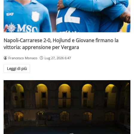
Napoli-Carrarese 2-0, Hojlund e Giovane firmano la
vittoria: apprensione per Vergara
Francesco Monaco
Lug 27, 2026 6:47
Leggi di più