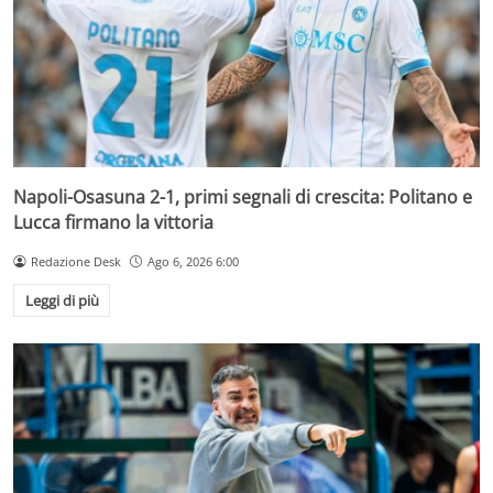
Napoli-Osasuna 2-1, primi segnali di crescita: Politano e
Lucca firmano la vittoria
Redazione Desk
Ago 6, 2026 6:00
Leggi di più