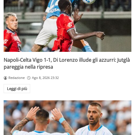
Napoli-Celta Vigo 1-1, Di Lorenzo illude gli azzurri: Jutglà
pareggia nella ripresa
Redazione
Ago 8, 2026 23:32
Leggi di più