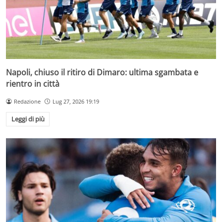
Napoli, chiuso il ritiro di Dimaro: ultima sgambata e
rientro in città
Redazione
Lug 27, 2026 19:19
Leggi di più