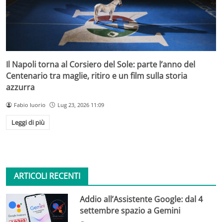
Il Napoli torna al Corsiero del Sole: parte l’anno del
Centenario tra maglie, ritiro e un film sulla storia
azzurra
Fabio Iuorio
Lug 23, 2026 11:09
Leggi di più
ARTICOLI RECENTI
Addio all’Assistente Google: dal 4
settembre spazio a Gemini