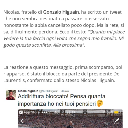
Nicolas, fratello di
Gonzalo Higuain
, ha scritto un tweet
che non sembra destinato a passare inosservato
nonostante lo abbia cancellato poco dopo. Ma la rete, si
sa, difficilmente perdona. Ecco il testo:
“Quanto mi piace
vedere la tua faccia ogni volta che segna mio fratello. Mi
godo questa sconfitta. Alla prossima”.
La reazione a questo messaggio, prima scomparso, poi
riapparso, è stato il blocco da parte del presidente De
Laurentiis, confermato dallo stesso Nicolas Higuain.