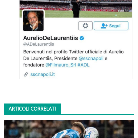
ARTICOLI CORRELATI