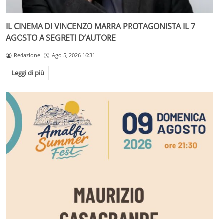
IL CINEMA DI VINCENZO MARRA PROTAGONISTA IL 7
AGOSTO A SEGRETI D’AUTORE
Redazione
Ago 5, 2026 16:31
Leggi di più