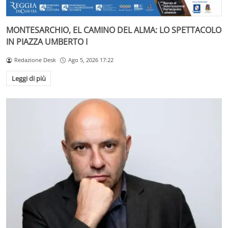
MONTESARCHIO, EL CAMINO DEL ALMA: LO SPETTACOLO
IN PIAZZA UMBERTO I
Redazione Desk
Ago 5, 2026 17:22
Leggi di più