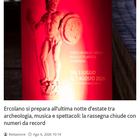
Ercolano si prepara all’ultima notte d’estate tra
archeologia, musica e spettacoli: la rassegna chiude con
numeri da record
Redazione
Ago 6, 2026 10:14