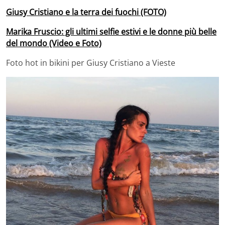
Giusy Cristiano e la terra dei fuochi (FOTO)
Marika Fruscio: gli ultimi selfie estivi e le donne più belle
del mondo (Video e Foto)
Foto hot in bikini per Giusy Cristiano a Vieste