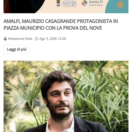
AMALFI, MAURIZIO CASAGRANDE PROTAGONISTA IN
PIAZZA MUNICIPIO CON LA PROVA DEL NOVE
Redazione Desk
Ago 5, 2026 12:28
Leggi di più