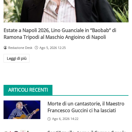
Estate a Napoli 2026, Lino Guanciale in “Baobab” di
Ramona Tripodi al Maschio Angioino di Napoli
Redazione Desk
Ago 5, 2026 12:25
Leggi di più
ARTICOLI RECENTI
Morte di un cantastorie, il Maestro
Francesco Guccini ci ha lasciati
Ago 6, 2026 14:22