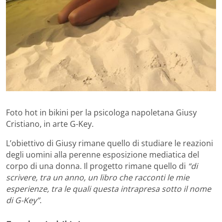
Foto hot in bikini per la psicologa napoletana Giusy
Cristiano, in arte G-Key.
L’obiettivo di Giusy rimane quello di studiare le reazioni
degli uomini alla perenne esposizione mediatica del
corpo di una donna. Il progetto rimane quello di
“di
scrivere, tra un anno, un libro che racconti le mie
esperienze, tra le quali questa intrapresa sotto il nome
di G-Key”
.