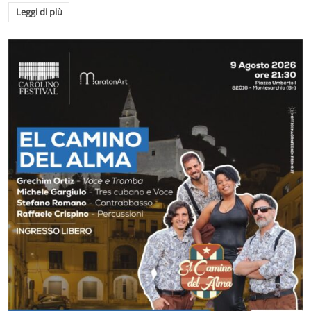
Leggi di più