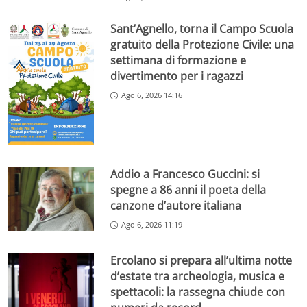
Sant’Agnello, torna il Campo Scuola
gratuito della Protezione Civile: una
settimana di formazione e
divertimento per i ragazzi
Ago 6, 2026 14:16
Addio a Francesco Guccini: si
spegne a 86 anni il poeta della
canzone d’autore italiana
Ago 6, 2026 11:19
Ercolano si prepara all’ultima notte
d’estate tra archeologia, musica e
spettacoli: la rassegna chiude con