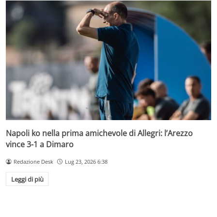
Napoli ko nella prima amichevole di Allegri: l’Arezzo
vince 3-1 a Dimaro
Redazione Desk
Lug 23, 2026 6:38
Leggi di più