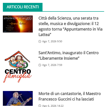
ARTICOLI RECENTI
Città della Scienza, una serata tra
stelle, musica e divulgazione: il 12
agosto torna “Appuntamento in Via
Lattea”
Ago 7, 2026 9:50
Sant’Antimo, inaugurato il Centro
“Liberamente Insieme”
Ago 7, 2026 7:59
Morte di un cantastorie, il Maestro
Francesco Guccini ci ha lasciati
Ago 6, 2026 14:22