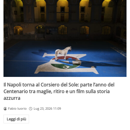
Il Napoli torna al Corsiero del Sole: parte l’anno del
Centenario tra maglie, ritiro e un film sulla storia
azzurra
Fabio Iuorio
Lug 23, 2026 11:09
Leggi di più