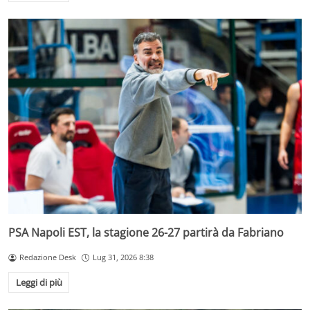
PSA Napoli EST, la stagione 26-27 partirà da Fabriano
Redazione Desk
Lug 31, 2026 8:38
Leggi di più