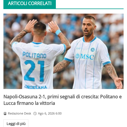
ARTICOLI CORRELATI
Napoli-Osasuna 2-1, primi segnali di crescita: Politano e
Lucca firmano la vittoria
Redazione Desk
Ago 6, 2026 6:00
Leggi di più