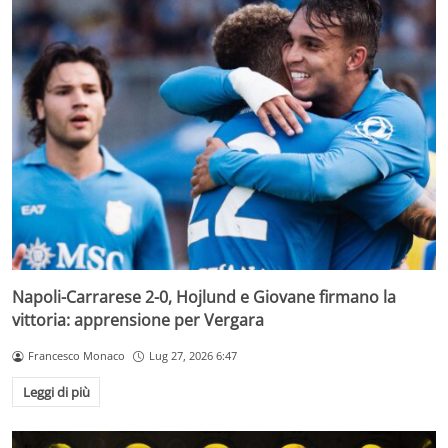
Napoli-Carrarese 2-0, Hojlund e Giovane firmano la
vittoria: apprensione per Vergara
Francesco Monaco
Lug 27, 2026 6:47
Leggi di più