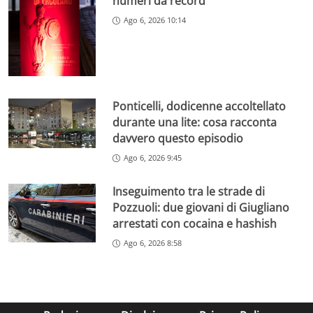
numeri da record
Ago 6, 2026 10:14
Ponticelli, dodicenne accoltellato
durante una lite: cosa racconta
davvero questo episodio
Ago 6, 2026 9:45
Inseguimento tra le strade di
Pozzuoli: due giovani di Giugliano
arrestati con cocaina e hashish
Ago 6, 2026 8:58