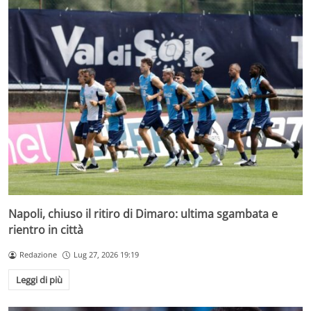
Napoli, chiuso il ritiro di Dimaro: ultima sgambata e
rientro in città
Redazione
Lug 27, 2026 19:19
Leggi di più