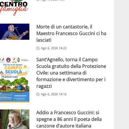
Morte di un cantastorie, il
Maestro Francesco Guccini ci ha
lasciati
Ago 6, 2026 14:22
Sant’Agnello, torna il Campo
Scuola gratuito della Protezione
Civile: una settimana di
formazione e divertimento per i
ragazzi
Ago 6, 2026 14:16
Addio a Francesco Guccini: si
spegne a 86 anni il poeta della
canzone d’autore italiana