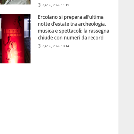
Ago 6, 2026 11:19
Ercolano si prepara all’ultima
notte d’estate tra archeologia,
musica e spettacoli: la rassegna
chiude con numeri da record
Ago 6, 2026 10:14