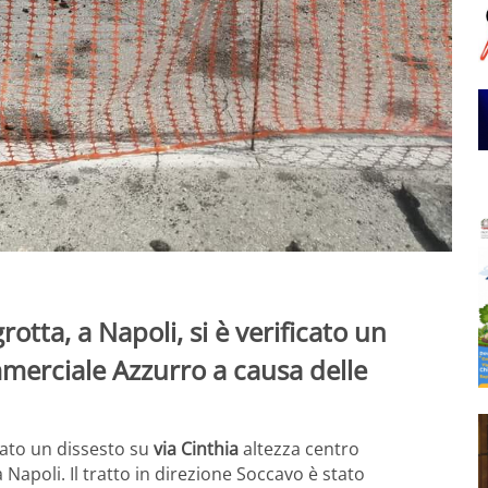
rotta, a Napoli, si è verificato un
mmerciale Azzurro a causa delle
icato un dissesto su
via Cinthia
altezza centro
a Napoli. Il tratto in direzione Soccavo è stato