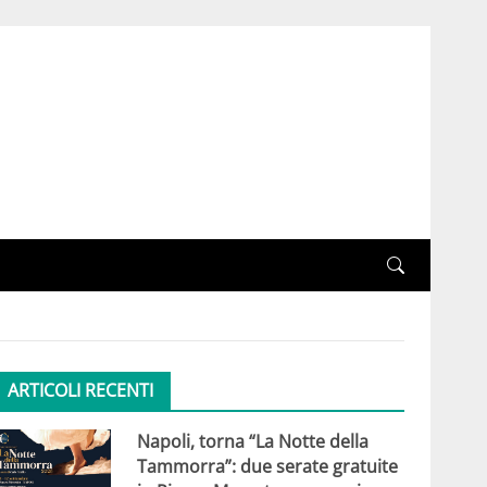
ARTICOLI RECENTI
Napoli, torna “La Notte della
Tammorra”: due serate gratuite