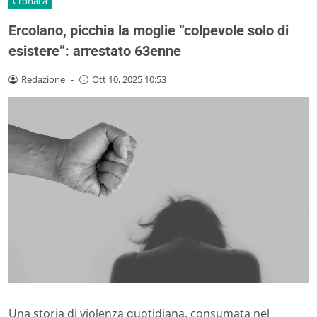
Cronaca
Ercolano, picchia la moglie “colpevole solo di
esistere”: arrestato 63enne
Redazione
-
Ott 10, 2025 10:53
Una storia di violenza quotidiana, consumata nel