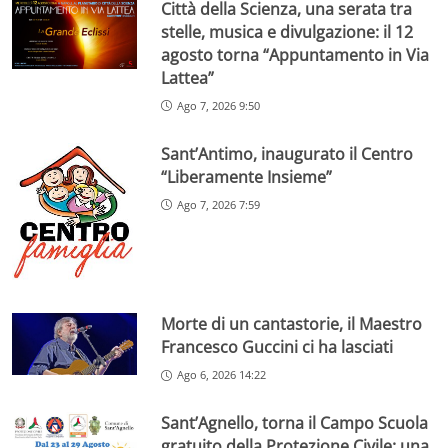
Città della Scienza, una serata tra
stelle, musica e divulgazione: il 12
agosto torna “Appuntamento in Via
Lattea”
Ago 7, 2026 9:50
Sant’Antimo, inaugurato il Centro
“Liberamente Insieme”
Ago 7, 2026 7:59
Morte di un cantastorie, il Maestro
Francesco Guccini ci ha lasciati
Ago 6, 2026 14:22
Sant’Agnello, torna il Campo Scuola
gratuito della Protezione Civile: una