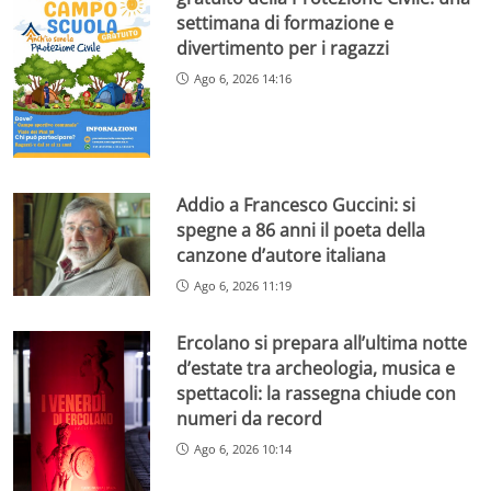
settimana di formazione e
divertimento per i ragazzi
Ago 6, 2026 14:16
Addio a Francesco Guccini: si
spegne a 86 anni il poeta della
canzone d’autore italiana
Ago 6, 2026 11:19
Ercolano si prepara all’ultima notte
d’estate tra archeologia, musica e
spettacoli: la rassegna chiude con
numeri da record
Ago 6, 2026 10:14