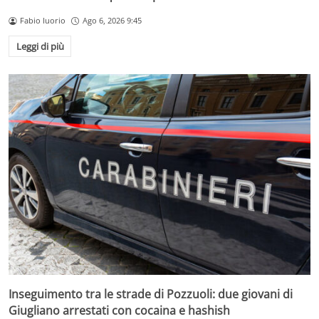
Fabio Iuorio
Ago 6, 2026 9:45
Leggi di più
Inseguimento tra le strade di Pozzuoli: due giovani di
Giugliano arrestati con cocaina e hashish