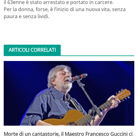
il 63enne è stato arrestato e portato in carcere.
Per la donna, forse, è l’inizio di una nuova vita, senza
paura e senza lividi.
ARTICOLI CORRELATI
Morte di un cantastorie, il Maestro Francesco Guccini ci