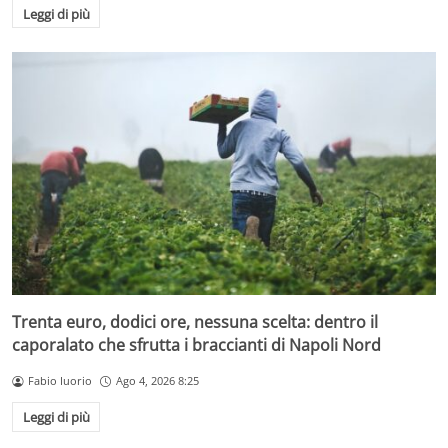
Leggi di più
Trenta euro, dodici ore, nessuna scelta: dentro il
caporalato che sfrutta i braccianti di Napoli Nord
Fabio Iuorio
Ago 4, 2026 8:25
Leggi di più