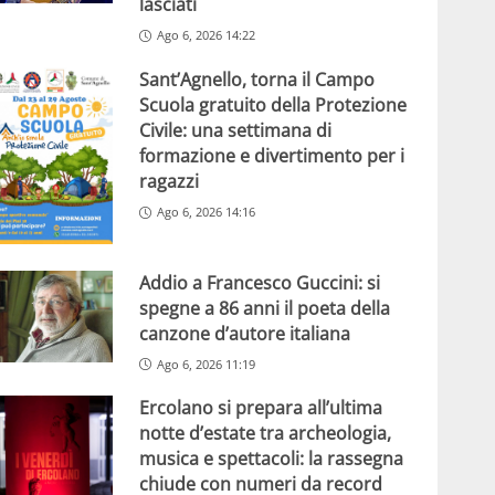
lasciati
Ago 6, 2026 14:22
Sant’Agnello, torna il Campo
Scuola gratuito della Protezione
Civile: una settimana di
formazione e divertimento per i
ragazzi
Ago 6, 2026 14:16
Addio a Francesco Guccini: si
spegne a 86 anni il poeta della
canzone d’autore italiana
Ago 6, 2026 11:19
Ercolano si prepara all’ultima
notte d’estate tra archeologia,
musica e spettacoli: la rassegna
chiude con numeri da record