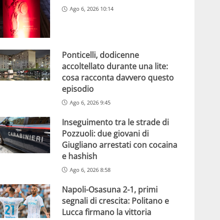
Ago 6, 2026 10:14
Ponticelli, dodicenne
accoltellato durante una lite:
cosa racconta davvero questo
episodio
Ago 6, 2026 9:45
Inseguimento tra le strade di
Pozzuoli: due giovani di
Giugliano arrestati con cocaina
e hashish
Ago 6, 2026 8:58
Napoli-Osasuna 2-1, primi
segnali di crescita: Politano e
Lucca firmano la vittoria