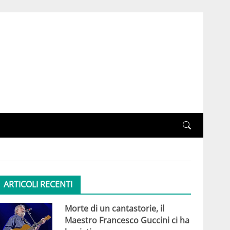
ARTICOLI RECENTI
Morte di un cantastorie, il
Maestro Francesco Guccini ci ha