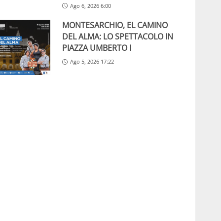
Ago 6, 2026 6:00
MONTESARCHIO, EL CAMINO
DEL ALMA: LO SPETTACOLO IN
PIAZZA UMBERTO I
Ago 5, 2026 17:22