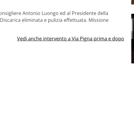
consigliere Antonio Luongo ed al Presidente della
scarica eliminata e pulizia effettuata. Missione
Vedi anche intervento a Via Pigna prima e dopo