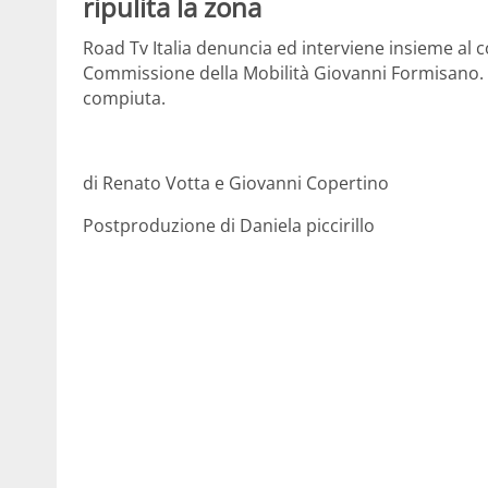
ripulita la zona
Road Tv Italia denuncia ed interviene insieme al 
Commissione della Mobilità Giovanni Formisano. Di
compiuta.
di Renato Votta e Giovanni Copertino
Postproduzione di Daniela piccirillo