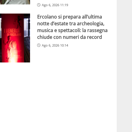
Ago 6, 2026 11:19
Ercolano si prepara all’ultima
notte d’estate tra archeologia,
musica e spettacoli: la rassegna
chiude con numeri da record
Ago 6, 2026 10:14