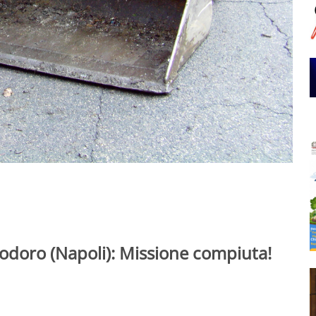
iodoro (Napoli): Missione compiuta!