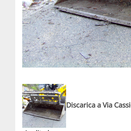
Discarica a Via Cass