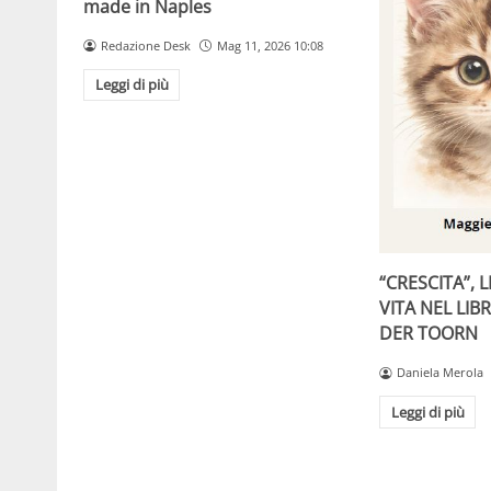
made in Naples
Redazione Desk
Mag 11, 2026 10:08
Leggi di più
“CRESCITA”, 
VITA NEL LIB
DER TOORN
Daniela Merola
Leggi di più