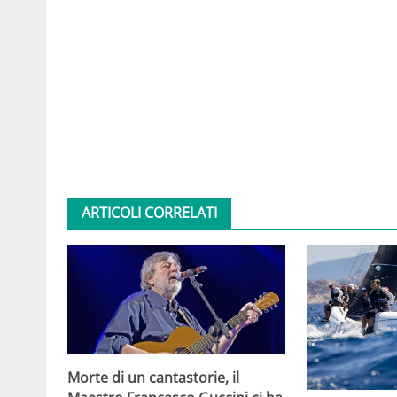
ARTICOLI CORRELATI
Morte di un cantastorie, il