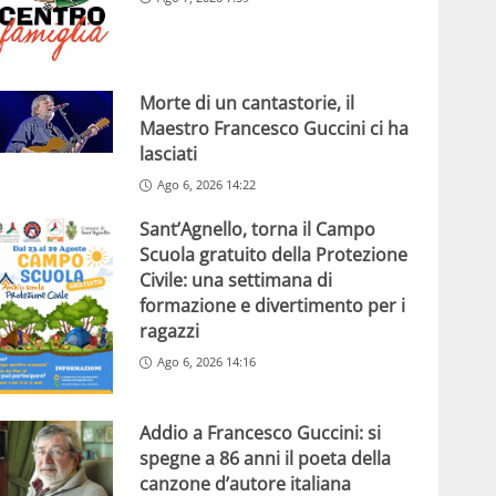
Morte di un cantastorie, il
Maestro Francesco Guccini ci ha
lasciati
Ago 6, 2026 14:22
Sant’Agnello, torna il Campo
Scuola gratuito della Protezione
Civile: una settimana di
formazione e divertimento per i
ragazzi
Ago 6, 2026 14:16
Addio a Francesco Guccini: si
spegne a 86 anni il poeta della
canzone d’autore italiana