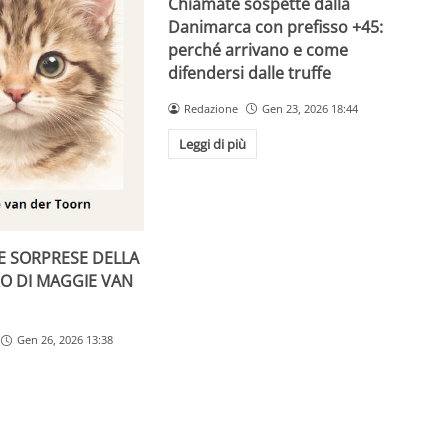
Chiamate sospette dalla
Danimarca con prefisso +45:
perché arrivano e come
difendersi dalle truffe
Redazione
Gen 23, 2026 18:44
Leggi di più
LE SORPRESE DELLA
RO DI MAGGIE VAN
Gen 26, 2026 13:38