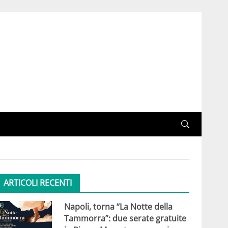
ARTICOLI RECENTI
Napoli, torna “La Notte della
Tammorra”: due serate gratuite