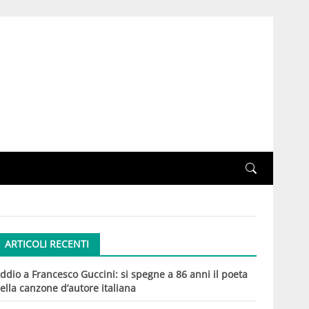
ARTICOLI RECENTI
ddio a Francesco Guccini: si spegne a 86 anni il poeta
ella canzone d’autore italiana