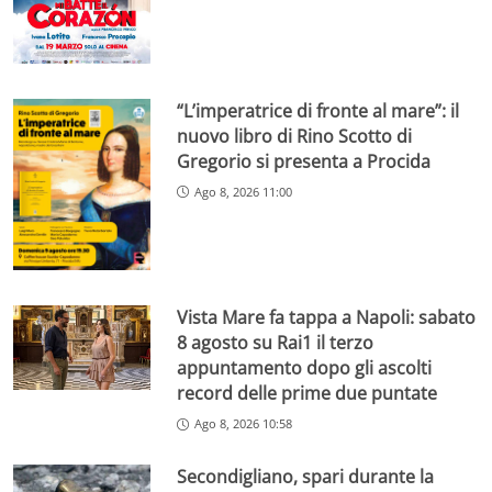
“L’imperatrice di fronte al mare”: il
nuovo libro di Rino Scotto di
Gregorio si presenta a Procida
Ago 8, 2026 11:00
Vista Mare fa tappa a Napoli: sabato
8 agosto su Rai1 il terzo
appuntamento dopo gli ascolti
record delle prime due puntate
Ago 8, 2026 10:58
Secondigliano, spari durante la