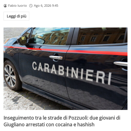
Fabio Iuorio
Ago 6, 2026 9:45
Leggi di più
Inseguimento tra le strade di Pozzuoli: due giovani di
Giugliano arrestati con cocaina e hashish