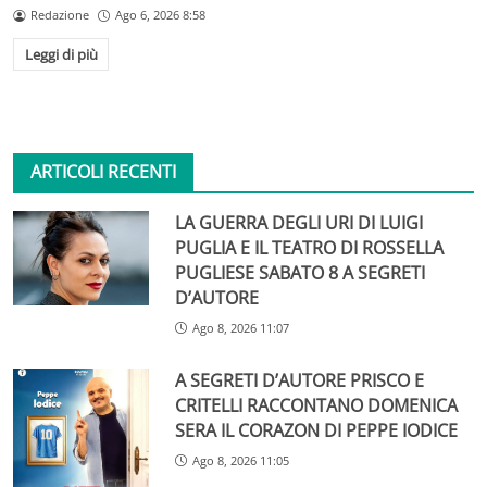
Redazione
Ago 6, 2026 8:58
Leggi di più
ARTICOLI RECENTI
LA GUERRA DEGLI URI DI LUIGI
PUGLIA E IL TEATRO DI ROSSELLA
PUGLIESE SABATO 8 A SEGRETI
D’AUTORE
Ago 8, 2026 11:07
A SEGRETI D’AUTORE PRISCO E
CRITELLI RACCONTANO DOMENICA
SERA IL CORAZON DI PEPPE IODICE
Ago 8, 2026 11:05