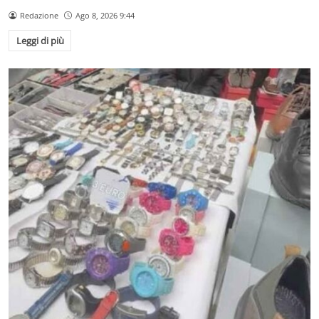
Redazione
Ago 8, 2026 9:44
Leggi di più