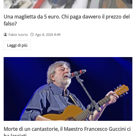
Una maglietta da 5 euro. Chi paga davvero il prezzo del
falso?
Fabio Iuorio
Ago 8, 2026 8:49
Leggi di più
Morte di un cantastorie, il Maestro Francesco Guccini ci