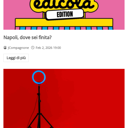
Napoli, dove sei finita?
JCompagnone
Feb 2, 2026 19:00
Leggi di più