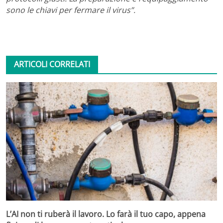
sono le chiavi per fermare il virus”.
ARTICOLI CORRELATI
L’AI non ti ruberà il lavoro. Lo farà il tuo capo, appena