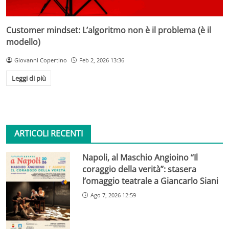
Customer mindset: L’algoritmo non è il problema (è il
modello)
Giovanni Copertino
Feb 2, 2026 13:36
Leggi di più
ARTICOLI RECENTI
Napoli, al Maschio Angioino “Il
coraggio della verità”: stasera
l’omaggio teatrale a Giancarlo Siani
Ago 7, 2026 12:59