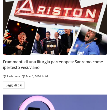
Frammenti di una liturgia partenopea: Sanremo come
ipertesto vesuviano
Redazione
Mar 1, 2026 14:02
Leggi di più