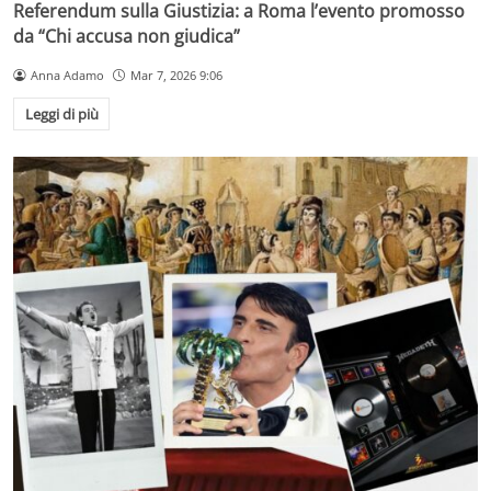
Referendum sulla Giustizia: a Roma l’evento promosso
da “Chi accusa non giudica”
Anna Adamo
Mar 7, 2026 9:06
Leggi di più