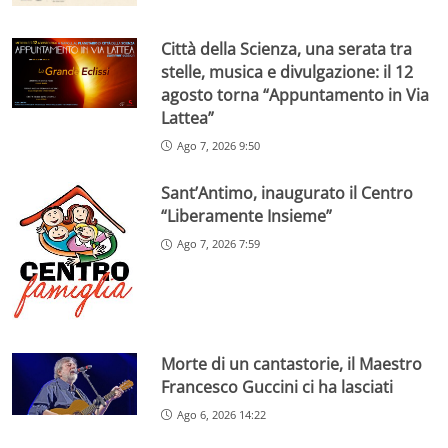
Città della Scienza, una serata tra
stelle, musica e divulgazione: il 12
agosto torna “Appuntamento in Via
Lattea”
Ago 7, 2026 9:50
Sant’Antimo, inaugurato il Centro
“Liberamente Insieme”
Ago 7, 2026 7:59
Morte di un cantastorie, il Maestro
Francesco Guccini ci ha lasciati
Ago 6, 2026 14:22