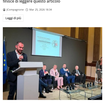
finisce di leggere questo articolo
JCompagnone
Mar 25, 2026 18:34
Leggi di più