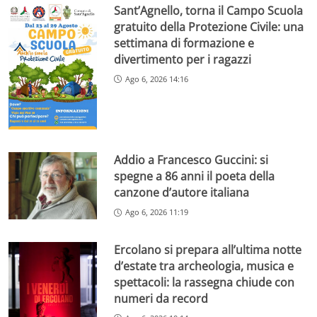
Sant’Agnello, torna il Campo Scuola
gratuito della Protezione Civile: una
settimana di formazione e
divertimento per i ragazzi
Ago 6, 2026 14:16
Addio a Francesco Guccini: si
spegne a 86 anni il poeta della
canzone d’autore italiana
Ago 6, 2026 11:19
Ercolano si prepara all’ultima notte
d’estate tra archeologia, musica e
spettacoli: la rassegna chiude con
numeri da record