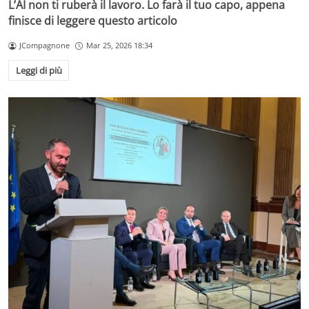
L’AI non ti ruberà il lavoro. Lo farà il tuo capo, appena
finisce di leggere questo articolo
JCompagnone
Mar 25, 2026 18:34
Leggi di più