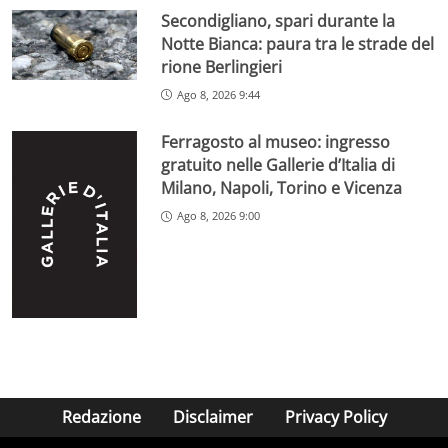
Secondigliano, spari durante la
Notte Bianca: paura tra le strade del
rione Berlingieri
Ago 8, 2026 9:44
Ferragosto al museo: ingresso
gratuito nelle Gallerie d’Italia di
Milano, Napoli, Torino e Vicenza
Ago 8, 2026 9:00
Redazione
Disclaimer
Privacy Policy