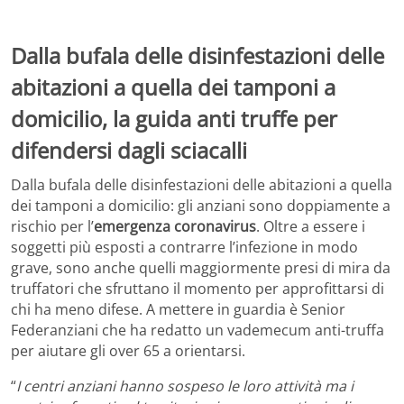
Dalla bufala delle disinfestazioni delle
abitazioni a quella dei tamponi a
domicilio, la guida anti truffe per
difendersi dagli sciacalli
Dalla bufala delle disinfestazioni delle abitazioni a quella
dei tamponi a domicilio: gli anziani sono doppiamente a
rischio per l’
emergenza coronavirus
. Oltre a essere i
soggetti più esposti a contrarre l’infezione in modo
grave, sono anche quelli maggiormente presi di mira da
truffatori che sfruttano il momento per approfittarsi di
chi ha meno difese. A mettere in guardia è Senior
Federanziani che ha redatto un vademecum anti-truffa
per aiutare gli over 65 a orientarsi.
“
I centri anziani hanno sospeso le loro attività ma i