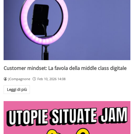
Customer mindset: La favola della middle class digitale
JCompagnone
Feb 10, 2026 14:08
Leggi di più