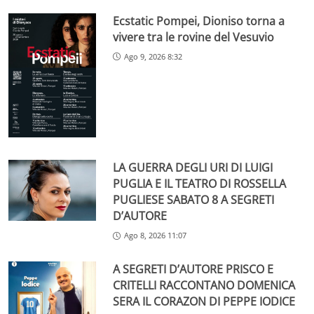
Ecstatic Pompei, Dioniso torna a
vivere tra le rovine del Vesuvio
Ago 9, 2026 8:32
LA GUERRA DEGLI URI DI LUIGI
PUGLIA E IL TEATRO DI ROSSELLA
PUGLIESE SABATO 8 A SEGRETI
D’AUTORE
Ago 8, 2026 11:07
A SEGRETI D’AUTORE PRISCO E
CRITELLI RACCONTANO DOMENICA
SERA IL CORAZON DI PEPPE IODICE