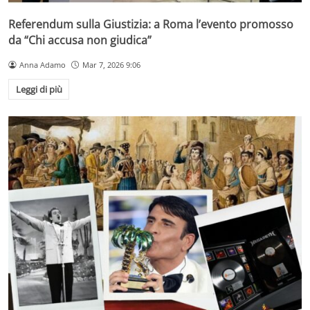
Referendum sulla Giustizia: a Roma l’evento promosso
da “Chi accusa non giudica”
Anna Adamo
Mar 7, 2026 9:06
Leggi di più