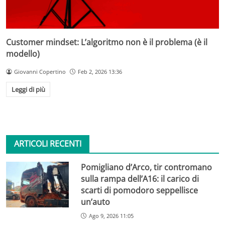
Customer mindset: L’algoritmo non è il problema (è il
modello)
Giovanni Copertino
Feb 2, 2026 13:36
Leggi di più
ARTICOLI RECENTI
Pomigliano d’Arco, tir contromano
sulla rampa dell’A16: il carico di
scarti di pomodoro seppellisce
un’auto
Ago 9, 2026 11:05