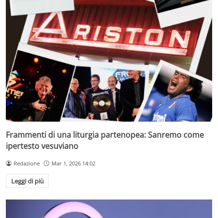
Frammenti di una liturgia partenopea: Sanremo come
ipertesto vesuviano
Redazione
Mar 1, 2026 14:02
Leggi di più