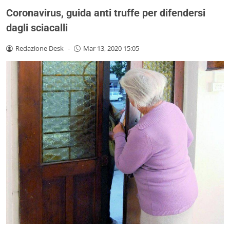
Coronavirus, guida anti truffe per difendersi
dagli sciacalli
Redazione Desk
-
Mar 13, 2020 15:05