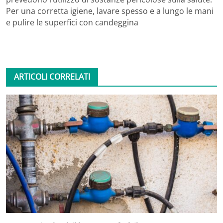
Per una corretta igiene, lavare spesso e a lungo le mani
e pulire le superfici con candeggina
ARTICOLI CORRELATI