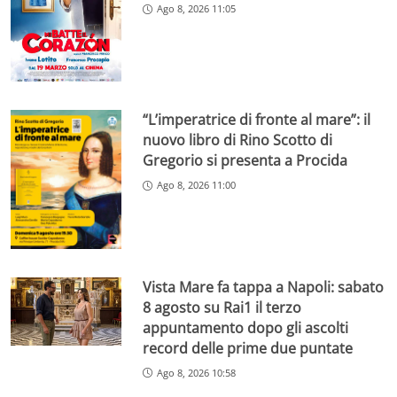
Ago 8, 2026 11:05
“L’imperatrice di fronte al mare”: il
nuovo libro di Rino Scotto di
Gregorio si presenta a Procida
Ago 8, 2026 11:00
Vista Mare fa tappa a Napoli: sabato
8 agosto su Rai1 il terzo
appuntamento dopo gli ascolti
record delle prime due puntate
Ago 8, 2026 10:58