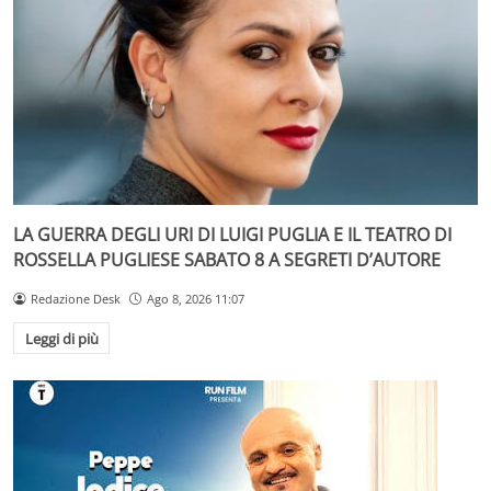
LA GUERRA DEGLI URI DI LUIGI PUGLIA E IL TEATRO DI
ROSSELLA PUGLIESE SABATO 8 A SEGRETI D’AUTORE
Redazione Desk
Ago 8, 2026 11:07
Leggi di più