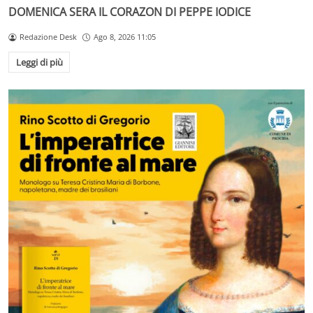
DOMENICA SERA IL CORAZON DI PEPPE IODICE
Redazione Desk
Ago 8, 2026 11:05
Leggi di più