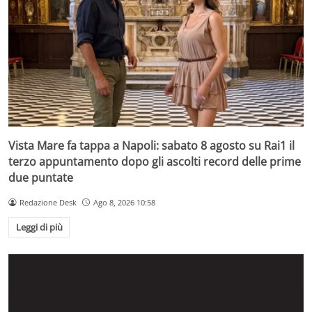
Vista Mare fa tappa a Napoli: sabato 8 agosto su Rai1 il
terzo appuntamento dopo gli ascolti record delle prime
due puntate
Redazione Desk
Ago 8, 2026 10:58
Leggi di più