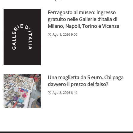
Ferragosto al museo: ingresso
gratuito nelle Gallerie d’Italia di
Milano, Napoli, Torino e Vicenza
Ago 8, 2026 9:00
Una maglietta da 5 euro. Chi paga
davvero il prezzo del falso?
Ago 8, 2026 8:49