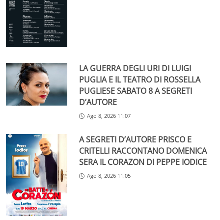
LA GUERRA DEGLI URI DI LUIGI
PUGLIA E IL TEATRO DI ROSSELLA
PUGLIESE SABATO 8 A SEGRETI
D’AUTORE
Ago 8, 2026 11:07
A SEGRETI D’AUTORE PRISCO E
CRITELLI RACCONTANO DOMENICA
SERA IL CORAZON DI PEPPE IODICE
Ago 8, 2026 11:05