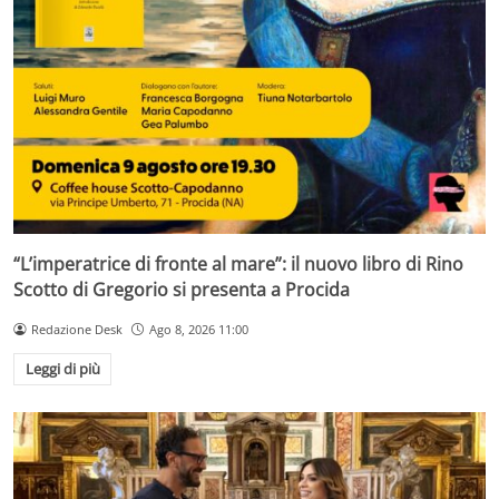
“L’imperatrice di fronte al mare”: il nuovo libro di Rino
Scotto di Gregorio si presenta a Procida
Redazione Desk
Ago 8, 2026 11:00
Leggi di più