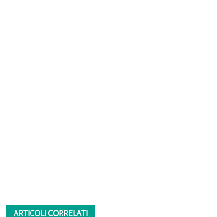
ARTICOLI CORRELATI