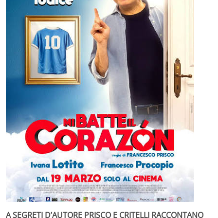
A SEGRETI D’AUTORE PRISCO E CRITELLI RACCONTANO