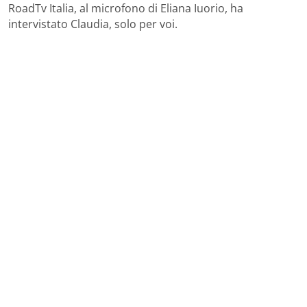
RoadTv Italia, al microfono di Eliana Iuorio, ha
intervistato Claudia, solo per voi.