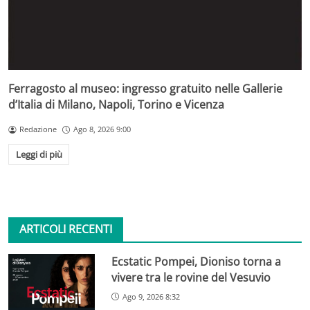
Ferragosto al museo: ingresso gratuito nelle Gallerie
d’Italia di Milano, Napoli, Torino e Vicenza
Redazione
Ago 8, 2026 9:00
Leggi di più
ARTICOLI RECENTI
Ecstatic Pompei, Dioniso torna a
vivere tra le rovine del Vesuvio
Ago 9, 2026 8:32