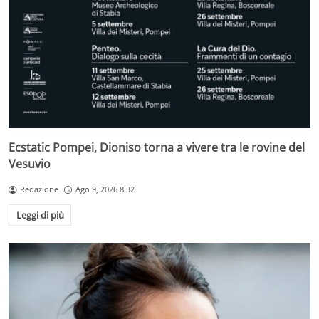
Ecstatic Pompei, Dioniso torna a vivere tra le rovine del
Vesuvio
Redazione
Ago 9, 2026 8:32
Leggi di più