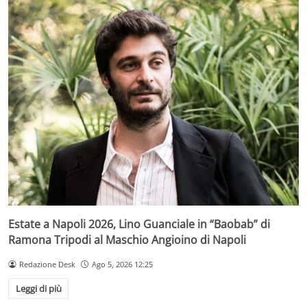
Estate a Napoli 2026, Lino Guanciale in “Baobab” di
Ramona Tripodi al Maschio Angioino di Napoli
Redazione Desk
Ago 5, 2026 12:25
Leggi di più