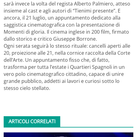
sarà invece la volta del regista Alberto Palmiero, atteso
insieme al cast e agli autori di “Tienimi presente”. E
ancora, il 21 luglio, un appuntamento dedicato alla
saggistica cinematografica con la presentazione di
Momenti di gloria. Il cinema inglese in 200 film, firmato
dallo storico e critico Giuseppe Borrone.
Ogni serata seguirà lo stesso rituale: cancelli aperti alle
20, proiezione alle 21, nella cornice raccolta della Corte
dell’Arte. Un appuntamento fisso che, di fatto,
trasforma per tutta l’estate i Quartieri Spagnoli in un
vero polo cinematografico cittadino, capace di unire
grande pubblico, addetti ai lavori e curiosi sotto lo
stesso cielo stellato.
ARTICOLI CORRELATI