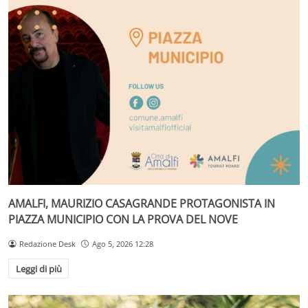
AMALFI, MAURIZIO CASAGRANDE PROTAGONISTA IN
PIAZZA MUNICIPIO CON LA PROVA DEL NOVE
Redazione Desk
Ago 5, 2026 12:28
Leggi di più