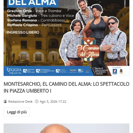
MONTESARCHIO, EL CAMINO DEL ALMA: LO SPETTACOLO
IN PIAZZA UMBERTO I
Redazione Desk
Ago 5, 2026 17:22
Leggi di più