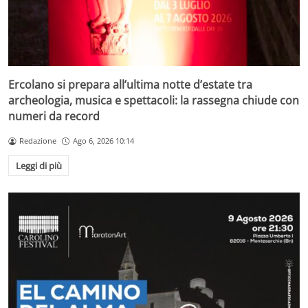
Ercolano si prepara all’ultima notte d’estate tra
archeologia, musica e spettacoli: la rassegna chiude con
numeri da record
Redazione
Ago 6, 2026 10:14
Leggi di più