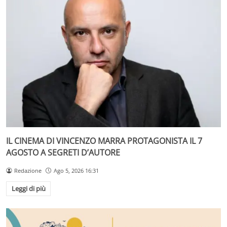
IL CINEMA DI VINCENZO MARRA PROTAGONISTA IL 7
AGOSTO A SEGRETI D’AUTORE
Redazione
Ago 5, 2026 16:31
Leggi di più