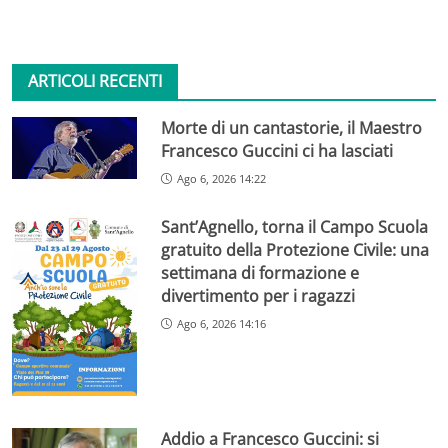
ARTICOLI RECENTI
Morte di un cantastorie, il Maestro
Francesco Guccini ci ha lasciati
Ago 6, 2026 14:22
Sant’Agnello, torna il Campo Scuola
gratuito della Protezione Civile: una
settimana di formazione e
divertimento per i ragazzi
Ago 6, 2026 14:16
Addio a Francesco Guccini: si