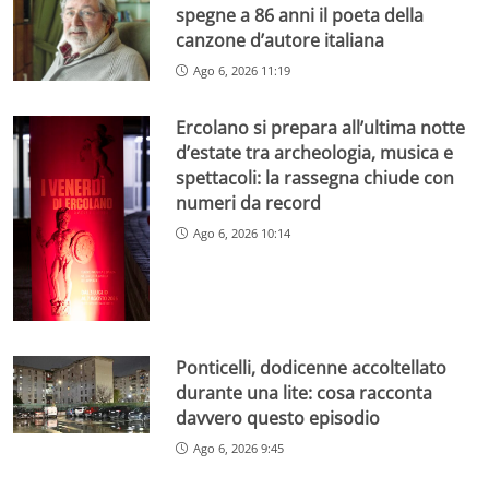
spegne a 86 anni il poeta della
canzone d’autore italiana
Ago 6, 2026 11:19
Ercolano si prepara all’ultima notte
d’estate tra archeologia, musica e
spettacoli: la rassegna chiude con
numeri da record
Ago 6, 2026 10:14
Ponticelli, dodicenne accoltellato
durante una lite: cosa racconta
davvero questo episodio
Ago 6, 2026 9:45