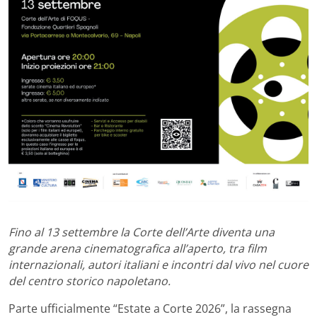
Fino al 13 settembre la Corte dell’Arte diventa una
grande arena cinematografica all’aperto, tra film
internazionali, autori italiani e incontri dal vivo nel cuore
del centro storico napoletano.
Parte ufficialmente “Estate a Corte 2026”, la rassegna