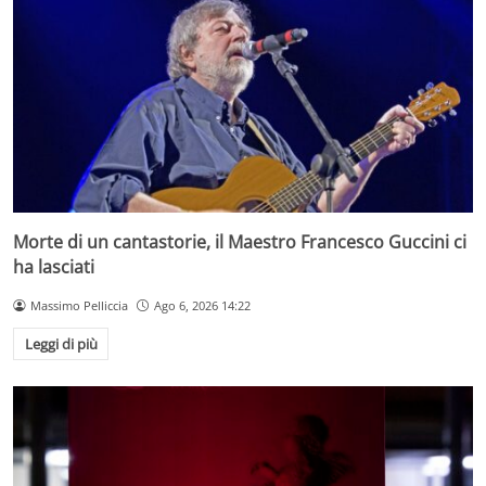
Morte di un cantastorie, il Maestro Francesco Guccini ci
ha lasciati
Massimo Pelliccia
Ago 6, 2026 14:22
Leggi di più