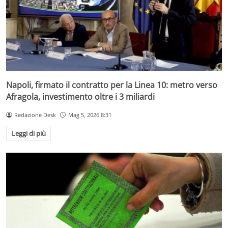
Napoli, firmato il contratto per la Linea 10: metro verso
Afragola, investimento oltre i 3 miliardi
Redazione Desk
Mag 5, 2026 8:31
Leggi di più