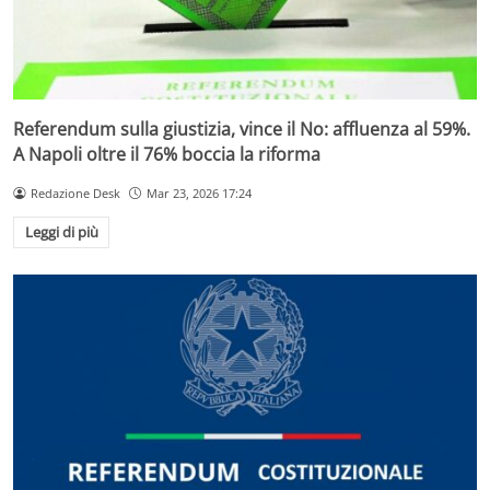
Referendum sulla giustizia, vince il No: affluenza al 59%.
A Napoli oltre il 76% boccia la riforma
Redazione Desk
Mar 23, 2026 17:24
Leggi di più