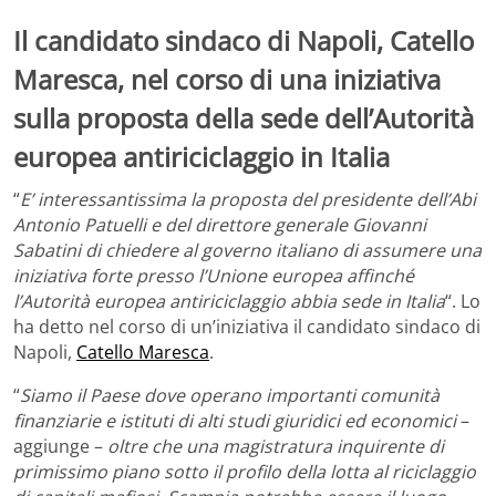
Il candidato sindaco di Napoli, Catello
Maresca, nel corso di una iniziativa
sulla proposta della sede dell’Autorità
europea antiriciclaggio in Italia
“
E’ interessantissima la proposta del presidente dell’Abi
Antonio Patuelli e del direttore generale Giovanni
Sabatini di chiedere al governo italiano di assumere una
iniziativa forte presso l’Unione europea affinché
l’Autorità europea antiriciclaggio abbia sede in Italia
“. Lo
ha detto nel corso di un’iniziativa il candidato sindaco di
Napoli,
Catello Maresca
.
“
Siamo il Paese dove operano importanti comunità
finanziarie e istituti di alti studi giuridici ed economici
–
aggiunge –
oltre che una magistratura inquirente di
primissimo piano sotto il profilo della lotta al riciclaggio