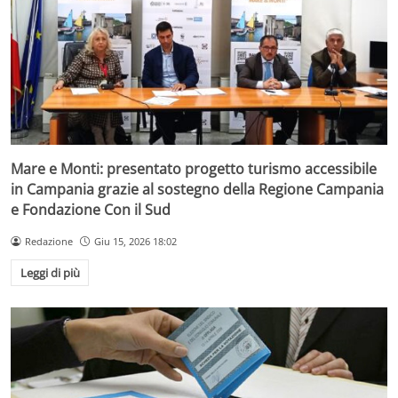
Mare e Monti: presentato progetto turismo accessibile
in Campania grazie al sostegno della Regione Campania
e Fondazione Con il Sud
Redazione
Giu 15, 2026 18:02
Leggi di più