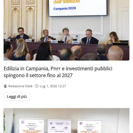
Edilizia in Campania, Pnrr e investimenti pubblici
spingono il settore fino al 2027
Redazione Desk
Lug 1, 2026 12:27
Leggi di più