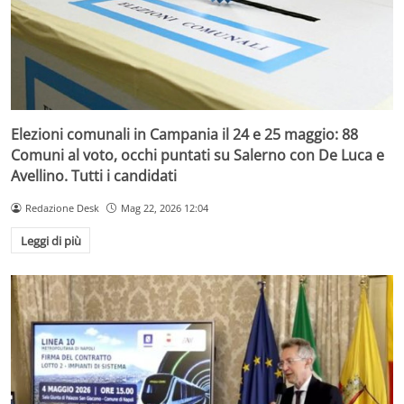
Elezioni comunali in Campania il 24 e 25 maggio: 88
Comuni al voto, occhi puntati su Salerno con De Luca e
Avellino. Tutti i candidati
Redazione Desk
Mag 22, 2026 12:04
Leggi di più