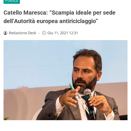
Politica
Catello Maresca: “Scampia ideale per sede
dell’Autorità europea antiriciclaggio”
Redazione Desk
-
Giu 11, 2021 12:31