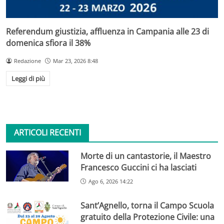
Referendum giustizia, affluenza in Campania alle 23 di
domenica sfiora il 38%
Redazione
Mar 23, 2026 8:48
Leggi di più
ARTICOLI RECENTI
Morte di un cantastorie, il Maestro
Francesco Guccini ci ha lasciati
Ago 6, 2026 14:22
Sant’Agnello, torna il Campo Scuola
gratuito della Protezione Civile: una