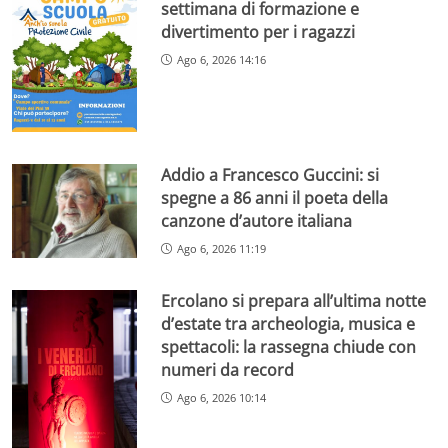
settimana di formazione e
divertimento per i ragazzi
Ago 6, 2026 14:16
Addio a Francesco Guccini: si
spegne a 86 anni il poeta della
canzone d’autore italiana
Ago 6, 2026 11:19
Ercolano si prepara all’ultima notte
d’estate tra archeologia, musica e
spettacoli: la rassegna chiude con
numeri da record
Ago 6, 2026 10:14