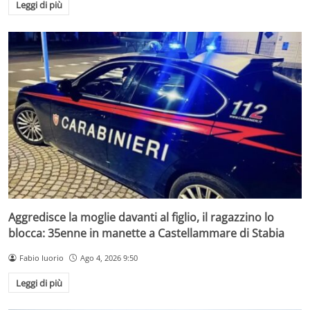
Leggi di più
Aggredisce la moglie davanti al figlio, il ragazzino lo
blocca: 35enne in manette a Castellammare di Stabia
Fabio Iuorio
Ago 4, 2026 9:50
Leggi di più