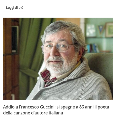
Leggi di più
Addio a Francesco Guccini: si spegne a 86 anni il poeta
della canzone d’autore italiana