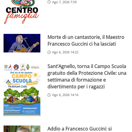
Ago 7, 2026 7:59
Morte di un cantastorie, il Maestro
Francesco Guccini ci ha lasciati
Ago 6, 2026 14:22
Sant’Agnello, torna il Campo Scuola
gratuito della Protezione Civile: una
settimana di formazione e
divertimento per i ragazzi
Ago 6, 2026 14:16
Addio a Francesco Guccini: si