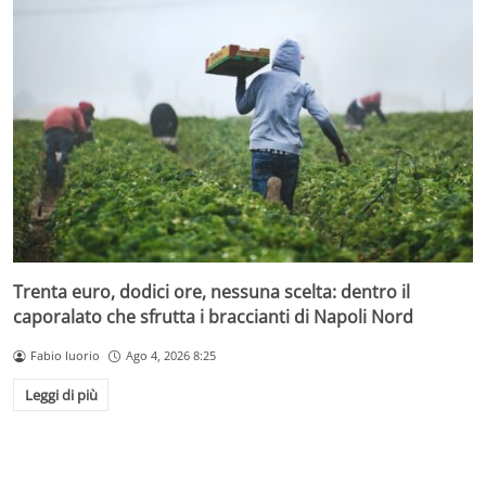
Trenta euro, dodici ore, nessuna scelta: dentro il
caporalato che sfrutta i braccianti di Napoli Nord
Fabio Iuorio
Ago 4, 2026 8:25
Leggi di più