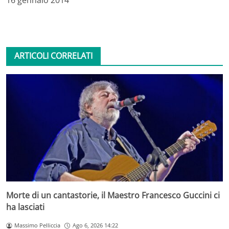
ARTICOLI CORRELATI
Morte di un cantastorie, il Maestro Francesco Guccini ci
ha lasciati
Massimo Pelliccia
Ago 6, 2026 14:22