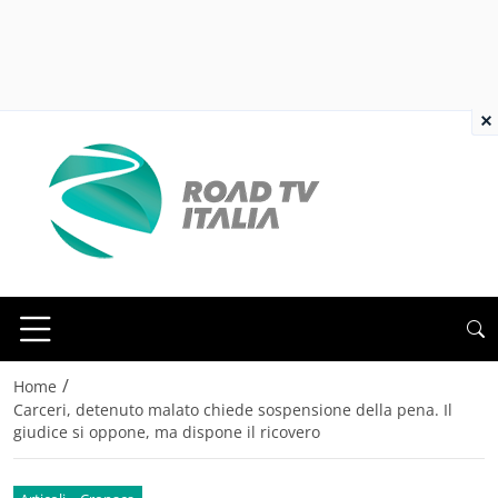
×
/
Home
Carceri, detenuto malato chiede sospensione della pena. Il
giudice si oppone, ma dispone il ricovero