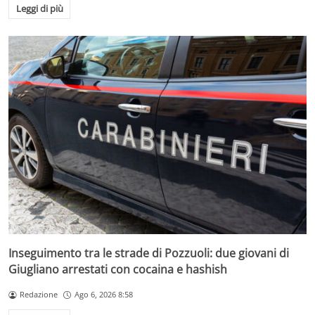
Leggi di più
Inseguimento tra le strade di Pozzuoli: due giovani di
Giugliano arrestati con cocaina e hashish
Redazione
Ago 6, 2026 8:58