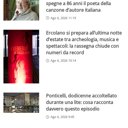
spegne a 86 anni il poeta della
canzone d’autore italiana
Ago 6, 2026 11:19
Ercolano si prepara all’ultima notte
d’estate tra archeologia, musica e
spettacoli: la rassegna chiude con
numeri da record
Ago 6, 2026 10:14
Ponticelli, dodicenne accoltellato
durante una lite: cosa racconta
davvero questo episodio
Ago 6, 2026 9:45