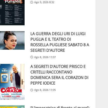
Ago 9, 2026 8:32
LA GUERRA DEGLI URI DI LUIGI
PUGLIA E IL TEATRO DI
ROSSELLA PUGLIESE SABATO 8 A
SEGRETI D’AUTORE
Ago 8, 2026 11:07
A SEGRETI D’AUTORE PRISCO E
CRITELLI RACCONTANO
DOMENICA SERA IL CORAZON DI
PEPPE IODICE
Ago 8, 2026 11:05