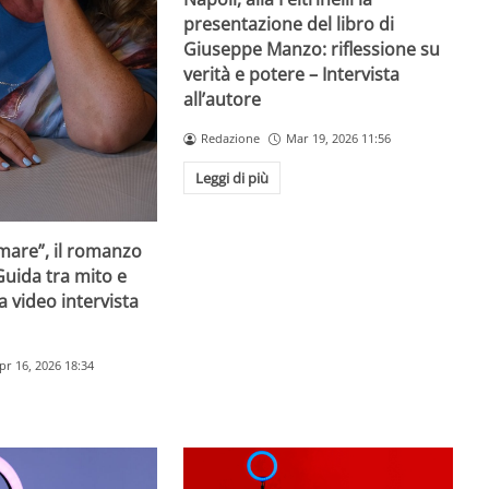
presentazione del libro di
Giuseppe Manzo: riflessione su
verità e potere – Intervista
all’autore
Redazione
Mar 19, 2026 11:56
Leggi di più
mare”, il romanzo
Guida tra mito e
la video intervista
pr 16, 2026 18:34