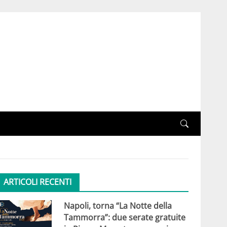
ARTICOLI RECENTI
Napoli, torna “La Notte della
Tammorra”: due serate gratuite