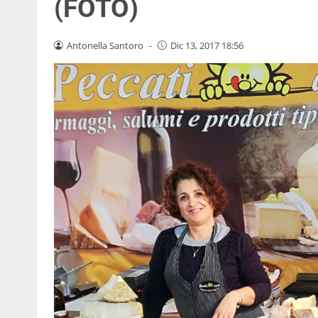
(FOTO)
Antonella Santoro
-
Dic 13, 2017 18:56