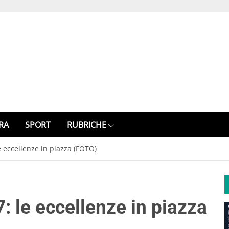
RA
SPORT
RUBRICHE
 eccellenze in piazza (FOTO)
 le eccellenze in piazza