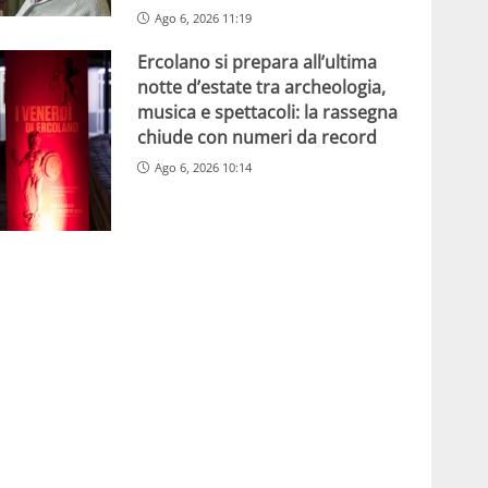
Ago 6, 2026 11:19
Ercolano si prepara all’ultima
notte d’estate tra archeologia,
musica e spettacoli: la rassegna
chiude con numeri da record
Ago 6, 2026 10:14