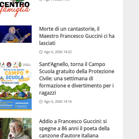
Morte di un cantastorie, il
Maestro Francesco Guccini ci ha
lasciati
Ago 6, 2026 14:22
Sant’Agnello, torna il Campo
Scuola gratuito della Protezione
Civile: una settimana di
formazione e divertimento per i
ragazzi
Ago 6, 2026 14:16
Addio a Francesco Guccini: si
spegne a 86 anni il poeta della
canzone d’autore italiana