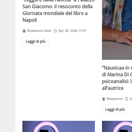
San Giacomo: il resoconto della
Giornata mondiale del libro a
Napoli
Redazione Desk
Apr 24, 2026 11:07
Leggi di più
“Nausicaa in 
di Marina Di 
psicoanalisi: 
all’autrice
Redazione
A
Leggi di più