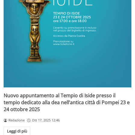
Nuovo appuntamento al Tempio di Iside presso il
tempio dedicato alla dea nell’antica città di Pompei 23 e
24 ottobre 2025
Redazione
Ott 17, 2025 12:46
Leggi di più