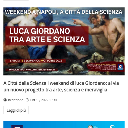
A Città della Scienza i weekend di luca Giordano: al via
un nuovo progetto tra arte, scienza e meraviglia
Redazione
Ott 16, 2025 10:30
Leggi di più