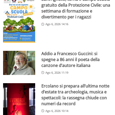
gratuito della Protezione Civile: una
settimana di formazione e
divertimento per i ragazzi
Ago 6, 2026 14:16
Addio a Francesco Guccini: si
spegne a 86 anni il poeta della
canzone d’autore italiana
Ago 6, 2026 11:19
Ercolano si prepara all’ultima notte
d’estate tra archeologia, musica e
spettacoli: la rassegna chiude con
numeri da record
Ago 6, 2026 10:14