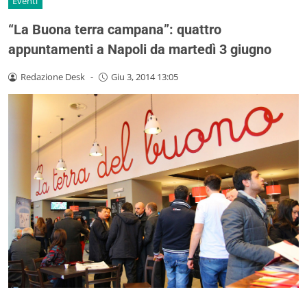
Eventi
“La Buona terra campana”: quattro
appuntamenti a Napoli da martedì 3 giugno
Redazione Desk
-
Giu 3, 2014 13:05