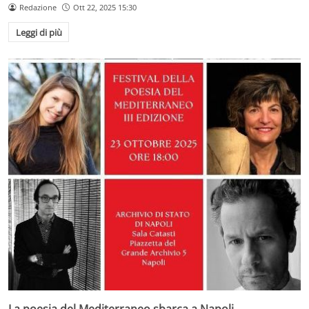
Redazione
Ott 22, 2025 15:30
Leggi di più