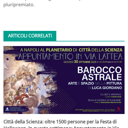
pluripremiato.
ARTICOLI CORRELATI
Città della Scienza: oltre 1500 persone per la Festa di