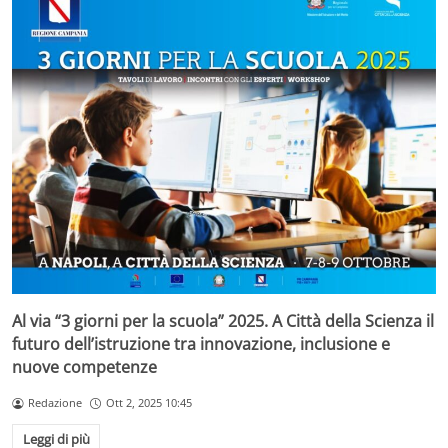
Al via “3 giorni per la scuola” 2025. A Città della Scienza il
futuro dell’istruzione tra innovazione, inclusione e
nuove competenze
Redazione
Ott 2, 2025 10:45
Leggi di più