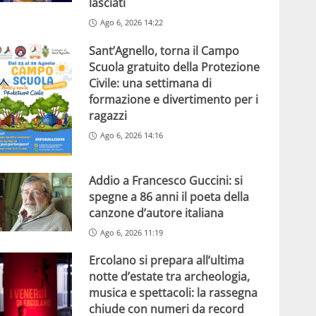
lasciati
Ago 6, 2026 14:22
Sant’Agnello, torna il Campo
Scuola gratuito della Protezione
Civile: una settimana di
formazione e divertimento per i
ragazzi
Ago 6, 2026 14:16
Addio a Francesco Guccini: si
spegne a 86 anni il poeta della
canzone d’autore italiana
Ago 6, 2026 11:19
Ercolano si prepara all’ultima
notte d’estate tra archeologia,
musica e spettacoli: la rassegna
chiude con numeri da record