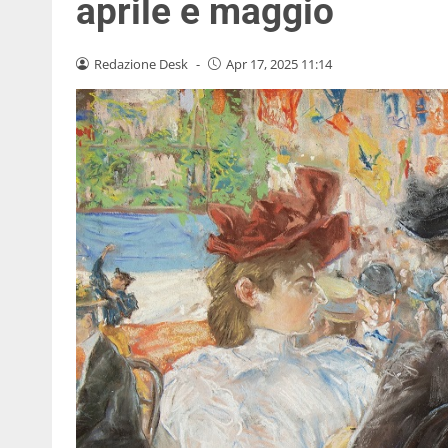
aprile e maggio
Redazione Desk
-
Apr 17, 2025 11:14