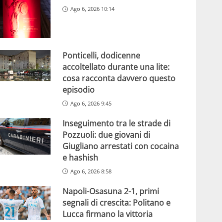
Ago 6, 2026 10:14
Ponticelli, dodicenne
accoltellato durante una lite:
cosa racconta davvero questo
episodio
Ago 6, 2026 9:45
Inseguimento tra le strade di
Pozzuoli: due giovani di
Giugliano arrestati con cocaina
e hashish
Ago 6, 2026 8:58
Napoli-Osasuna 2-1, primi
segnali di crescita: Politano e
Lucca firmano la vittoria