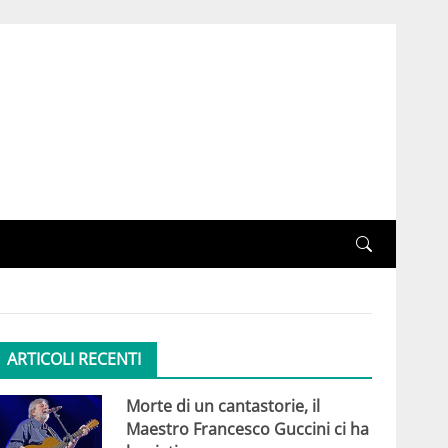
ARTICOLI RECENTI
Morte di un cantastorie, il
Maestro Francesco Guccini ci ha