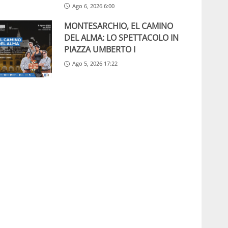
Ago 6, 2026 6:00
MONTESARCHIO, EL CAMINO
DEL ALMA: LO SPETTACOLO IN
PIAZZA UMBERTO I
Ago 5, 2026 17:22