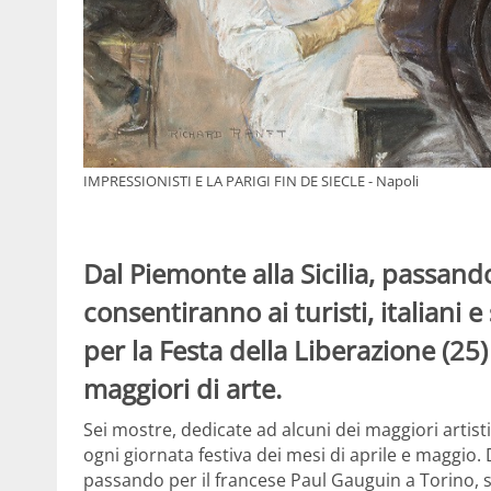
IMPRESSIONISTI E LA PARIGI FIN DE SIECLE - Napoli
Dal Piemonte alla Sicilia, passand
consentiranno ai turisti, italiani e
per la Festa della Liberazione (25)
maggiori di arte.
Sei mostre, dedicate ad alcuni dei maggiori artis
ogni giornata festiva dei mesi di aprile e maggio.
passando per il francese Paul Gauguin a Torino, s