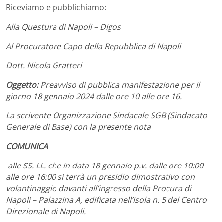
Riceviamo e pubblichiamo:
Alla Questura di Napoli – Digos
Al Procuratore Capo della Repubblica di Napoli
Dott. Nicola Gratteri
Oggetto:
Preavviso di pubblica manifestazione per il
giorno 18 gennaio 2024 dalle ore 10 alle ore 16.
La scrivente Organizzazione Sindacale SGB (Sindacato
Generale di Base) con la presente nota
COMUNICA
alle SS. LL. che in data 18 gennaio p.v. dalle ore 10:00
alle ore 16:00 si terrà un presidio dimostrativo con
volantinaggio davanti all’ingresso della Procura di
Napoli – Palazzina A, edificata nell’isola n. 5 del Centro
Direzionale di Napoli.