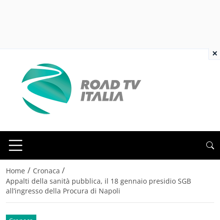
×
/
/
Home
Cronaca
Appalti della sanità pubblica, il 18 gennaio presidio SGB
all’ingresso della Procura di Napoli