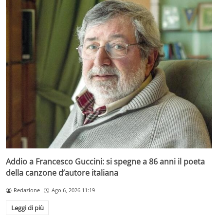
Addio a Francesco Guccini: si spegne a 86 anni il poeta
della canzone d’autore italiana
Redazione
Ago 6, 2026 11:19
Leggi di più