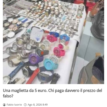
Una maglietta da 5 euro. Chi paga davvero il prezzo del
falso?
Fabio Iuorio
Ago 8, 2026 8:49