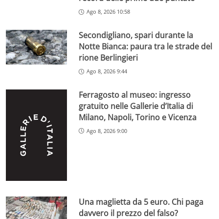
Ago 8, 2026 10:58
Secondigliano, spari durante la
Notte Bianca: paura tra le strade del
rione Berlingieri
Ago 8, 2026 9:44
Ferragosto al museo: ingresso
gratuito nelle Gallerie d’Italia di
Milano, Napoli, Torino e Vicenza
Ago 8, 2026 9:00
Una maglietta da 5 euro. Chi paga
davvero il prezzo del falso?