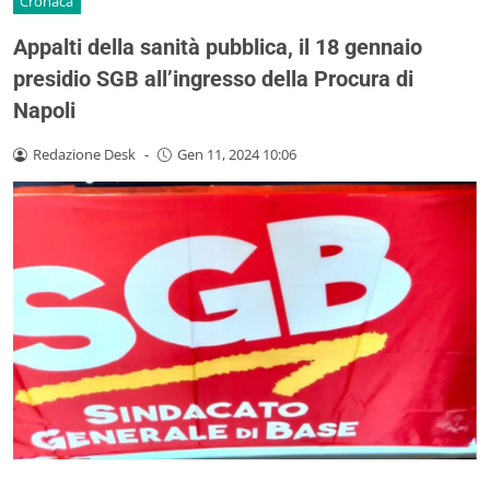
Cronaca
Appalti della sanità pubblica, il 18 gennaio
presidio SGB all’ingresso della Procura di
Napoli
Redazione Desk
-
Gen 11, 2024 10:06