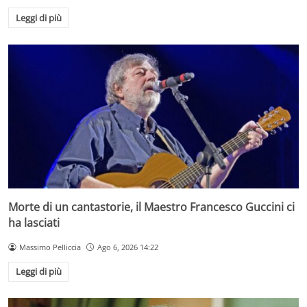
Leggi di più
Morte di un cantastorie, il Maestro Francesco Guccini ci
ha lasciati
Massimo Pelliccia
Ago 6, 2026 14:22
Leggi di più