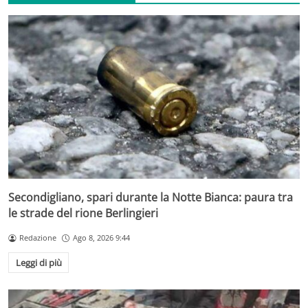
Secondigliano, spari durante la Notte Bianca: paura tra
le strade del rione Berlingieri
Redazione
Ago 8, 2026 9:44
Leggi di più