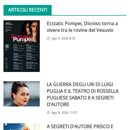
ARTICOLI RECENTI
Ecstatic Pompei, Dioniso torna a
vivere tra le rovine del Vesuvio
Ago 9, 2026 8:32
LA GUERRA DEGLI URI DI LUIGI
PUGLIA E IL TEATRO DI ROSSELLA
PUGLIESE SABATO 8 A SEGRETI
D’AUTORE
Ago 8, 2026 11:07
A SEGRETI D’AUTORE PRISCO E