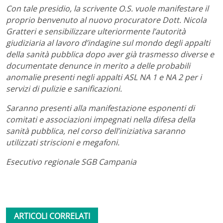
Con tale presidio, la scrivente O.S. vuole manifestare il
proprio benvenuto al nuovo procuratore Dott. Nicola
Gratteri e sensibilizzare ulteriormente l’autorità
giudiziaria al lavoro d’indagine sul mondo degli appalti
della sanità pubblica dopo aver già trasmesso diverse e
documentate denunce in merito a delle probabili
anomalie presenti negli appalti ASL NA 1 e NA 2 per i
servizi di pulizie e sanificazioni.
Saranno presenti alla manifestazione esponenti di
comitati e associazioni impegnati nella difesa della
sanità pubblica, nel corso dell’iniziativa saranno
utilizzati striscioni e megafoni.
Esecutivo regionale SGB Campania
ARTICOLI CORRELATI