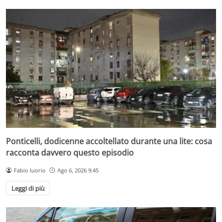
Ponticelli, dodicenne accoltellato durante una lite: cosa
racconta davvero questo episodio
Fabio Iuorio
Ago 6, 2026 9:45
Leggi di più