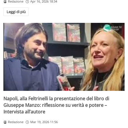
Redazione
Apr 16, 2026 18:34
Leggi di più
Napoli, alla Feltrinelli la presentazione del libro di
Giuseppe Manzo: riflessione su verità e potere –
Intervista all’autore
Redazione
Mar 19, 2026 11:56