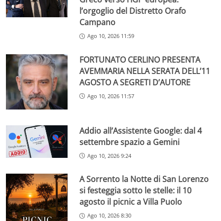
l’orgoglio del Distretto Orafo
Campano
Ago 10, 2026 11:59
FORTUNATO CERLINO PRESENTA
AVEMMARIA NELLA SERATA DELL’11
AGOSTO A SEGRETI D’AUTORE
Ago 10, 2026 11:57
Addio all’Assistente Google: dal 4
settembre spazio a Gemini
Ago 10, 2026 9:24
A Sorrento la Notte di San Lorenzo
si festeggia sotto le stelle: il 10
agosto il picnic a Villa Puolo
Ago 10, 2026 8:30