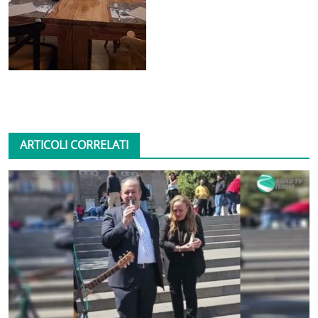
ARTICOLI CORRELATI