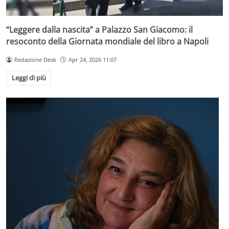
“Leggere dalla nascita” a Palazzo San Giacomo: il
resoconto della Giornata mondiale del libro a Napoli
Redazione Desk
Apr 24, 2026 11:07
Leggi di più