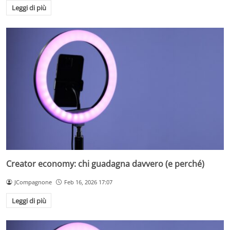
Leggi di più
Creator economy: chi guadagna davvero (e perché)
JCompagnone
Feb 16, 2026 17:07
Leggi di più