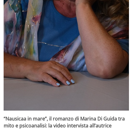
“Nausicaa in mare”, il romanzo di Marina Di Guida tra
mito e psicoanalisi: la video intervista all’autrice