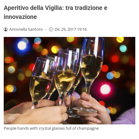
Aperitivo della Vigilia: tra tradizione e
innovazione
Antonella Santoro
-
Dic 29, 2017 19:16
People hands with crystal glasses full of champagne