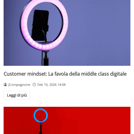
Customer mindset: La favola della middle class digitale
JCompagnone
Feb 10, 2026 14:08
Leggi di più