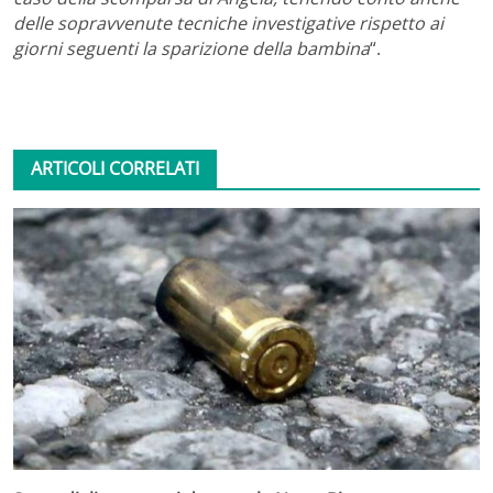
delle sopravvenute tecniche investigative rispetto ai
giorni seguenti la sparizione della bambina
“.
ARTICOLI CORRELATI