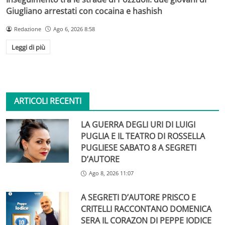
Giugliano arrestati con cocaina e hashish
Redazione
Ago 6, 2026 8:58
Leggi di più
ARTICOLI RECENTI
LA GUERRA DEGLI URI DI LUIGI
PUGLIA E IL TEATRO DI ROSSELLA
PUGLIESE SABATO 8 A SEGRETI
D’AUTORE
Ago 8, 2026 11:07
A SEGRETI D’AUTORE PRISCO E
CRITELLI RACCONTANO DOMENICA
SERA IL CORAZON DI PEPPE IODICE