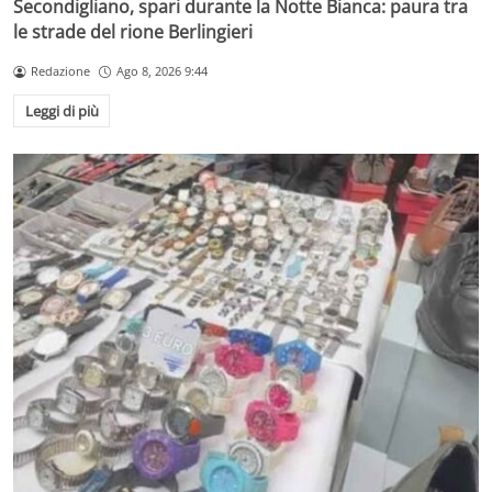
Secondigliano, spari durante la Notte Bianca: paura tra
le strade del rione Berlingieri
Redazione
Ago 8, 2026 9:44
Leggi di più