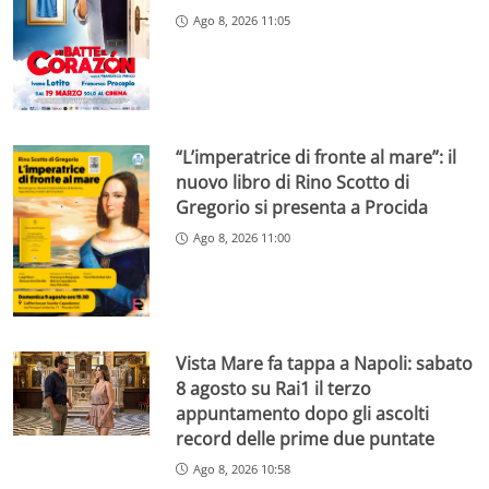
Ago 8, 2026 11:05
“L’imperatrice di fronte al mare”: il
nuovo libro di Rino Scotto di
Gregorio si presenta a Procida
Ago 8, 2026 11:00
Vista Mare fa tappa a Napoli: sabato
8 agosto su Rai1 il terzo
appuntamento dopo gli ascolti
record delle prime due puntate
Ago 8, 2026 10:58