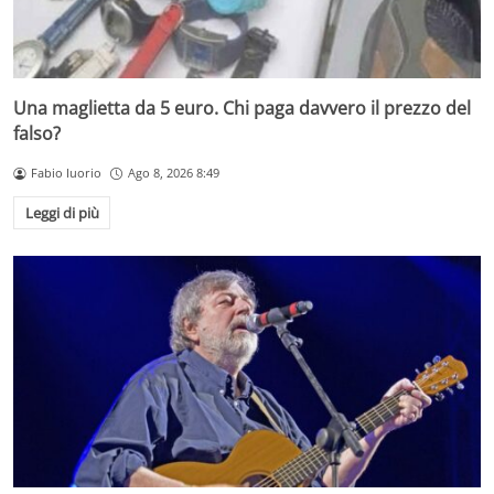
Una maglietta da 5 euro. Chi paga davvero il prezzo del
falso?
Fabio Iuorio
Ago 8, 2026 8:49
Leggi di più