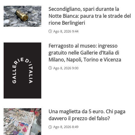
Secondigliano, spari durante la
Notte Bianca: paura tra le strade del
rione Berlingieri
Ago 8, 2026 9:44
Ferragosto al museo: ingresso
gratuito nelle Gallerie d’Italia di
Milano, Napoli, Torino e Vicenza
Ago 8, 2026 9:00
Una maglietta da 5 euro. Chi paga
davvero il prezzo del falso?
Ago 8, 2026 8:49