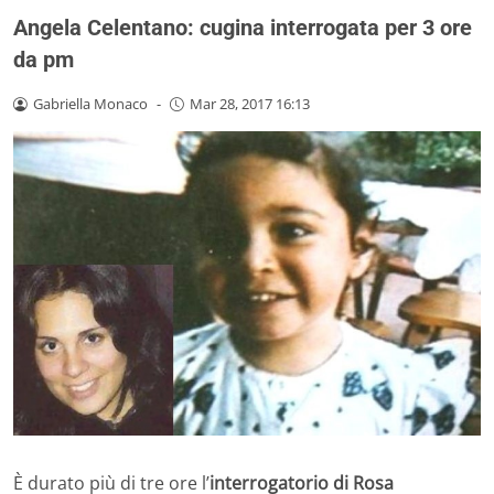
Angela Celentano: cugina interrogata per 3 ore
da pm
Gabriella Monaco
-
Mar 28, 2017 16:13
È durato più di tre ore l’
interrogatorio di Rosa