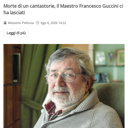
Morte di un cantastorie, il Maestro Francesco Guccini ci
ha lasciati
Massimo Pelliccia
Ago 6, 2026 14:22
Leggi di più