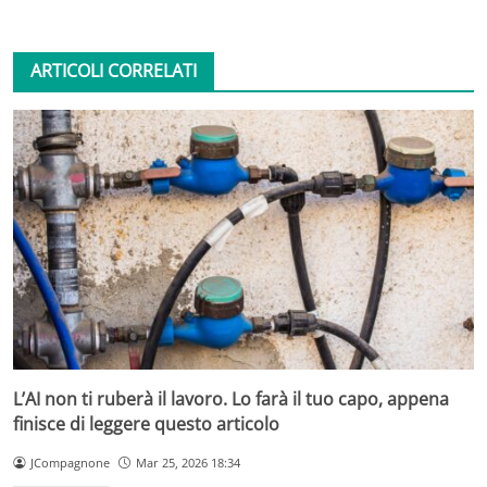
ARTICOLI CORRELATI
L’AI non ti ruberà il lavoro. Lo farà il tuo capo, appena
finisce di leggere questo articolo
JCompagnone
Mar 25, 2026 18:34