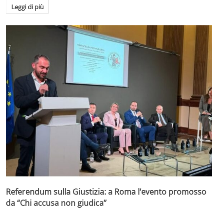
Leggi di più
Referendum sulla Giustizia: a Roma l’evento promosso
da “Chi accusa non giudica”