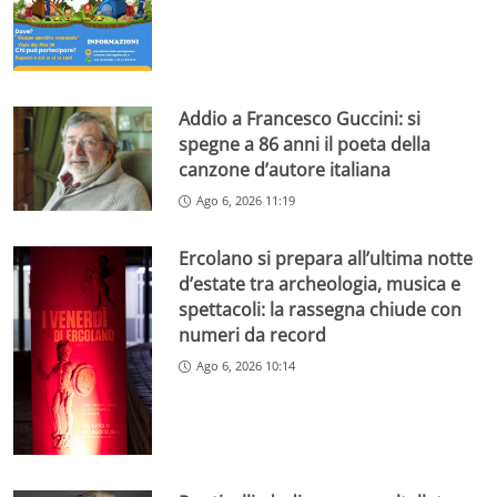
Addio a Francesco Guccini: si
spegne a 86 anni il poeta della
canzone d’autore italiana
Ago 6, 2026 11:19
Ercolano si prepara all’ultima notte
d’estate tra archeologia, musica e
spettacoli: la rassegna chiude con
numeri da record
Ago 6, 2026 10:14