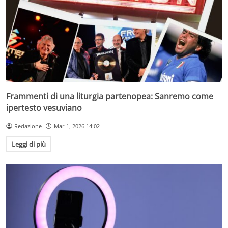
Frammenti di una liturgia partenopea: Sanremo come
ipertesto vesuviano
Redazione
Mar 1, 2026 14:02
Leggi di più