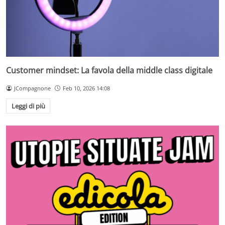
Customer mindset: La favola della middle class digitale
JCompagnone
Feb 10, 2026 14:08
Leggi di più