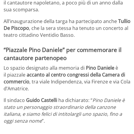
il cantautore napoletano, a poco più di un anno dalla
sua scomparsa.
All’inaugurazione della targa ha partecipato anche
Tullio
De Piscopo
, che la sera stessa ha tenuto un concerto al
teatro cittadino Ventidio Basso.
“Piazzale Pino Daniele” per commemorare il
cantautore partenopeo
Lo spazio designato alla memoria di
Pino Daniele
è
il piazzale
accanto al centro congressi della Camera di
commercio
, tra viale Indipendenza, via Firenze e via Cola
d’Amatrice.
Il sindaco
Guido Castelli
ha dichiarato: “
Pino Daniele è
stato un personaggio straordinario della canzone
italiana, e siamo felici di intitolargli uno spazio, fino a
oggi senza nome
”.