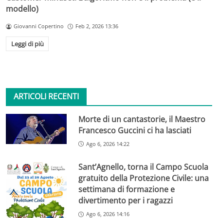
modello)
Giovanni Copertino
Feb 2, 2026 13:36
Leggi di più
ARTICOLI RECENTI
Morte di un cantastorie, il Maestro
Francesco Guccini ci ha lasciati
Ago 6, 2026 14:22
Sant’Agnello, torna il Campo Scuola
gratuito della Protezione Civile: una
settimana di formazione e
divertimento per i ragazzi
Ago 6, 2026 14:16