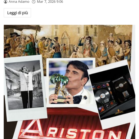
Anna Adamo
Mar 7, 2026 9:06
Leggi di più