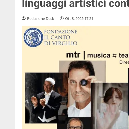
linguaggi artistici co
Redazione Desk
-
Ott 8, 2025 17:21