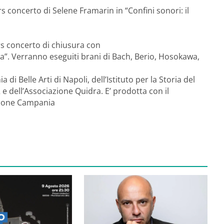
concerto di Selene Framarin in “Confini sonori: il
s concerto di chiusura con
a”. Verranno eseguiti brani di Bach, Berio, Hosokawa,
i Belle Arti di Napoli, dell’Istituto per la Storia del
e dell’Associazione Quidra. E’ prodotta con il
egione Campania