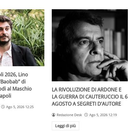
li 2026, Lino
“Baobab” di
di al Maschio
LA RIVOLUZIONE DI ARDONE E
apoli
LA GUERRA DI CAUTERUCCIO IL 6
AGOSTO A SEGRETI D’AUTORE
Ago 5, 2026 12:25
Redazione Desk
Ago 5, 2026 12:19
Leggi di più