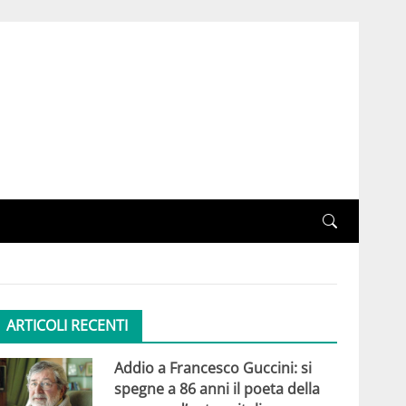
ARTICOLI RECENTI
Addio a Francesco Guccini: si
spegne a 86 anni il poeta della