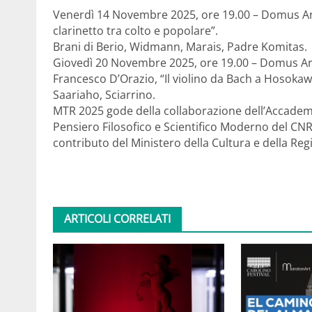
Venerdì 14 Novembre 2025, ore 19.00 – Domus Ars 
clarinetto tra colto e popolare”.
Brani di Berio, Widmann, Marais, Padre Komitas.
Giovedì 20 Novembre 2025, ore 19.00 – Domus Ar
Francesco D’Orazio, “Il violino da Bach a Hosokaw
Saariaho, Sciarrino.
MTR 2025 gode della collaborazione dell’Accademia d
Pensiero Filosofico e Scientifico Moderno del CNR 
contributo del Ministero della Cultura e della R
ARTICOLI CORRELATI