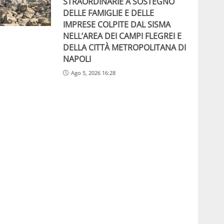
STRAORDINARIE A SOSTEGNO
DELLE FAMIGLIE E DELLE
IMPRESE COLPITE DAL SISMA
NELL’AREA DEI CAMPI FLEGREI E
DELLA CITTÀ METROPOLITANA DI
NAPOLI
Ago 5, 2026 16:28