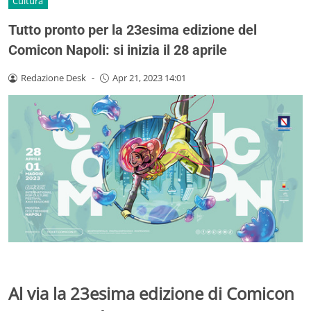
Cultura
Tutto pronto per la 23esima edizione del
Comicon Napoli: si inizia il 28 aprile
Redazione Desk
-
Apr 21, 2023 14:01
Al via la 23esima edizione di Comicon