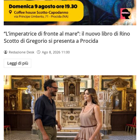
“L’imperatrice di fronte al mare”: il nuovo libro di Rino
Scotto di Gregorio si presenta a Procida
Redazione Desk
Ago 8, 2026 11:00
Leggi di più