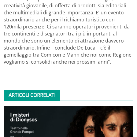
creatività giovanile, di offerta di prodotti sia editoriali
che multimediali di grande importanza. E’ un evento
straordinario anche per il richiamo turistico con
120mila presenze. Ci saranno operatori provenienti da
tre continenti e disegnatori tra i più importanti al
mondo che sono un elemento di attrazione davvero
straordinario. Infine – conclude De Luca – c’è il
gemellaggio tra Comicon e Mann che noi come Regione
vogliamo si consolidi anche nei prossimi anni”.
ARTICOLI CORRELATI