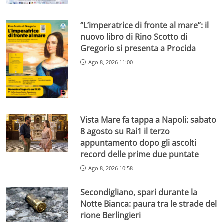
“L’imperatrice di fronte al mare”: il
nuovo libro di Rino Scotto di
Gregorio si presenta a Procida
Ago 8, 2026 11:00
Vista Mare fa tappa a Napoli: sabato
8 agosto su Rai1 il terzo
appuntamento dopo gli ascolti
record delle prime due puntate
Ago 8, 2026 10:58
Secondigliano, spari durante la
Notte Bianca: paura tra le strade del
rione Berlingieri