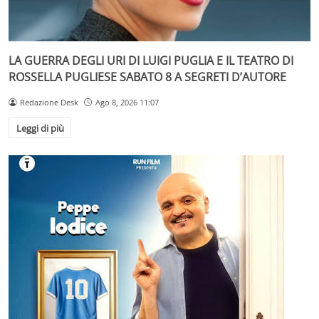
LA GUERRA DEGLI URI DI LUIGI PUGLIA E IL TEATRO DI
ROSSELLA PUGLIESE SABATO 8 A SEGRETI D’AUTORE
Redazione Desk
Ago 8, 2026 11:07
Leggi di più