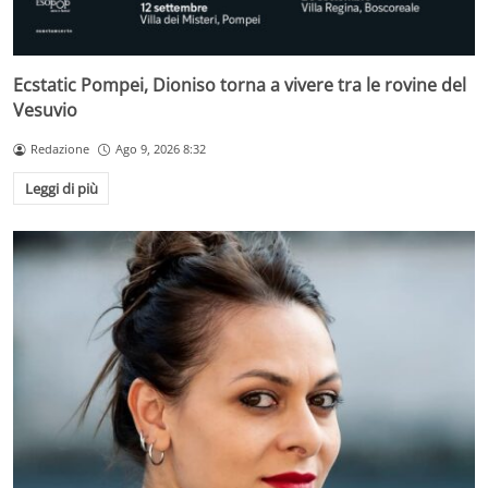
Ecstatic Pompei, Dioniso torna a vivere tra le rovine del
Vesuvio
Redazione
Ago 9, 2026 8:32
Leggi di più