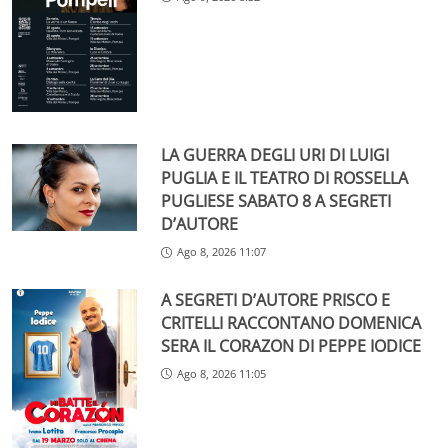
LA GUERRA DEGLI URI DI LUIGI
PUGLIA E IL TEATRO DI ROSSELLA
PUGLIESE SABATO 8 A SEGRETI
D’AUTORE
Ago 8, 2026 11:07
A SEGRETI D’AUTORE PRISCO E
CRITELLI RACCONTANO DOMENICA
SERA IL CORAZON DI PEPPE IODICE
Ago 8, 2026 11:05