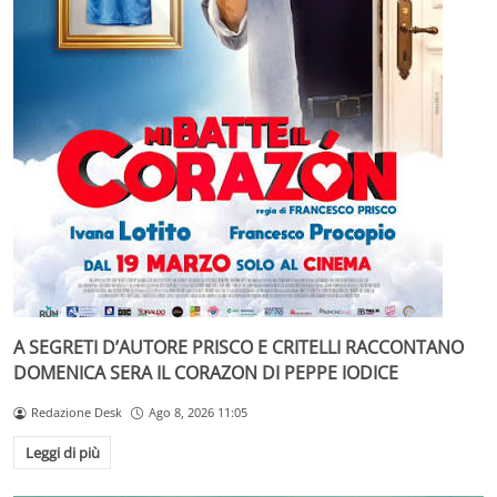
A SEGRETI D’AUTORE PRISCO E CRITELLI RACCONTANO
DOMENICA SERA IL CORAZON DI PEPPE IODICE
Redazione Desk
Ago 8, 2026 11:05
Leggi di più