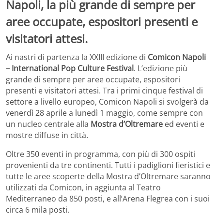
Napoli, la più grande di sempre per
aree occupate, espositori presenti e
visitatori attesi.
Ai nastri di partenza la XXIII edizione di
Comicon Napoli
– International Pop Culture Festival
. L’edizione più
grande di sempre per aree occupate, espositori
presenti e visitatori attesi. Tra i primi cinque festival di
settore a livello europeo, Comicon Napoli si svolgerà da
venerdì 28 aprile a lunedì 1 maggio, come sempre con
un nucleo centrale alla
Mostra d’Oltremare
ed eventi e
mostre diffuse in città.
Oltre 350 eventi in programma, con più di 300 ospiti
provenienti da tre continenti. Tutti i padiglioni fieristici e
tutte le aree scoperte della Mostra d’Oltremare saranno
utilizzati da Comicon, in aggiunta al Teatro
Mediterraneo da 850 posti, e all’Arena Flegrea con i suoi
circa 6 mila posti.