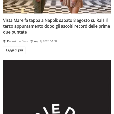
Vista Mare fa tappa a Napoli: sabato 8 agosto su Rai1 il
terzo appuntamento dopo gli ascolti record delle prime
due puntate
Redazione Desk
Ago 8, 2026 10:58
Leggi di più