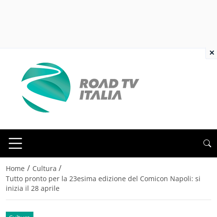
×
/
/
Home
Cultura
Tutto pronto per la 23esima edizione del Comicon Napoli: si
inizia il 28 aprile